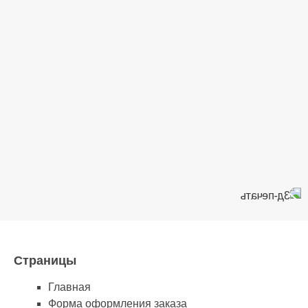
Страницы
Главная
Форма оформления заказа