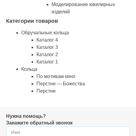
Моделирование ювелирных
изделий
Категории товаров
Обручальные кольца
Каталог 4
Каталог 3
Каталог 2
Каталог 1
Кольца
По мотивам кино
Перстни — Божества
Перстни
Нужна помощь?
Закажите обратный звонок