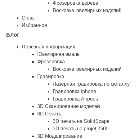
Фрезеровка дерева
Восковка ювелирных изделий
О нас
Избранное
Блог
Полезная информация
Ювелирная эмаль
Фрезеровка
Восковка ювелирных изделий
Гравировка
Лазерная гравировка по металлу
Гравировка Iphone
Гравировка Airpods
3D Сканирование моделей
3D Печать
3D печать на SolidScape
3D печать на projet 2500
3D Моделирование