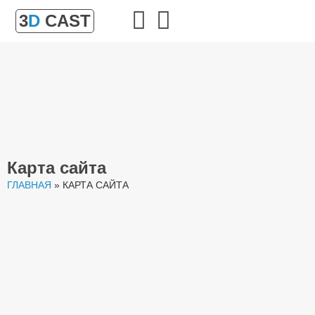
3
D
CAST
Карта сайта
ГЛАВНАЯ
»
КАРТА САЙТА