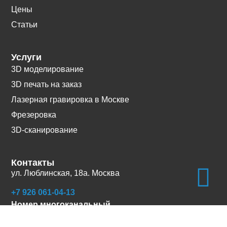
Цены
Статьи
Услуги
3D моделирование
3D печать на заказ
Лазерная гравировка в Москве
Фрезеровка
3D-сканирование
Контакты
ул. Люблинская, 18а. Москва
+7 926 061-04-13
Номер многоканальный
info@3dcast.ru