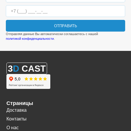
ОТПРАВИТЬ
Отправляя данные Вы автоматически соглашаетесь с нашей
политикой конфиденциальности
.
3
D
CAST
Страницы
Доставка
Контакты
О нас