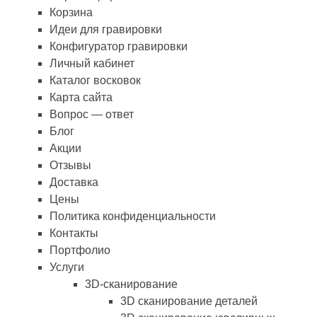
Корзина
Идеи для гравировки
Конфигуратор гравировки
Личный кабинет
Каталог восковок
Карта сайта
Вопрос — ответ
Блог
Акции
Отзывы
Доставка
Цены
Политика конфиденциальности
Контакты
Портфолио
Услуги
3D-сканирование
3D сканирование деталей