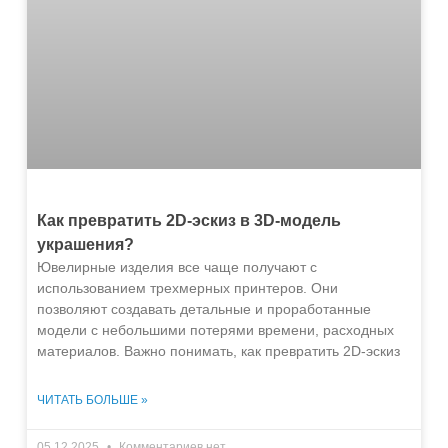
Как превратить 2D-эскиз в 3D-модель
украшения?
Ювелирные изделия все чаще получают с
использованием трехмерных принтеров. Они
позволяют создавать детальные и проработанные
модели с небольшими потерями времени, расходных
материалов. Важно понимать, как превратить 2D-эскиз
ЧИТАТЬ БОЛЬШЕ »
05.12.2025
Комментариев нет