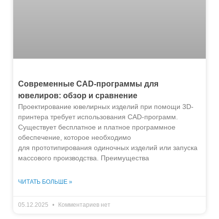
Современные CAD-программы для
ювелиров: обзор и сравнение
Проектирование ювелирных изделий при помощи 3D-
принтера требует использования CAD-программ.
Существует бесплатное и платное программное
обеспечение, которое необходимо
для прототипирования одиночных изделий или запуска
массового производства. Преимущества
ЧИТАТЬ БОЛЬШЕ »
05.12.2025
Комментариев нет