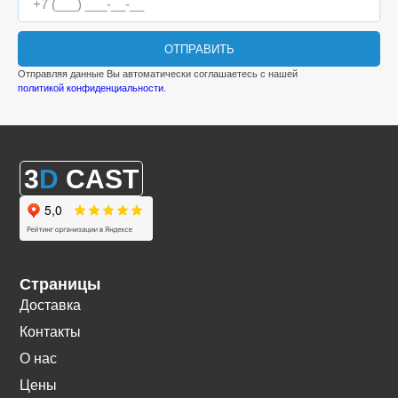
ОТПРАВИТЬ
Отправляя данные Вы автоматически соглашаетесь с нашей
политикой конфиденциальности
.
3
D
CAST
Страницы
Доставка
Контакты
О нас
Цены