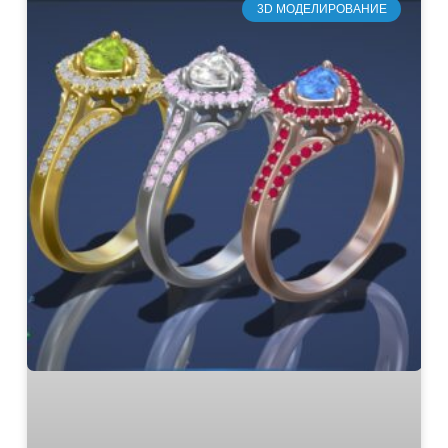
3D МОДЕЛИРОВАНИЕ