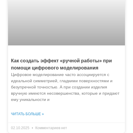
Как создать эффект «ручной работы» при
помощи цифрового моделирования
Цифровое моделирование часто ассоциируется с
идеальной симметрией, гладкими поверхностями и
безупречной точностью. А при создании изделия
вручную имеются несовершенства, которые и придают
ему уникальности и
ЧИТАТЬ БОЛЬШЕ »
02.10.2025
Комментариев нет