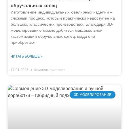
обручальных колец
Изготовление индивидуальных ювелирных изделий –
сложный процесс, который практически недоступен на
больших, классических производствах. Благодаря 3D-
моделированию можно добиться максимальной
кастомизации обручальных колец, когда они
приобретают
ЧИТАТЬ БОЛЬШЕ »
17.01.2026
Комментариев нет
3D МОДЕЛИРОВАНИЕ