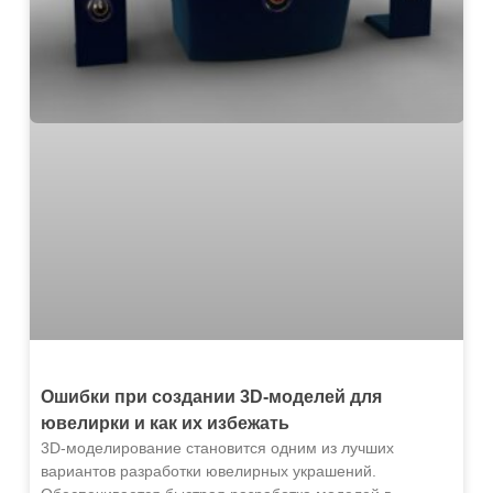
Ошибки при создании 3D-моделей для
ювелирки и как их избежать
3D-моделирование становится одним из лучших
вариантов разработки ювелирных украшений.