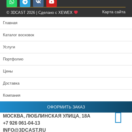
Карта сайта
© 3DCAST 2026 | Сделано с XEWEX
Главная
Каталог восковок
Услуги
Портфолио
Цены
Доставка
Компания
ОФОРМИТЬ ЗАКАЗ
МОСКВА, ЛЮБЛИНСКАЯ УЛИЦА, 18А
+7 926 061-04-13
INFO@3DCAST.RU