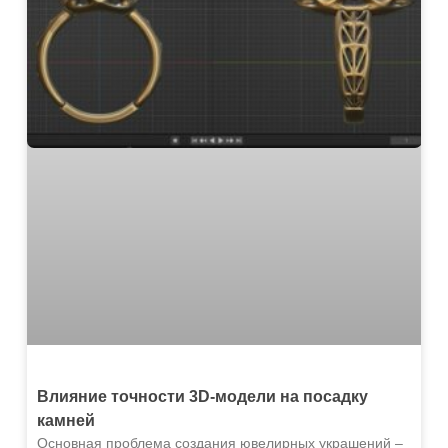
Влияние точности 3D-модели на посадку
камней
Основная проблема создания ювелирных украшений –