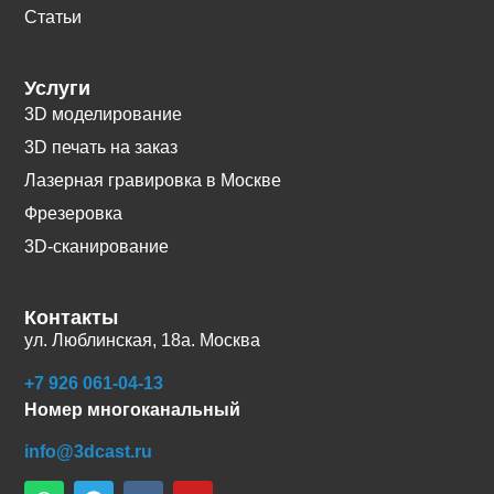
Статьи
Услуги
3D моделирование
3D печать на заказ
Лазерная гравировка в Москве
Фрезеровка
3D-сканирование
Контакты
ул. Люблинская, 18а. Москва
+7 926 061-04-13
Номер многоканальный
info@3dcast.ru