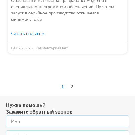
Обеспечивается быстрая разработка моделей в
специальном программном обеспечении. При этом
запуск в серийное производство отличается
минимальными
ЧИТАТЬ БОЛЬШЕ »
04.02.2025
Комментариев нет
1
2
Нужна помощь?
Закажите обратный звонок