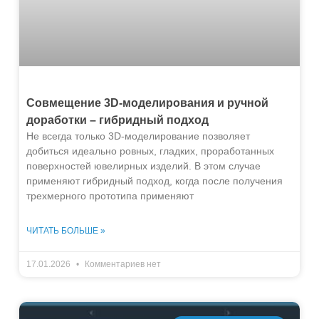
Совмещение 3D-моделирования и ручной
доработки – гибридный подход
Не всегда только 3D-моделирование позволяет
добиться идеально ровных, гладких, проработанных
поверхностей ювелирных изделий. В этом случае
применяют гибридный подход, когда после получения
трехмерного прототипа применяют
ЧИТАТЬ БОЛЬШЕ »
17.01.2026
Комментариев нет