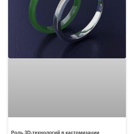
Роль 3D-технологий в кастомизации