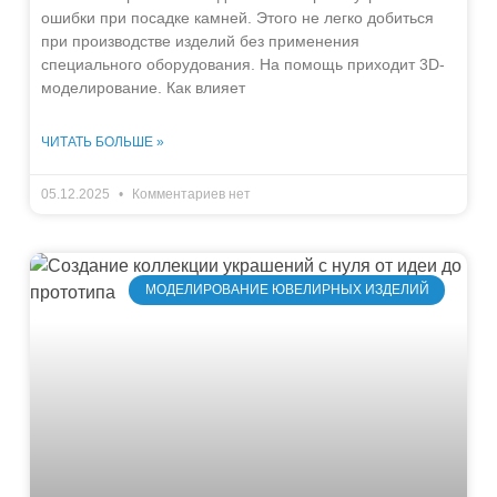
ошибки при посадке камней. Этого не легко добиться
при производстве изделий без применения
специального оборудования. На помощь приходит 3D-
моделирование. Как влияет
ЧИТАТЬ БОЛЬШЕ »
05.12.2025
Комментариев нет
МОДЕЛИРОВАНИЕ ЮВЕЛИРНЫХ ИЗДЕЛИЙ