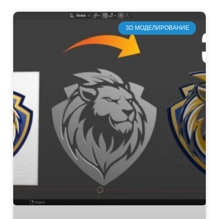
3D МОДЕЛИРОВАНИЕ