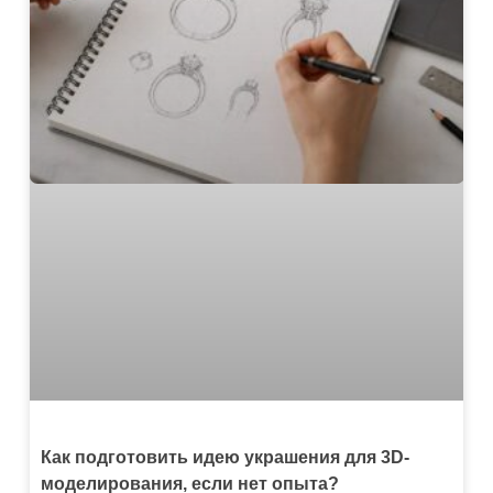
Как подготовить идею украшения для 3D-
моделирования, если нет опыта?