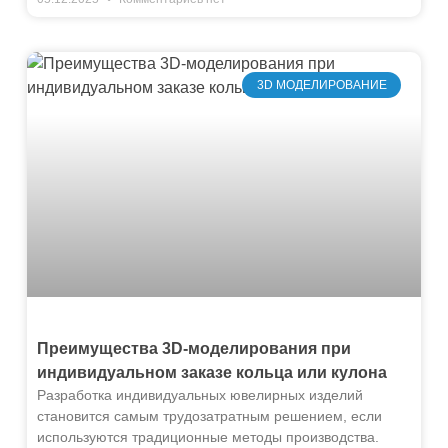
3D МОДЕЛИРОВАНИЕ
Преимущества 3D-моделирования при
индивидуальном заказе кольца или кулона
Разработка индивидуальных ювелирных изделий
становится самым трудозатратным решением, если
используются традиционные методы производства.