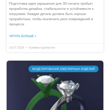
Подготовка идеи украшения для 3D-печати требует
проработки дизайна, стабильности и устойчивости к
нагрузкам. Каждая деталь должна быть хорошо
проработана, чтобы исключить риск повреждений в
процессе
ЧИТАТЬ БОЛЬШЕ »
16.07.2026
Комментариев нет
МОДЕЛИРОВАНИЕ ЮВЕЛИРНЫХ ИЗДЕЛИЙ