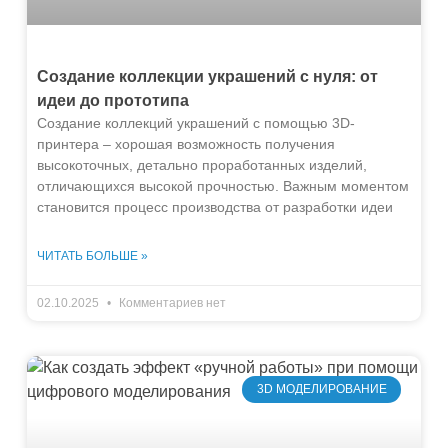
Создание коллекции украшений с нуля: от
идеи до прототипа
Создание коллекций украшений с помощью 3D-
принтера – хорошая возможность получения
высокоточных, детально проработанных изделий,
отличающихся высокой прочностью. Важным моментом
становится процесс производства от разработки идеи
ЧИТАТЬ БОЛЬШЕ »
02.10.2025
Комментариев нет
3D МОДЕЛИРОВАНИЕ