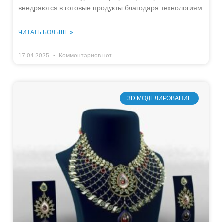
внедряются в готовые продукты благодаря технологиям
ЧИТАТЬ БОЛЬШЕ »
17.04.2025
Комментариев нет
3D МОДЕЛИРОВАНИЕ