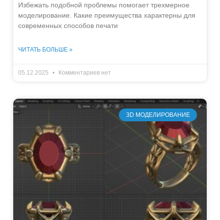
Избежать подобной проблемы помогает трехмерное
моделирование. Какие преимущества характерны для
современных способов печати
ЧИТАТЬ БОЛЬШЕ »
05.12.2025
Комментариев нет
3D МОДЕЛИРОВАНИЕ