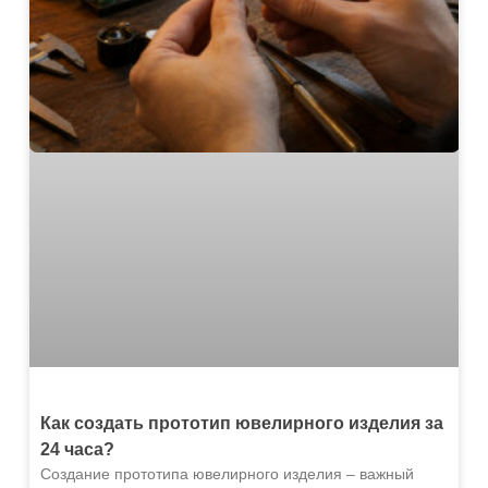
Как создать прототип ювелирного изделия за
24 часа?
Создание прототипа ювелирного изделия – важный