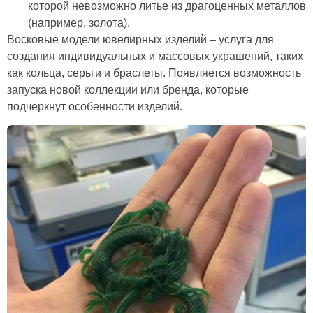
которой невозможно литье из драгоценных металлов
(например, золота).
Восковые модели ювелирных изделий – услуга для
создания индивидуальных и массовых украшений, таких
как кольца, серьги и браслеты. Появляется возможность
запуска новой коллекции или бренда, которые
подчеркнут особенности изделий.