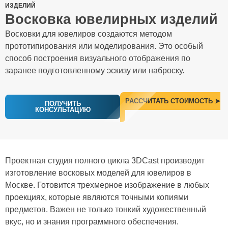
ИЗДЕЛИЙ
Восковка ювелирных изделий​
Восковки для ювелиров создаются методом
прототипирования или моделирования. Это особый
способ построения визуального отображения по
заранее подготовленному эскизу или наброску.
РАССЧИТАТЬ СТОИМОСТЬ ➤
ПОЛУЧИТЬ
КОНСУЛЬТАЦИЮ
Проектная студия полного цикла 3DCast производит
изготовление восковых моделей для ювелиров в
Москве. Готовится трехмерное изображение в любых
проекциях, которые являются точными копиями
предметов. Важен не только тонкий художественный
вкус, но и знания программного обеспечения.