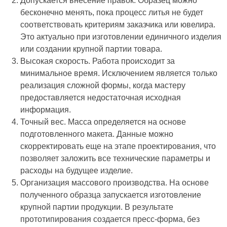
Допускается внесение правок. Образец можно
бесконечно менять, пока процесс литья не будет
соответствовать критериям заказчика или ювелира.
Это актуально при изготовлении единичного изделия
или создании крупной партии товара.
Высокая скорость. Работа происходит за
минимальное время. Исключением является только
реализация сложной формы, когда мастеру
предоставляется недостаточная исходная
информация.
Точный вес. Масса определяется на основе
подготовленного макета. Данные можно
скорректировать еще на этапе проектирования, что
позволяет заложить все технические параметры и
расходы на будущее изделие.
Организация массового производства. На основе
полученного образца запускается изготовление
крупной партии продукции. В результате
прототипирования создается пресс-форма, без