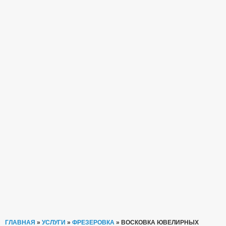
ГЛАВНАЯ
»
УСЛУГИ
»
ФРЕЗЕРОВКА
»
ВОСКОВКА ЮВЕЛИРНЫХ