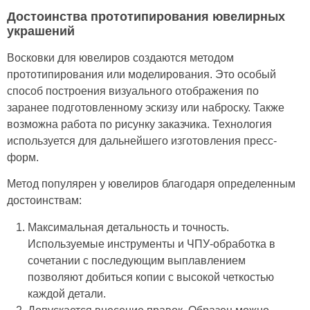
Достоинства прототипирования ювелирных
украшений
Восковки для ювелиров создаются методом
прототипирования или моделирования. Это особый
способ построения визуального отображения по
заранее подготовленному эскизу или наброску. Также
возможна работа по рисунку заказчика. Технология
используется для дальнейшего изготовления пресс-
форм.
Метод популярен у ювелиров благодаря определенным
достоинствам:
Максимальная детальность и точность.
Используемые инструменты и ЧПУ-обработка в
сочетании с последующим выплавлением
позволяют добиться копии с высокой четкостью
каждой детали.