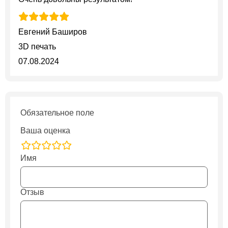
Евгений Баширов
3D печать
07.08.2024
Обязательное поле
Ваша оценка
rating
Имя
fields
Отзыв