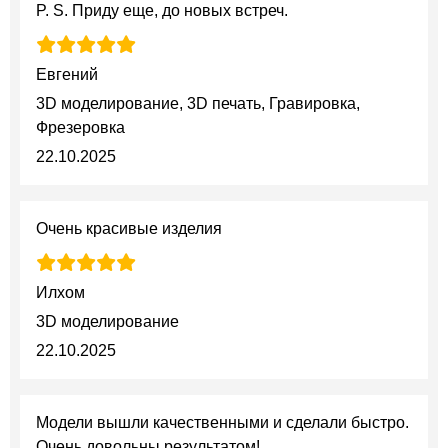
P. S. Приду еще, до новых встреч.
Евгений
3D моделирование, 3D печать, Гравировка,
Фрезеровка
22.10.2025
Очень красивые изделия
Илхом
3D моделирование
22.10.2025
Модели вышли качественными и сделали быстро.
Очень довольны результатом!