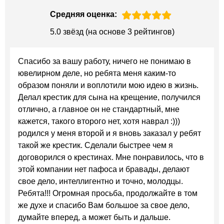
Средняя оценка:
5.0 звёзд (на основе 3 рейтингов)
Спасибо за вашу работу, ничего не понимаю в
ювелирном деле, но ребята меня каким-то
образом поняли и воплотили мою идею в жизнь.
Делал крестик для сына на крещение, получился
отлично, а главное он не стандартный, мне
кажется, такого второго нет, хотя наврал :)))
родился у меня второй и я вновь заказал у ребят
такой же крестик. Сделали быстрее чем я
договорился о крестинах. Мне понравилось, что в
этой компании нет пафоса и бравады, делают
свое дело, интеллигентно и точно, молодцы.
Ребята!!! Огромная просьба, продолжайте в том
же духе и спасибо Вам большое за свое дело,
думайте вперед, а может быть и дальше.