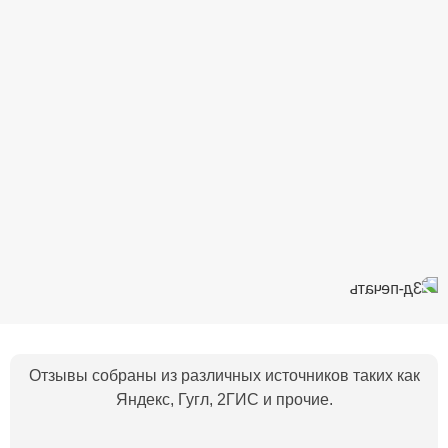
Отзывы собраны из различных источников таких как
Яндекс, Гугл, 2ГИС и прочие.