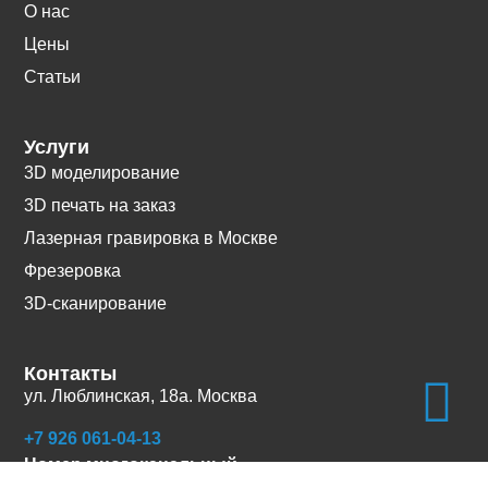
О нас
Цены
Статьи
Услуги
3D моделирование
3D печать на заказ
Лазерная гравировка в Москве
Фрезеровка
3D-сканирование
Контакты
ул. Люблинская, 18а. Москва
+7 926 061-04-13
Номер многоканальный