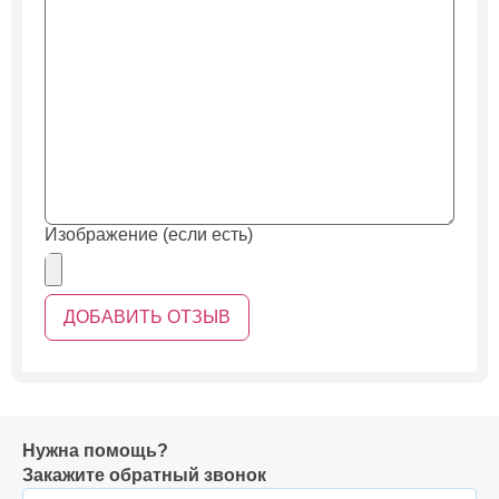
Изображение (если есть)
Нужна помощь?
Закажите обратный звонок