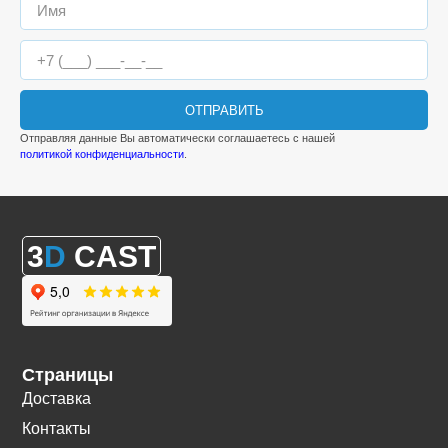
ОТПРАВИТЬ
Отправляя данные Вы автоматически соглашаетесь с нашей
политикой конфиденциальности
.
3
D
CAST
Страницы
Доставка
Контакты