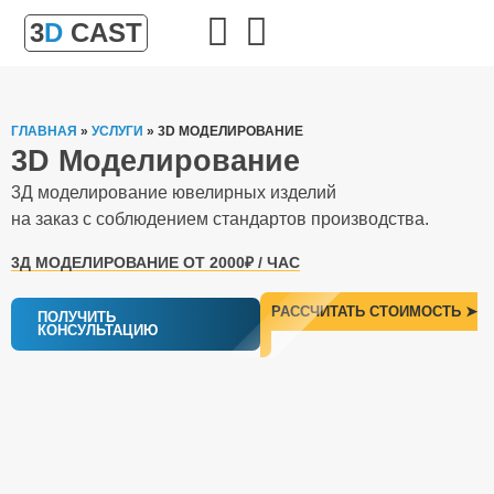
3
D
CAST
ГЛАВНАЯ
»
УСЛУГИ
»
3D МОДЕЛИРОВАНИЕ
3D Моделирование
3Д моделирование ювелирных изделий
на заказ с соблюдением стандартов производства.
3Д МОДЕЛИРОВАНИЕ ОТ 2000₽ / ЧАС
РАССЧИТАТЬ СТОИМОСТЬ ➤
ПОЛУЧИТЬ
КОНСУЛЬТАЦИЮ