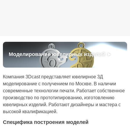
Моделирование ювелирных изделий ►
Компания 3Dcast представляет ювелирное 3Д
моделирование с получением по Москве. В наличии
современные технологии печати. Работает собственное
производство по прототипированию, изготовлению
ювелирных изделий. Работают дизайнеры и мастера с
высокой квалификацией.
Специфика построения моделей