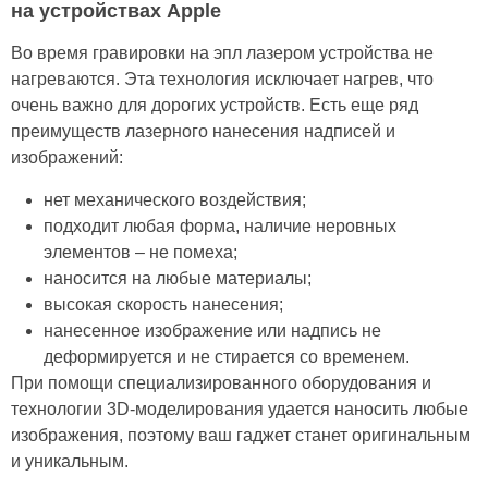
на устройствах Apple
Во время гравировки на эпл лазером устройства не
нагреваются. Эта технология исключает нагрев, что
очень важно для дорогих устройств. Есть еще ряд
преимуществ лазерного нанесения надписей и
изображений:
нет механического воздействия;
подходит любая форма, наличие неровных
элементов – не помеха;
наносится на любые материалы;
высокая скорость нанесения;
нанесенное изображение или надпись не
деформируется и не стирается со временем.
При помощи специализированного оборудования и
технологии 3D-моделирования удается наносить любые
изображения, поэтому ваш гаджет станет оригинальным
и уникальным.