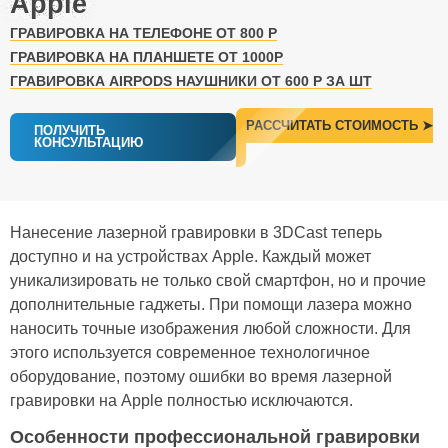
Apple
ГРАВИРОВКА НА ТЕЛЕФОНЕ​ ОТ 800 Р
ГРАВИРОВКА НА ПЛАНШЕТЕ​ ОТ 1000Р​
ГРАВИРОВКА AIRPODS НАУШНИКИ ОТ 600 Р ЗА ШТ
РАССЧИТАТЬ СТОИМОСТЬ ➤
ПОЛУЧИТЬ
КОНСУЛЬТАЦИЮ
Нанесение лазерной гравировки в 3DCast теперь
доступно и на устройствах Apple. Каждый может
уникализировать не только свой смартфон, но и прочие
дополнительные гаджеты. При помощи лазера можно
наносить точные изображения любой сложности. Для
этого используется современное технологичное
оборудование, поэтому ошибки во время лазерной
гравировки на Apple полностью исключаются.
Особенности профессиональной гравировки