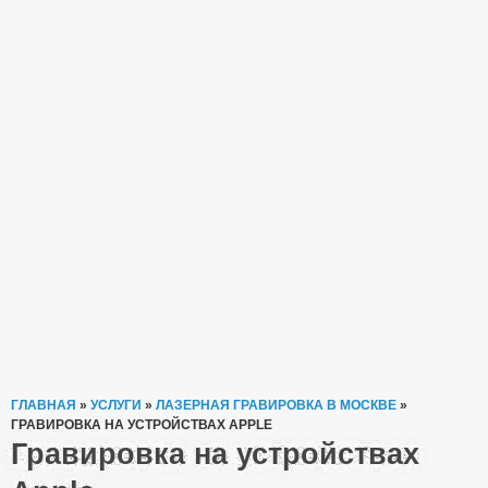
ГЛАВНАЯ
»
УСЛУГИ
»
ЛАЗЕРНАЯ ГРАВИРОВКА В МОСКВЕ
»
ГРАВИРОВКА НА УСТРОЙСТВАХ APPLE
Гравировка на устройствах