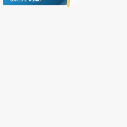
КОНСУЛЬТАЦИЮ