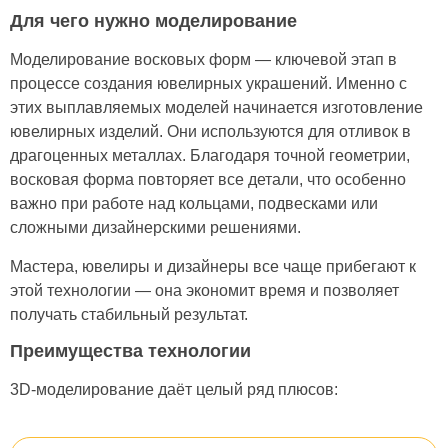
Для чего нужно моделирование
Моделирование восковых форм — ключевой этап в
процессе создания ювелирных украшений. Именно с
этих выплавляемых моделей начинается изготовление
ювелирных изделий. Они используются для отливок в
драгоценных металлах. Благодаря точной геометрии,
восковая форма повторяет все детали, что особенно
важно при работе над кольцами, подвесками или
сложными дизайнерскими решениями.
Мастера, ювелиры и дизайнеры все чаще прибегают к
этой технологии — она экономит время и позволяет
получать стабильный результат.
Преимущества технологии
3D-моделирование даёт целый ряд плюсов: