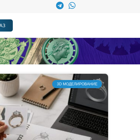
АЗ
3D МОДЕЛИРОВАНИЕ