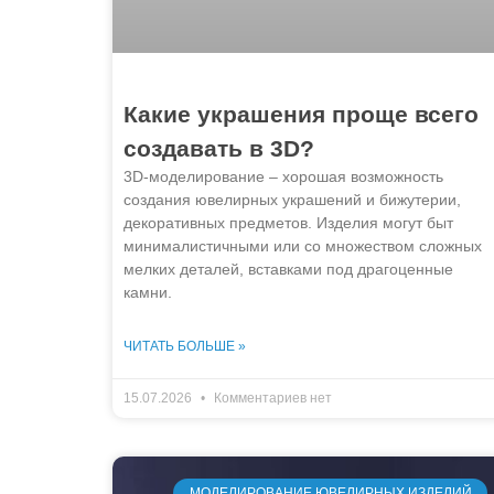
Какие украшения проще всего
создавать в 3D?
3D-моделирование – хорошая возможность
создания ювелирных украшений и бижутерии,
декоративных предметов. Изделия могут быт
минималистичными или со множеством сложных
мелких деталей, вставками под драгоценные
камни.
ЧИТАТЬ БОЛЬШЕ »
15.07.2026
Комментариев нет
МОДЕЛИРОВАНИЕ ЮВЕЛИРНЫХ ИЗДЕЛИЙ