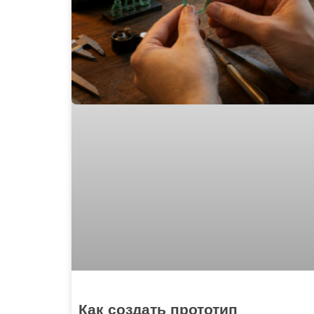
Как создать прототип