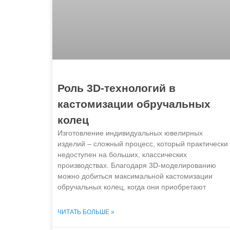
Роль 3D-технологий в
кастомизации обручальных
колец
Изготовление индивидуальных ювелирных
изделий – сложный процесс, который практически
недоступен на больших, классических
производствах. Благодаря 3D-моделированию
можно добиться максимальной кастомизации
обручальных колец, когда они приобретают
ЧИТАТЬ БОЛЬШЕ »