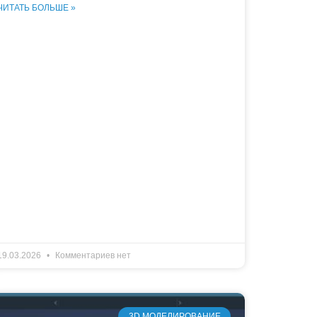
ЧИТАТЬ БОЛЬШЕ »
19.03.2026
Комментариев нет
3D МОДЕЛИРОВАНИЕ