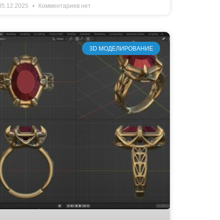
05.12.2025
Комментариев нет
3D МОДЕЛИРОВАНИЕ