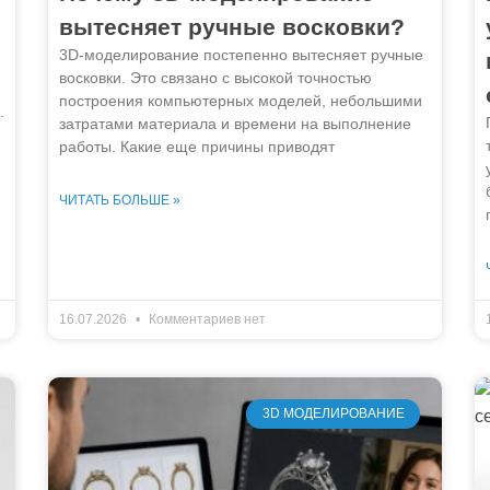
вытесняет ручные восковки?
3D-моделирование постепенно вытесняет ручные
восковки. Это связано с высокой точностью
построения компьютерных моделей, небольшими
.
затратами материала и времени на выполнение
работы. Какие еще причины приводят
ЧИТАТЬ БОЛЬШЕ »
16.07.2026
Комментариев нет
3D МОДЕЛИРОВАНИЕ