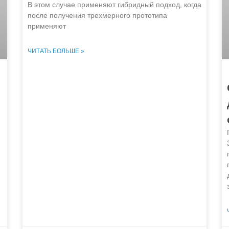
В этом случае применяют гибридный подход, когда
после получения трехмерного прототипа
применяют
ЧИТАТЬ БОЛЬШЕ »