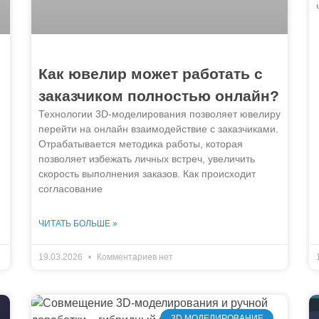
Как ювелир может работать с
заказчиком полностью онлайн?
Технологии 3D-моделирования позволяет ювелиру
перейти на онлайн взаимодействие с заказчиками.
Отрабатывается методика работы, которая
позволяет избежать личных встреч, увеличить
скорость выполнения заказов. Как происходит
согласование
ЧИТАТЬ БОЛЬШЕ »
19.03.2026
Комментариев нет
3D МОДЕЛИРОВАНИЕ