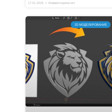
17.01.2026
Комментариев нет
3D МОДЕЛИРОВАНИЕ