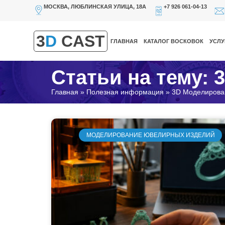
МОСКВА, ЛЮБЛИНСКАЯ УЛИЦА, 18А
+7 926 061-04-13
3
D
CAST
ГЛАВНАЯ
КАТАЛОГ ВОСКОВОК
УСЛУ
Статьи на тему:
Главная
»
Полезная информация
»
3D Моделирова
МОДЕЛИРОВАНИЕ ЮВЕЛИРНЫХ ИЗДЕЛИЙ