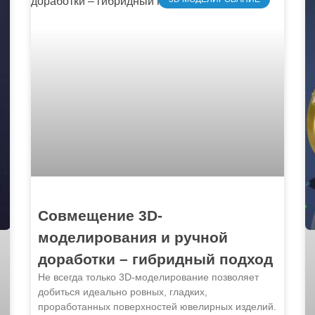
Совмещение 3D-
моделирования и ручной
доработки – гибридный подход
Не всегда только 3D-моделирование позволяет
добиться идеально ровных, гладких,
проработанных поверхностей ювелирных изделий.