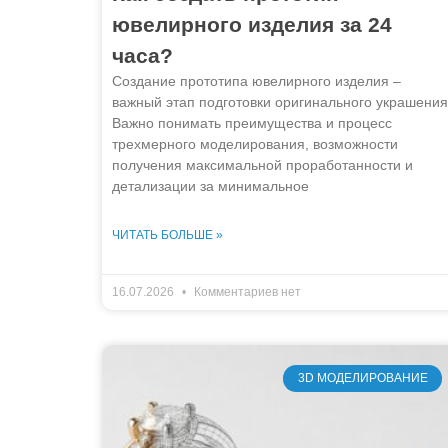
ювелирного изделия за 24
часа?
Создание прототипа ювелирного изделия –
важный этап подготовки оригинального украшения
Важно понимать преимущества и процесс
трехмерного моделирования, возможности
получения максимальной проработанности и
детализации за минимальное
ЧИТАТЬ БОЛЬШЕ »
16.07.2026
Комментариев нет
3D МОДЕЛИРОВАНИЕ