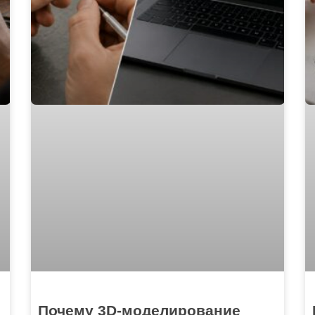
Почему 3D-моделирование