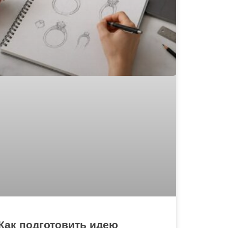
Как подготовить идею