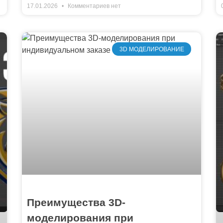
17.01.2026
Комментариев нет
3D МОДЕЛИРОВАНИЕ
Преимущества 3D-
моделирования при