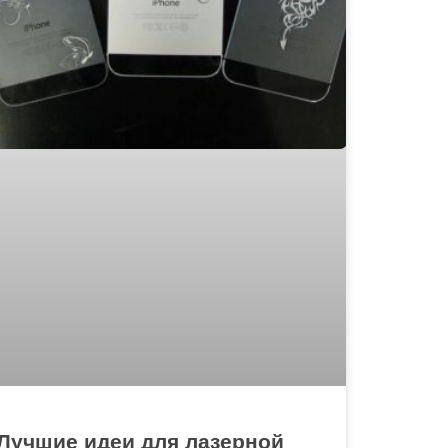
Лучшие идеи для лазерной