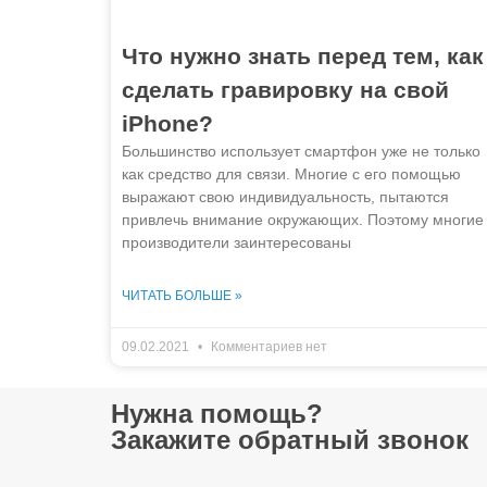
Что нужно знать перед тем, как
сделать гравировку на свой
iPhone?
Большинство использует смартфон уже не только
как средство для связи. Многие с его помощью
выражают свою индивидуальность, пытаются
привлечь внимание окружающих. Поэтому многие
производители заинтересованы
ЧИТАТЬ БОЛЬШЕ »
09.02.2021
Комментариев нет
Нужна помощь?
Закажите обратный звонок