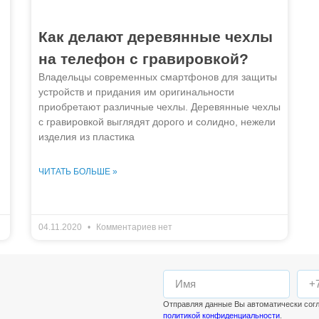
Как делают деревянные чехлы
на телефон с гравировкой?
Владельцы современных смартфонов для защиты
устройств и придания им оригинальности
приобретают различные чехлы. Деревянные чехлы
с гравировкой выглядят дорого и солидно, нежели
изделия из пластика
ЧИТАТЬ БОЛЬШЕ »
04.11.2020
Комментариев нет
Отправляя данные Вы автоматически сог
политикой конфиденциальности
.