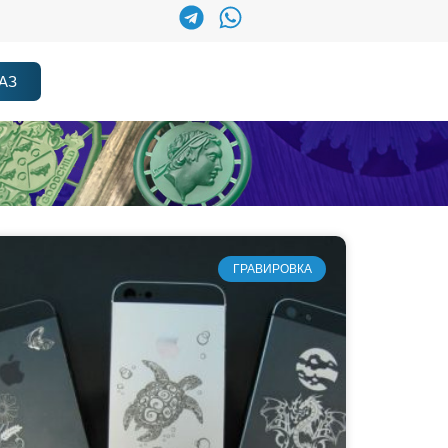
АЗ
ГРАВИРОВКА