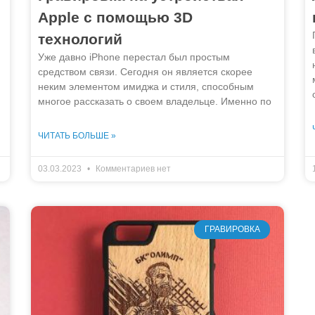
Apple с помощью 3D
технологий
Уже давно iPhone перестал был простым
средством связи. Сегодня он является скорее
неким элементом имиджа и стиля, способным
многое рассказать о своем владельце. Именно по
ЧИТАТЬ БОЛЬШЕ »
03.03.2023
Комментариев нет
ГРАВИРОВКА