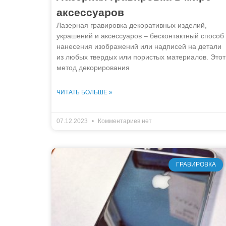
аксессуаров
Лазерная гравировка декоративных изделий,
украшений и аксессуаров – бесконтактный способ
нанесения изображений или надписей на детали
из любых твердых или пористых материалов. Этот
метод декорирования
ЧИТАТЬ БОЛЬШЕ »
07.12.2023
Комментариев нет
ГРАВИРОВКА