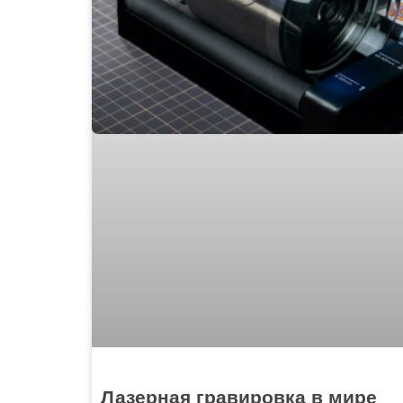
Лазерная гравировка в мире