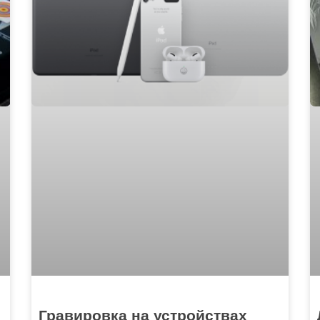
Гравировка на устройствах