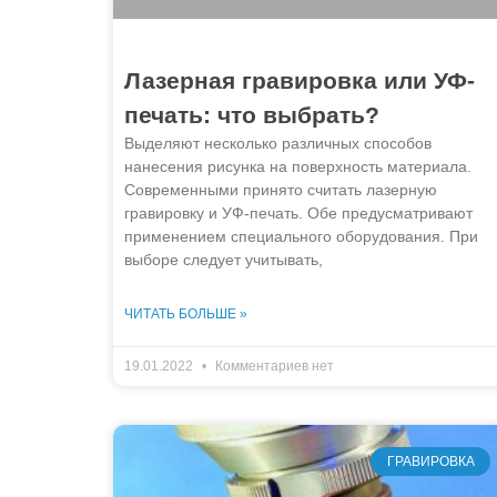
Лазерная гравировка или УФ-
печать: что выбрать?
Выделяют несколько различных способов
нанесения рисунка на поверхность материала.
Современными принято считать лазерную
гравировку и УФ-печать. Обе предусматривают
применением специального оборудования. При
выборе следует учитывать,
ЧИТАТЬ БОЛЬШЕ »
19.01.2022
Комментариев нет
ГРАВИРОВКА