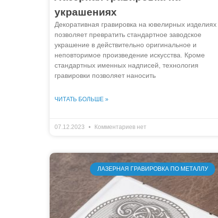
украшениях
Декоративная гравировка на ювелирных изделиях
позволяет превратить стандартное заводское
украшение в действительно оригинальное и
неповторимое произведение искусства. Кроме
стандартных именных надписей, технология
гравировки позволяет наносить
ЧИТАТЬ БОЛЬШЕ »
07.12.2023
Комментариев нет
ЛАЗЕРНАЯ ГРАВИРОВКА ПО МЕТАЛЛУ