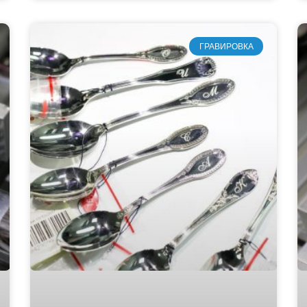
ГРАВИРОВКА