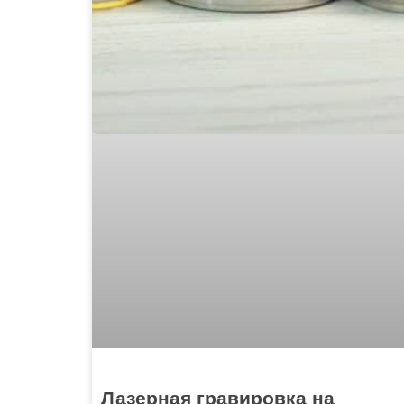
Лазерная гравировка на