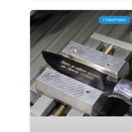
ГРАВИРОВКА