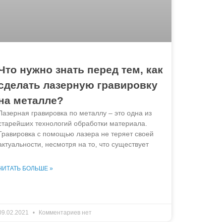
Что нужно знать перед тем, как
сделать лазерную гравировку
на металле?
Лазерная гравировка по металлу – это одна из
старейших технологий обработки материала.
Гравировка с помощью лазера не теряет своей
актуальности, несмотря на то, что существует
ЧИТАТЬ БОЛЬШЕ »
09.02.2021
Комментариев нет