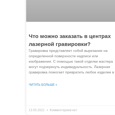
Что можно заказать в центрах
лазерной гравировки?
Гравировка представляет собой вырезание на
определенной поверхности надписи или
изображения. С помощью такой отделки мастера
могут подчеркнуть индивидуальность. Лазерная
гравировка помогает превратить любое изделие в
ЧИТАТЬ БОЛЬШЕ »
13.05.2021
Комментариев нет