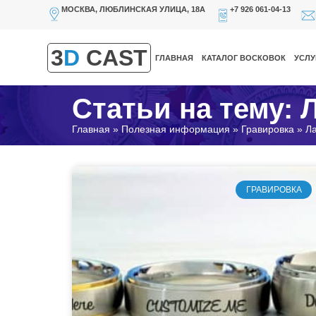
МОСКВА, ЛЮБЛИНСКАЯ УЛИЦА, 18А
+7 926 061-04-13
3
D
CAST
ГЛАВНАЯ
КАТАЛОГ ВОСКОВОК
УСЛУ
Статьи на тему: 
Главная
»
Полезная информация
»
Гравировка
»
Ла
ГРАВИРОВКА