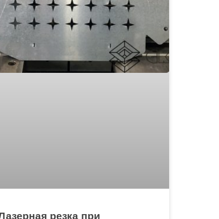
Лазерная резка при