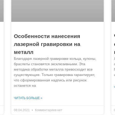
Особенности нанесения
лазерной гравировки на
металл
Благодаря лазерной гравировке кольца, кулоны,
браслеты становятся эксклюзивными. Эта
методика обработки металла превосходит все
существующие. Только гравировка гарантирует,
что сформированная надпись или рисунок
останется на
ЧИТАТЬ БОЛЬШЕ »
08.04.2021
Комментариев нет