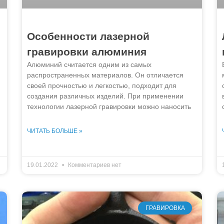
Особенности лазерной
гравировки алюминия
Алюминий считается одним из самых
распространенных материалов. Он отличается
своей прочностью и легкостью, подходит для
создания различных изделий. При применении
технологии лазерной гравировки можно наносить
ЧИТАТЬ БОЛЬШЕ »
19.01.2022
Комментариев нет
ГРАВИРОВКА