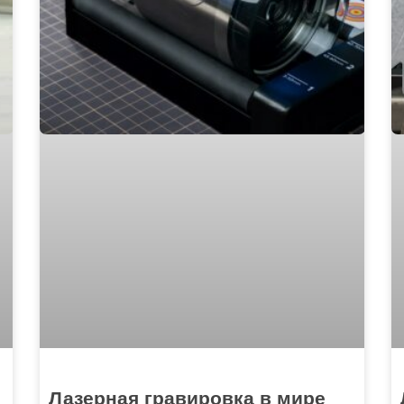
Лазерная гравировка в мире