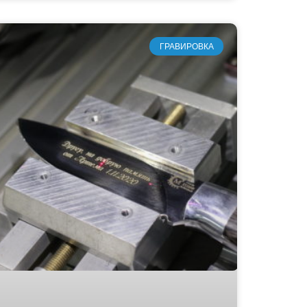
ГРАВИРОВКА