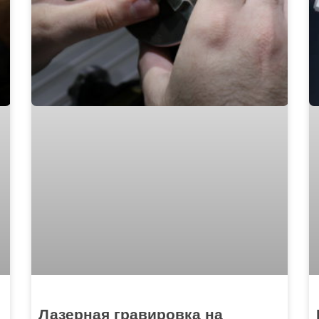
Лазерная гравировка на