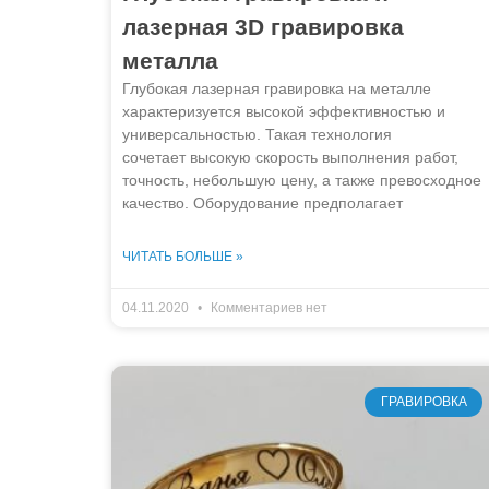
лазерная 3D гравировка
металла
Глубокая лазерная гравировка на металле
характеризуется высокой эффективностью и
универсальностью. Такая технология
сочетает высокую скорость выполнения работ,
точность, небольшую цену, а также превосходное
качество. Оборудование предполагает
ЧИТАТЬ БОЛЬШЕ »
04.11.2020
Комментариев нет
ГРАВИРОВКА