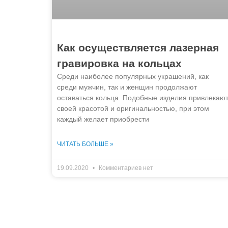
Как осуществляется лазерная
гравировка на кольцах
Среди наиболее популярных украшений, как
среди мужчин, так и женщин продолжают
оставаться кольца. Подобные изделия привлекаю
своей красотой и оригинальностью, при этом
каждый желает приобрести
ЧИТАТЬ БОЛЬШЕ »
19.09.2020
Комментариев нет