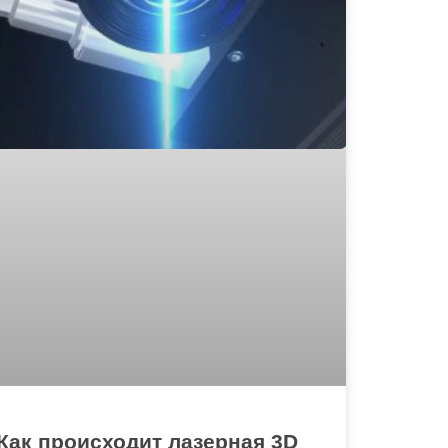
Как происходит лазерная 3D