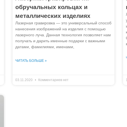
обручальных кольцах и
металлических изделиях
Лазерная гравировка — это универсальный способ
нанесения изображений на изделия с помощью
лазерного луча. Данная технология позволяет нам
получать и дарить именные подарки с важными
датами, фамилиями, именами,
ЧИТАТЬ БОЛЬШЕ »
03.11.2020
Комментариев нет