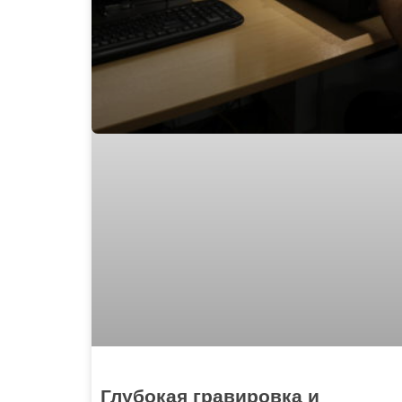
Глубокая гравировка и