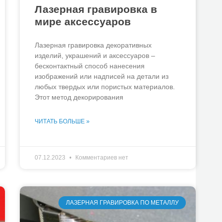
Лазерная гравировка в
мире аксессуаров
Лазерная гравировка декоративных
изделий, украшений и аксессуаров –
бесконтактный способ нанесения
изображений или надписей на детали из
любых твердых или пористых материалов.
Этот метод декорирования
ЧИТАТЬ БОЛЬШЕ »
07.12.2023
Комментариев нет
ЛАЗЕРНАЯ ГРАВИРОВКА ПО МЕТАЛЛУ