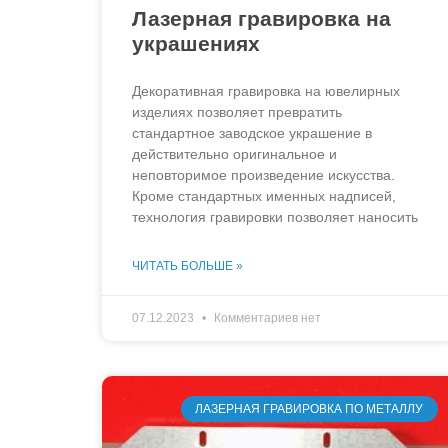
Лазерная гравировка на
украшениях
Декоративная гравировка на ювелирных
изделиях позволяет превратить
стандартное заводское украшение в
действительно оригинальное и
неповторимое произведение искусства.
Кроме стандартных именных надписей,
технология гравировки позволяет наносить
ЧИТАТЬ БОЛЬШЕ »
07.12.2023
Комментариев нет
ЛАЗЕРНАЯ ГРАВИРОВКА ПО МЕТАЛЛУ