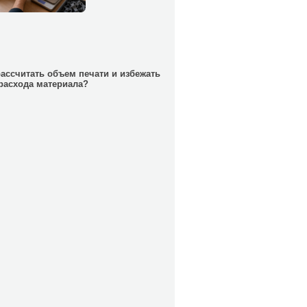
рассчитать объем печати и избежать
расхода материала?