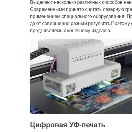
Выделяют несколько различных способов нан
Современными принято считать лазерную гра
применением специального оборудования. При
дают совершенно разный результат. Поэтому
предъявляемых конечному изделию.
Цифровая УФ-печать