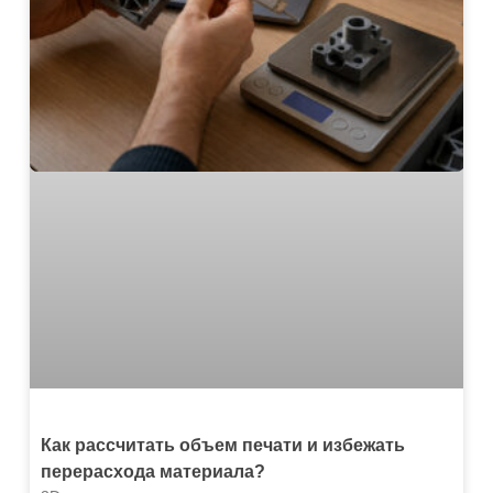
Как рассчитать объем печати и избежать
перерасхода материала?