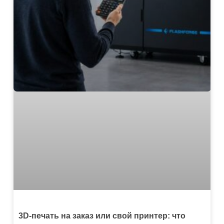
3D-печать на заказ или свой принтер: что