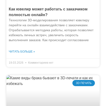
Как ювелир может работать с заказчиком
полностью онлайн?
Технологии 3D-моделирования позволяет ювелиру
перейти на онлайн взаимодействие с заказчиками.
Отрабатывается методика работы, которая позволяет
избежать личных встреч, увеличить скорость
выполнения заказов. Как происходит согласование
ЧИТАТЬ БОЛЬШЕ »
19.03.2026
Комментариев нет
3D ПЕЧАТЬ