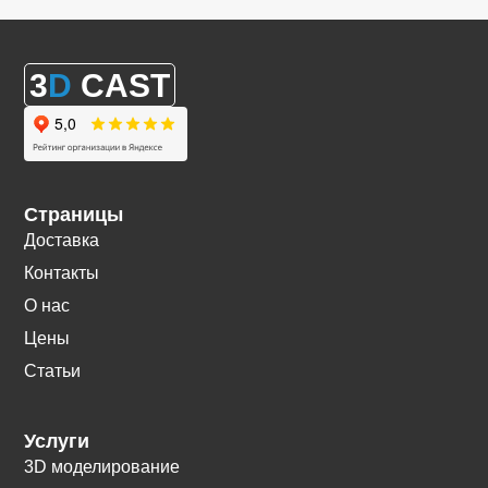
3
D
CAST
Страницы
Доставка
Контакты
О нас
Цены
Статьи
Услуги
3D моделирование