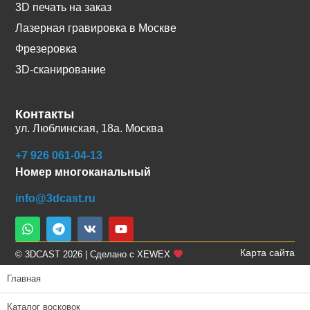
3D печать на заказ
Лазерная гравировка в Москве
Фрезеровка
3D-сканирование
Контакты
ул. Люблинская, 18а. Москва
+7 926 061-04-13
Номер многоканальный
info@3dcast.ru
Карта сайта
© 3DCAST 2026 | Сделано с XEWEX
Главная
Каталог восковок