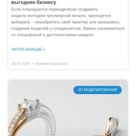
выгоднее бизнесу
Если планируется периодически создавать
модели методом трехмерной печати, приходится
выбирать – приобретать свой принтер или заказывать
создание моделей у специалистов. Важно ознакомиться
со спецификой и достоинствами каждого
ЧИТАТЬ БОЛЬШЕ »
16.07.2026
Комментариев нет
3D МОДЕЛИРОВАНИЕ