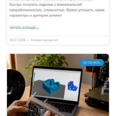
быстро получить изделие с максимальной
проработанностью, сложностью. Важно уточнить, какие
параметры и критерии влияют
ЧИТАТЬ БОЛЬШЕ »
16.07.2026
Комментариев нет
3D ПЕЧАТЬ