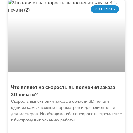
3D ПЕЧАТЬ
Что влияет на скорость выполнения заказа
3D-печати?
Скорость выполнения заказа в области 3D-печати –
одни из самых важных параметров и для клиентов, и
для мастеров. Необходимо сбалансировать стремление
к быстрому выполнению работы