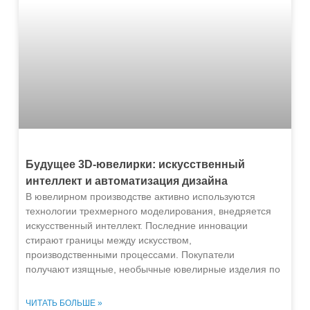
Будущее 3D-ювелирки: искусственный
интеллект и автоматизация дизайна
В ювелирном производстве активно используются
технологии трехмерного моделирования, внедряется
искусственный интеллект. Последние инновации
стирают границы между искусством,
производственными процессами. Покупатели
получают изящные, необычные ювелирные изделия по
ЧИТАТЬ БОЛЬШЕ »