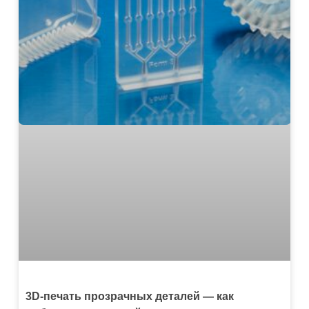
3D-печать прозрачных деталей — как