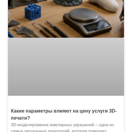
Какие параметры влияют на цену услуги 3D-
печати?
3D-моделирование ювелирных украшений – одна из
самых актуальных технологий, которая помогает