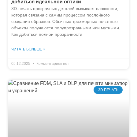
добиться идеальной оптики
3D-печать прозрачных деталей вызывает сложности,
которая связана с самим процессом послойного
создания образцов. Обычные трехмерные печатные
объекты получаются полупрозрачными или мутными.
Как добиться полной прозрачности
ЧИТАТЬ БОЛЬШЕ »
05.12.2025
Комментариев нет
3D ПЕЧАТЬ