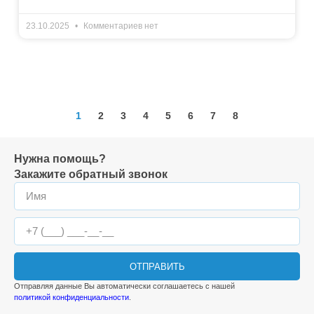
23.10.2025
Комментариев нет
1
2
3
4
5
6
7
8
Нужна помощь?
Закажите обратный звонок
ОТПРАВИТЬ
Отправляя данные Вы автоматически соглашаетесь с нашей
политикой конфиденциальности
.