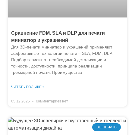
Сравнение FDM, SLA и DLP для печати
миниатюр и украшений
Для 3D-печати миниатюр и украшений применяют
эффективные технологии печати – SLA, FDM, DLP.
Подбор зависит от необходимой детализации и
точности, доступности, принципа реализации
трехмерной печати. Преимущества
ЧИТАТЬ БОЛЬШЕ »
05.12.2025
Комментариев нет
3D ПЕЧАТЬ