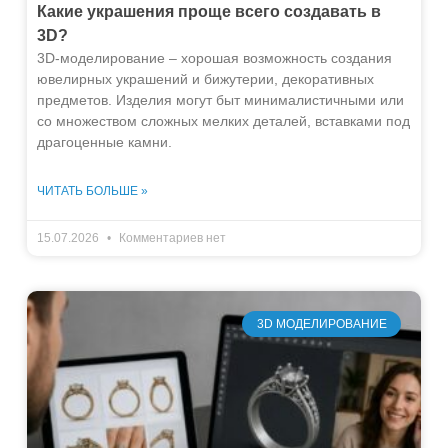
Какие украшения проще всего создавать в
3D?
3D-моделирование – хорошая возможность создания
ювелирных украшений и бижутерии, декоративных
предметов. Изделия могут быт минималистичными или
со множеством сложных мелких деталей, вставками под
драгоценные камни.
ЧИТАТЬ БОЛЬШЕ »
15.07.2026
Комментариев нет
3D МОДЕЛИРОВАНИЕ