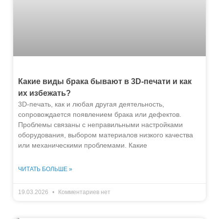
Какие виды брака бывают в 3D-печати и как
их избежать?
3D-печать, как и любая другая деятельность,
сопровождается появлением брака или дефектов.
Проблемы связаны с неправильными настройками
оборудования, выбором материалов низкого качества
или механическими проблемами. Какие
ЧИТАТЬ БОЛЬШЕ »
19.03.2026
Комментариев нет