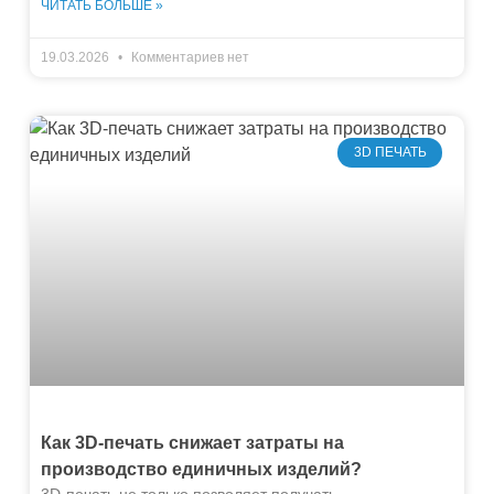
ЧИТАТЬ БОЛЬШЕ »
19.03.2026
Комментариев нет
3D ПЕЧАТЬ
Как 3D-печать снижает затраты на
производство единичных изделий?