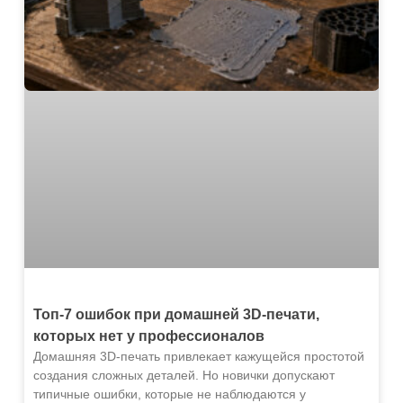
Топ-7 ошибок при домашней 3D-печати,
которых нет у профессионалов
Домашняя 3D-печать привлекает кажущейся простотой
создания сложных деталей. Но новички допускают
типичные ошибки, которые не наблюдаются у