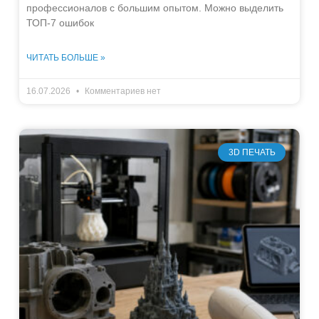
профессионалов с большим опытом. Можно выделить
ТОП-7 ошибок
ЧИТАТЬ БОЛЬШЕ »
16.07.2026
Комментариев нет
3D ПЕЧАТЬ