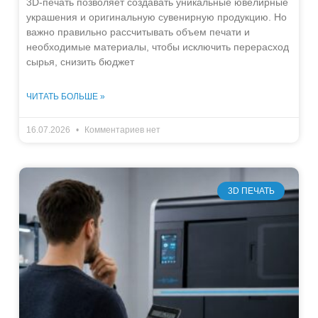
3D-печать позволяет создавать уникальные ювелирные
украшения и оригинальную сувенирную продукцию. Но
важно правильно рассчитывать объем печати и
необходимые материалы, чтобы исключить перерасход
сырья, снизить бюджет
ЧИТАТЬ БОЛЬШЕ »
16.07.2026
Комментариев нет
3D ПЕЧАТЬ