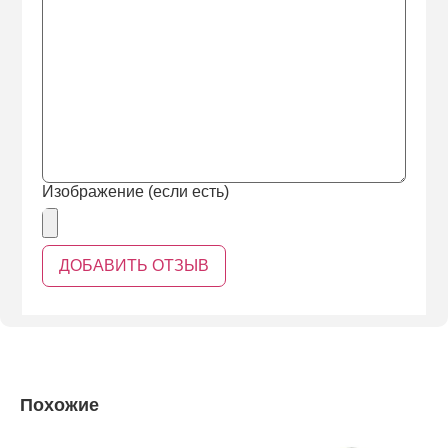
Изображение (если есть)
Похожие