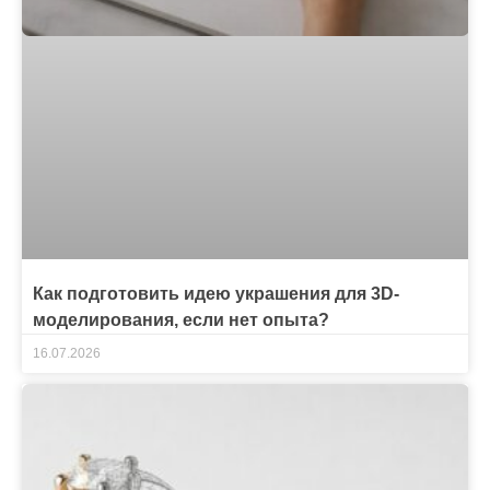
Как подготовить идею украшения для 3D-
моделирования, если нет опыта?
16.07.2026