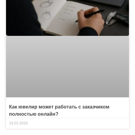
Как ювелир может работать с заказчиком
полностью онлайн?
19.03.2026