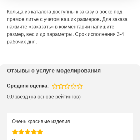
Кольца из каталога доступны к заказу в воске под
прямое литье с учетом ваших размеров. Для заказа
нажмите «заказать» в комментарии напишите
размер, вес и др параметры. Срок исполнения 3-4
рабочих дня.
Отзывы о услуге моделирования
Средняя оценка:
0.0 звёзд (на основе рейтингов)
Очень красивые изделия