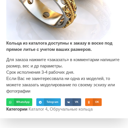
Кольца из каталога доступны к заказу в воске под
прямое литье с учетом ваших размеров.
Для заказа нажмите «заказать» в комментарии напишите
размер, вес и др параметры.
Срок исполнения 3-4 рабочих дня.
Если Вас не заинтересовала ни одна из моделей, то
можете заказать моделирование по своему эскизу или
фотографии
WhatsApp
Telegram
VK
OK
Категории
Каталог 4
,
Обручальные кольца