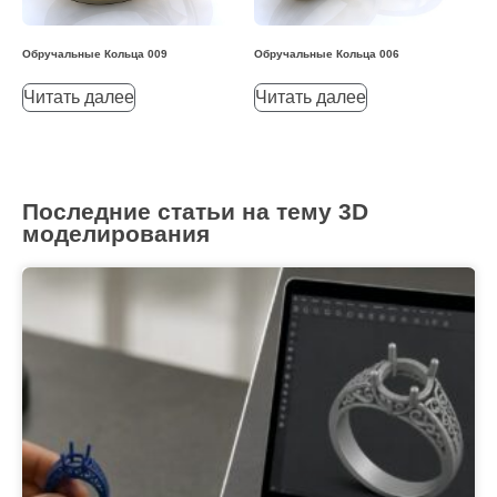
Обручальные Кольца 009
Обручальные Кольца 006
Читать далее
Читать далее
Последние статьи на тему 3D
моделирования