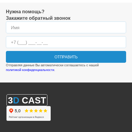
Нужна помощь?
Закажите обратный звонок
ОТПРАВИТЬ
Отправляя данные Вы автоматически соглашаетесь с нашей
политикой конфиденциальности
.
3
D
CAST