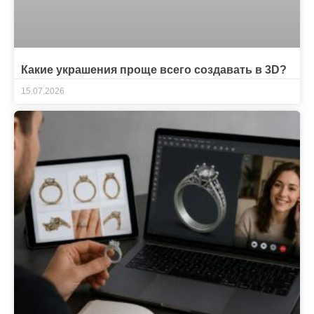
Какие украшения проще всего создавать в 3D?
15.07.2026