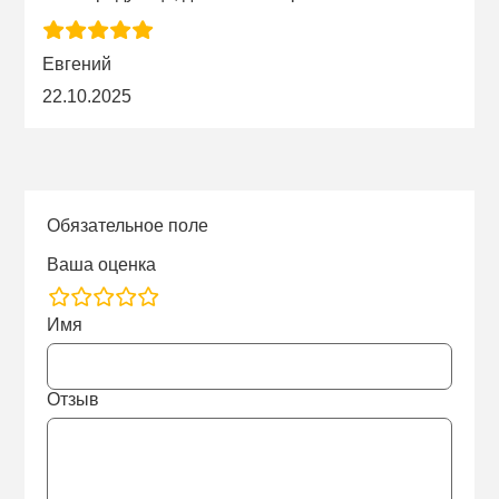
Евгений
22.10.2025
Обязательное поле
Ваша оценка
rating
Имя
fields
Отзыв