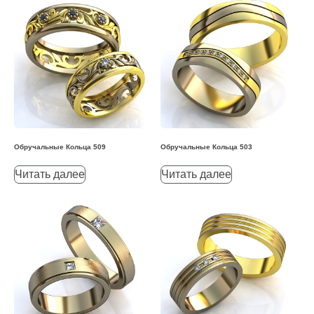
Обручальные Кольца 509
Обручальные Кольца 503
Читать далее
Читать далее