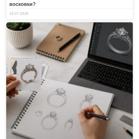
восковки?
16.07.2026