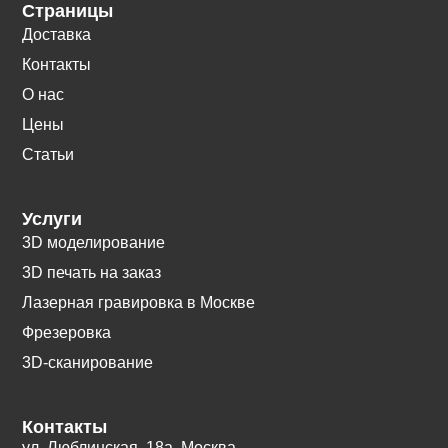
Страницы
Доставка
Контакты
О нас
Цены
Статьи
Услуги
3D моделирование
3D печать на заказ
Лазерная гравировка в Москве
Фрезеровка
3D-сканирование
Контакты
ул. Люблинская, 18а. Москва