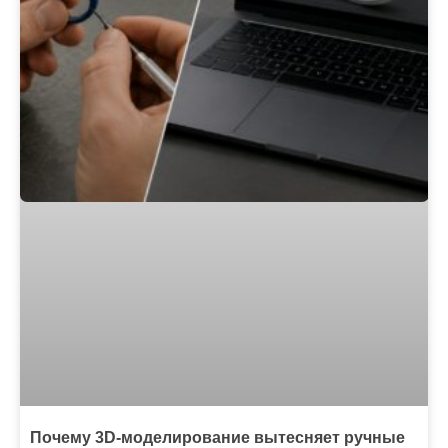
Почему 3D-моделирование вытесняет ручные