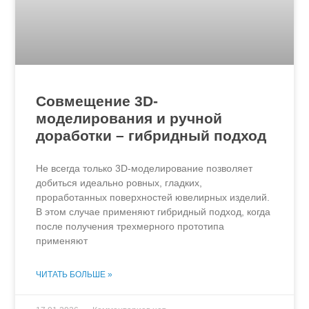
Совмещение 3D-
моделирования и ручной
доработки – гибридный подход
Не всегда только 3D-моделирование позволяет
добиться идеально ровных, гладких,
проработанных поверхностей ювелирных изделий.
В этом случае применяют гибридный подход, когда
после получения трехмерного прототипа
применяют
ЧИТАТЬ БОЛЬШЕ »