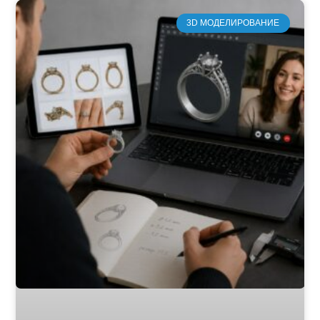
3D МОДЕЛИРОВАНИЕ