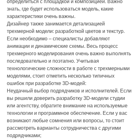
определиться с площадкой и композицией. Важно
знать, где будет использоваться модель, какие
характеристики очень важны.
Дизайнер также занимается детализацией
трехмерной модели: разработкой цветов и текстур.
Если необходимо – специалисты добавляют
анимации и динамические схемы. Весь процесс
трехмерного моделирования очень важно выполнять
последовательно и поэтапно. Учитывая
технологические сложности в работе с трехмерными
моделями, стоит отметить несколько типичных
ошибок при разработке 3D-модей:
Неудачный выбор подрядчиков и исполнителей. Если
вы решили доверить разработку 3D-модели студии
или агентству, обратите внимание на используемые
технологии и программное обеспечение. Если у вас
возникают любые сомнения или вопросы, то стоит
рассмотреть варианты сотрудничества с другими
подрядчиками;