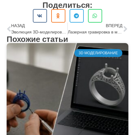
Поделиться:
НАЗАД
ВПЕРЕД
Эволюция 3D-моделирования: от концепции до реальности
Лазерная гравировка в мире аксессуаров
Похожие статьи
3D МОДЕЛИРОВАНИЕ