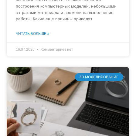
построения компьютерных моделей, небольшими
затратами материала и времени на выполнение
работы. Какие еще причины приводят
ЧИТАТЬ БОЛЬШЕ »
16.07.2026
Комментариев нет
3D МОДЕЛИРОВАНИЕ