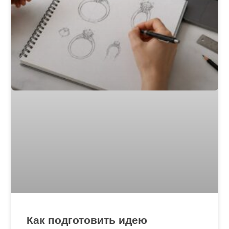
Как подготовить идею