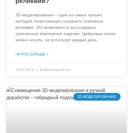
реликвии?
3D-моделирование – один из самых лучших
методов, позволяющих сохранить семейные
реликвии. Это возможность воссоздавать
утраченные ювелирные изделия. Цифровые копии
можно носить, не используя каждый день
ЧИТАТЬ БОЛЬШЕ »
19.03.2026
Комментариев нет
3D МОДЕЛИРОВАНИЕ