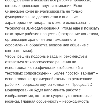
оборудование и показать все рабочие процессы,
которые происходят внутри компании. Если
бизнесмен хочет визуализировать не только
функциональные достоинства и внешние
характеристики товара, то можете использовать
технологии 3D-моделирования, чтобы еще и показать
некоторые рабочие процессы (построение логистики,
организация хранения или таможенного
оформления, обработка заказов или общение с
контрагентами).
Чтобы решить подобные задачи, рекомендуем
отказаться от классического решения по
использованию графических изображений и
текстовых сопровождений. Более простой вариант –
использование трехмерной схемы по реализации
рабочих процессов внутри компании. Процесс 3D-
моделирования будет напоминать работу с
изображениями, но также существуют некоторые
нюансы. Главная особенность – необходимость