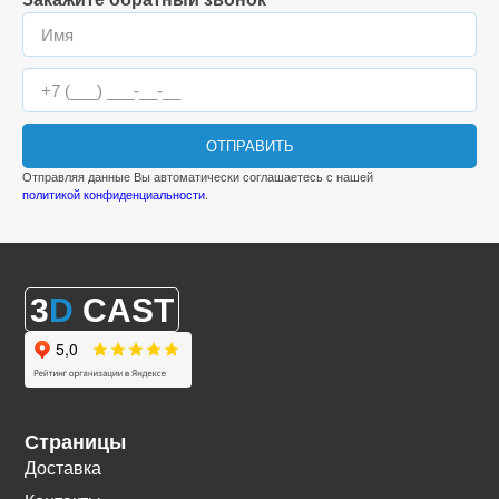
ОТПРАВИТЬ
Отправляя данные Вы автоматически соглашаетесь с нашей
политикой конфиденциальности
.
3
D
CAST
Страницы
Доставка