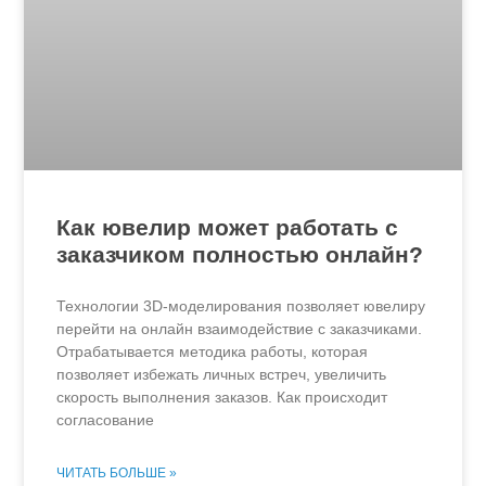
Как ювелир может работать с
заказчиком полностью онлайн?
Технологии 3D-моделирования позволяет ювелиру
перейти на онлайн взаимодействие с заказчиками.
Отрабатывается методика работы, которая
позволяет избежать личных встреч, увеличить
скорость выполнения заказов. Как происходит
согласование
ЧИТАТЬ БОЛЬШЕ »