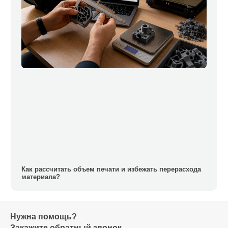
Как рассчитать объем печати и избежать перерасхода
материала?
Нужна помощь?
Закажите обратный звонок