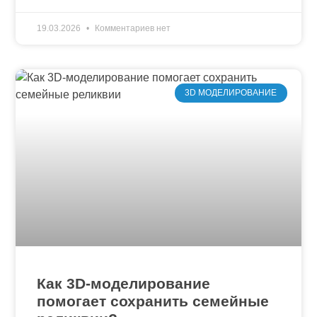
19.03.2026
Комментариев нет
3D МОДЕЛИРОВАНИЕ
Как 3D-моделирование
помогает сохранить семейные