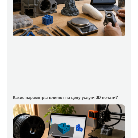
Какие параметры влияют на цену услуги 3D-печати?