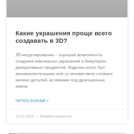
Какие украшения проще всего
создавать в 3D?
3D-моделирование – хорошая возможность
создания ювелирных украшений и бижутерии,
декоративных предметов. Изделия могут быт
минималистичными или со множеством сложных
мелких деталей, вставками под драгоценные
камни.
ЧИТАТЬ БОЛЬШЕ »
15.07.2026
Комментариев нет