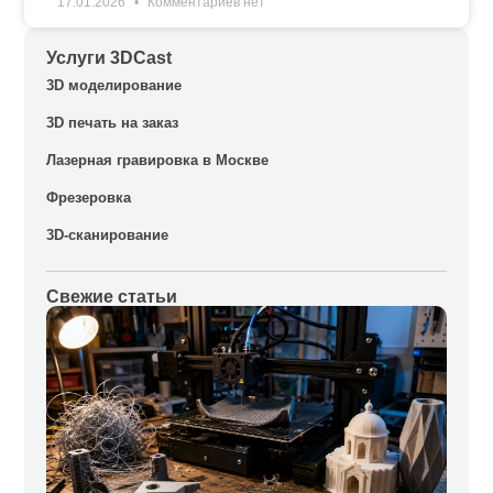
17.01.2026
Комментариев нет
Услуги 3DCast
3D моделирование
3D печать на заказ
Лазерная гравировка в Москве
Фрезеровка
3D-сканирование
Свежие статьи