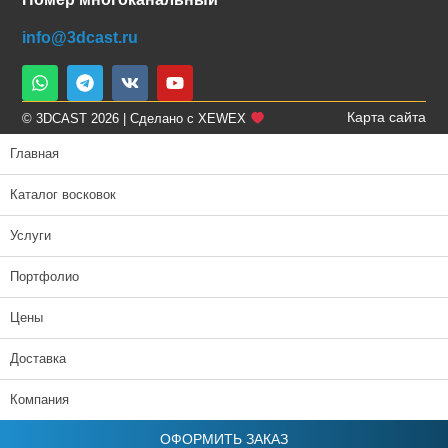
info@3dcast.ru
Карта сайта
© 3DCAST 2026 | Сделано с XEWEX
Главная
Каталог восковок
Услуги
Портфолио
Цены
Доставка
Компания
ОФОРМИТЬ ЗАКАЗ