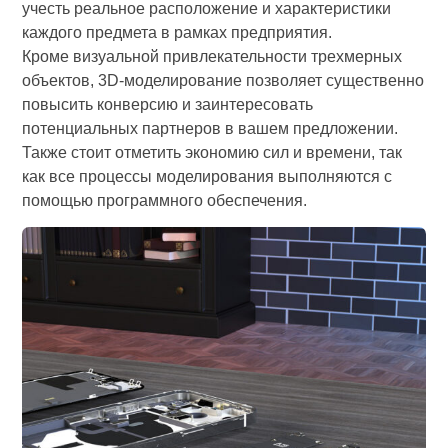
учесть реальное расположение и характеристики
каждого предмета в рамках предприятия.
Кроме визуальной привлекательности трехмерных
объектов, 3D-моделирование позволяет существенно
повысить конверсию и заинтересовать
потенциальных партнеров в вашем предложении.
Также стоит отметить экономию сил и времени, так
как все процессы моделирования выполняются с
помощью программного обеспечения.