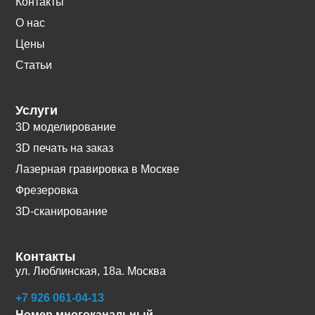
Контакты
О нас
Цены
Статьи
Услуги
3D моделирование
3D печать на заказ
Лазерная гравировка в Москве
Фрезеровка
3D-сканирование
Контакты
ул. Люблинская, 18а. Москва
+7 926 061-04-13
Номер многоканальный