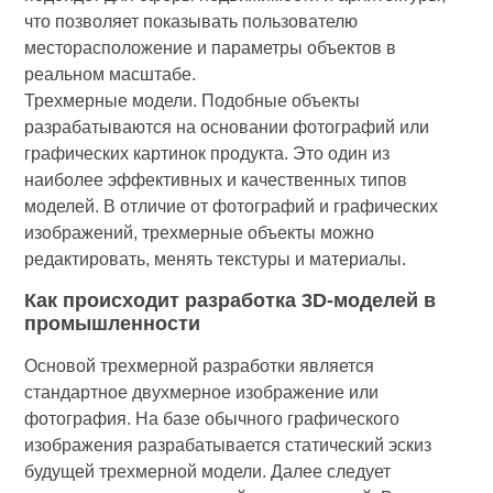
что позволяет показывать пользователю
месторасположение и параметры объектов в
реальном масштабе.
Трехмерные модели. Подобные объекты
разрабатываются на основании фотографий или
графических картинок продукта. Это один из
наиболее эффективных и качественных типов
моделей. В отличие от фотографий и графических
изображений, трехмерные объекты можно
редактировать, менять текстуры и материалы.
Как происходит разработка 3D-моделей в
промышленности
Основой трехмерной разработки является
стандартное двухмерное изображение или
фотография. На базе обычного графического
изображения разрабатывается статический эскиз
будущей трехмерной модели. Далее следует