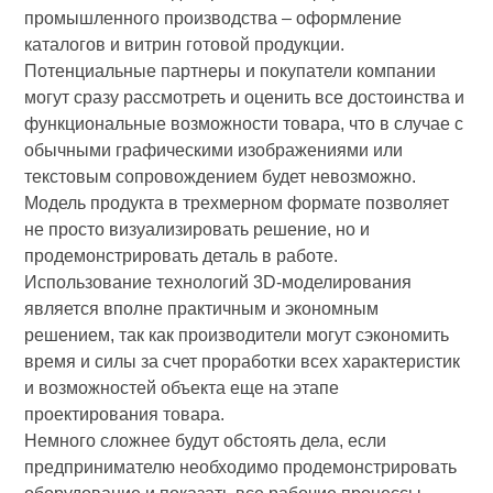
промышленного производства – оформление
каталогов и витрин готовой продукции.
Потенциальные партнеры и покупатели компании
могут сразу рассмотреть и оценить все достоинства и
функциональные возможности товара, что в случае с
обычными графическими изображениями или
текстовым сопровождением будет невозможно.
Модель продукта в трехмерном формате позволяет
не просто визуализировать решение, но и
продемонстрировать деталь в работе.
Использование технологий 3D-моделирования
является вполне практичным и экономным
решением, так как производители могут сэкономить
время и силы за счет проработки всех характеристик
и возможностей объекта еще на этапе
проектирования товара.
Немного сложнее будут обстоять дела, если
предпринимателю необходимо продемонстрировать