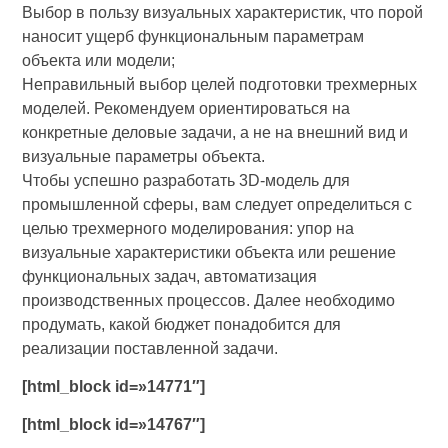
Выбор в пользу визуальных характеристик, что порой
наносит ущерб функциональным параметрам
объекта или модели;
Неправильный выбор целей подготовки трехмерных
моделей. Рекомендуем ориентироваться на
конкретные деловые задачи, а не на внешний вид и
визуальные параметры объекта.
Чтобы успешно разработать 3D-модель для
промышленной сферы, вам следует определиться с
целью трехмерного моделирования: упор на
визуальные характеристики объекта или решение
функциональных задач, автоматизация
производственных процессов. Далее необходимо
продумать, какой бюджет понадобится для
реализации поставленной задачи.
[html_block id=»14771″]
[html_block id=»14767″]