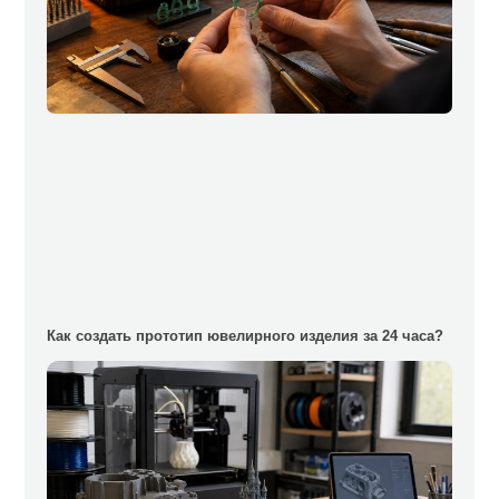
Как создать прототип ювелирного изделия за 24 часа?