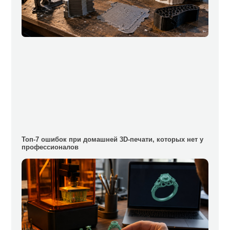
Топ-7 ошибок при домашней 3D-печати, которых нет у
профессионалов