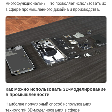
многофункциональны, что позволяет использовать их
в сфере промышленного дизайна и производства.
Как можно использовать 3D-моделирование
в промышленности
Наиболее популярный способ использования
технологий 3D-моделирования в сфере