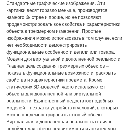
Стандартные графические изображения. Эти
картинки весят гораздо меньше, производятся
намного быстрее и проще, но не позволяют
продемонстрировать все свойства и характеристики
объекта в трехмерном измерении. Простые
изображения можно использовать в том случае, если
нет необходимости демонстрировать
функциональные особенности детали или товара.
Модели для виртуальной и дополненной реальности.
Главная цель создания трехмерных объектов –
показать функциональные возможности, раскрыть
свойства и характеристики предмета. Кроме
статических 3D-моделей, часто используются
объекты для дополненной или виртуальной
реальности. Единственный недостаток подобных
моделей – нехватка устройств и условий, в которых
можно продемонстрировать готовый объект.
Виртуальная и дополненная реальность отлично
подойдет для сферы недвижимости и архитектуры,