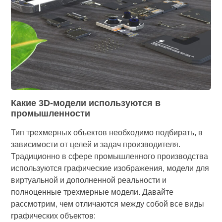
Какие 3D-модели используются в
промышленности
Тип трехмерных объектов необходимо подбирать, в
зависимости от целей и задач производителя.
Традиционно в сфере промышленного производства
используются графические изображения, модели для
виртуальной и дополненной реальности и
полноценные трехмерные модели. Давайте
рассмотрим, чем отличаются между собой все виды
графических объектов: