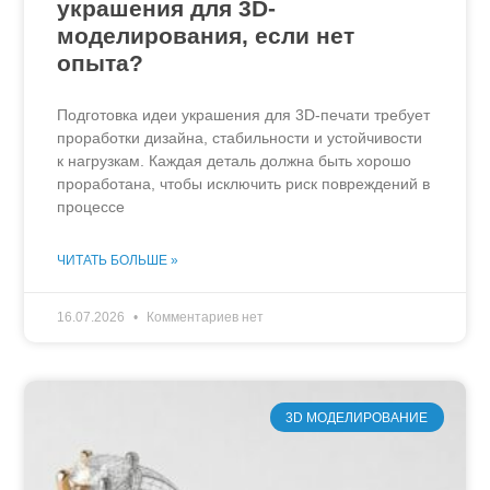
украшения для 3D-
моделирования, если нет
опыта?
Подготовка идеи украшения для 3D-печати требует
проработки дизайна, стабильности и устойчивости
к нагрузкам. Каждая деталь должна быть хорошо
проработана, чтобы исключить риск повреждений в
процессе
ЧИТАТЬ БОЛЬШЕ »
16.07.2026
Комментариев нет
3D МОДЕЛИРОВАНИЕ