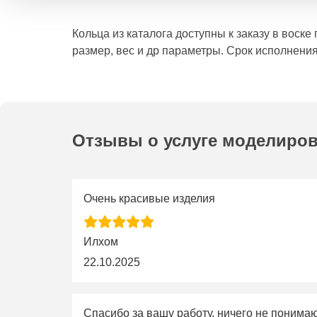
Кольца из каталога доступны к заказу в воск
размер, вес и др параметры. Срок исполнения
Отзывы о услуге моделиро
Очень красивые изделия
Илхом
22.10.2025
Спасибо за вашу работу, ничего не понима