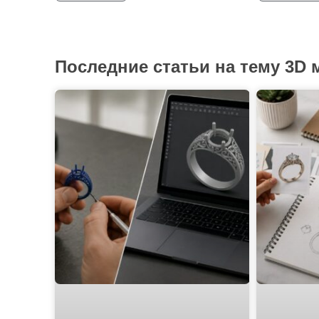
Последние статьи на тему 3D