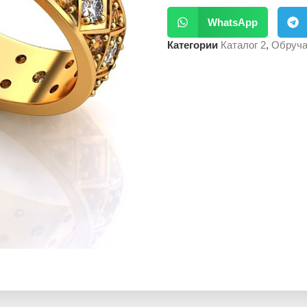
WhatsApp
Категории
Каталог 2
,
Обруча