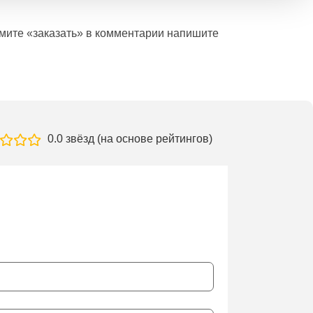
ажмите «заказать» в комментарии напишите
0.0 звёзд (на основе рейтингов)