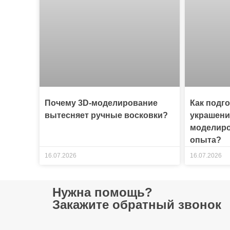
Почему 3D-моделирование
Как подг
вытесняет ручные восковки?
украшени
моделиро
опыта?
16.07.2026
16.07.2026
Нужна помощь?
Закажите обратный звонок