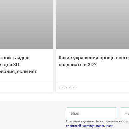
отовить идею
Какие украшения проще всего
я для 3D-
создавать в 3D?
вания, если нет
15.07.2026
Отправляя данные Вы автоматически сог
политикой конфиденциальности
.