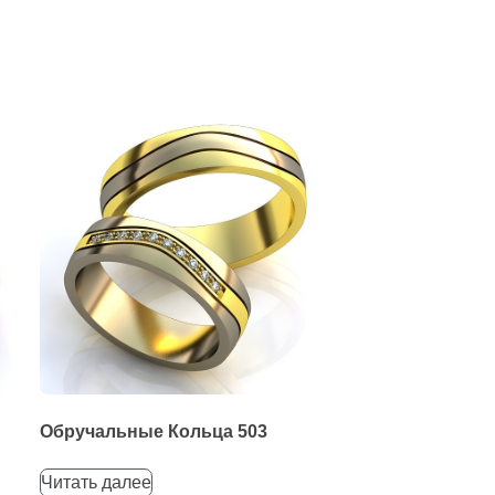
Обручальные Кольца 503
Читать далее