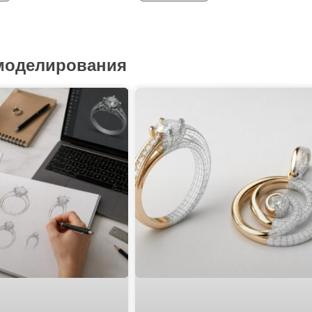
 моделирования