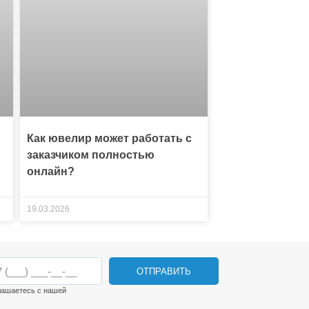
Как ювелир может работать с
заказчиком полностью
онлайн?
19.03.2026
ОТПРАВИТЬ
лашаетесь с нашей