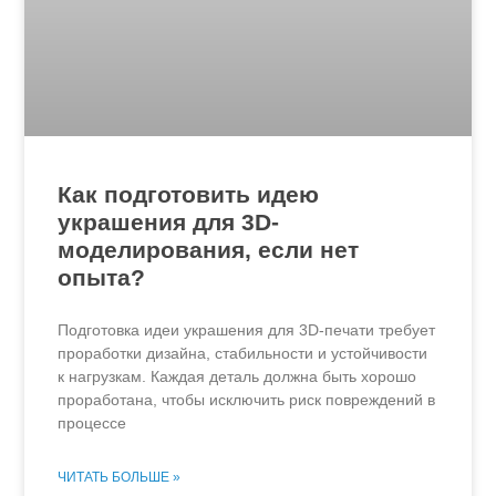
Как подготовить идею
украшения для 3D-
моделирования, если нет
опыта?
Подготовка идеи украшения для 3D-печати требует
проработки дизайна, стабильности и устойчивости
к нагрузкам. Каждая деталь должна быть хорошо
проработана, чтобы исключить риск повреждений в
процессе
ЧИТАТЬ БОЛЬШЕ »