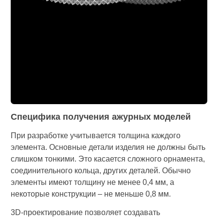
Специфика получения ажурных моделей
При разработке учитывается толщина каждого
элемента. Основные детали изделия не должны быть
слишком тонкими. Это касается сложного орнамента,
соединительного кольца, других деталей. Обычно
элементы имеют толщину не менее 0,4 мм, а
некоторые конструкции – не меньше 0,8 мм.
3D-проектирование позволяет создавать