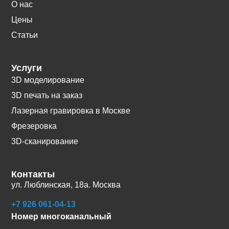
О нас
Цены
Статьи
Услуги
3D моделирование
3D печать на заказ
Лазерная гравировка в Москве
Фрезеровка
3D-сканирование
Контакты
ул. Люблинская, 18а. Москва
+7 926 061-04-13
Номер многоканальный