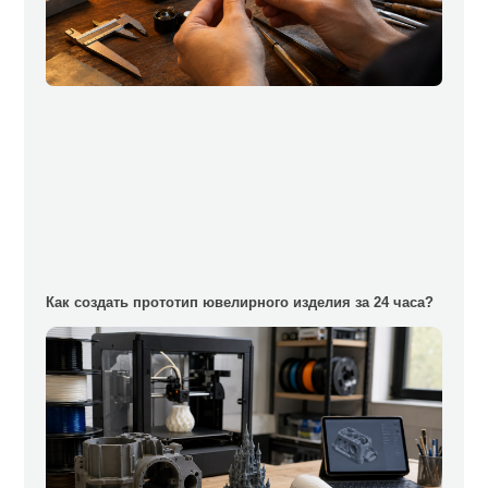
Как создать прототип ювелирного изделия за 24 часа?