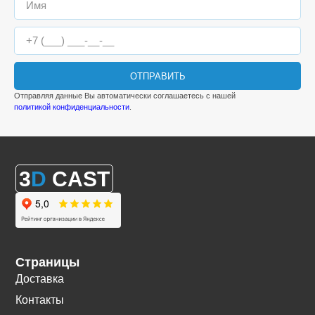
ОТПРАВИТЬ
Отправляя данные Вы автоматически соглашаетесь с нашей
политикой конфиденциальности
.
3
D
CAST
Страницы
Доставка
Контакты