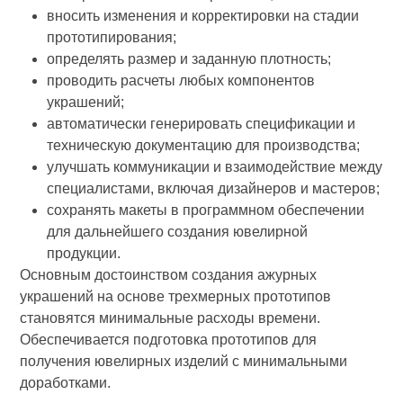
вносить изменения и корректировки на стадии
прототипирования;
определять размер и заданную плотность;
проводить расчеты любых компонентов
украшений;
автоматически генерировать спецификации и
техническую документацию для производства;
улучшать коммуникации и взаимодействие между
специалистами, включая дизайнеров и мастеров;
сохранять макеты в программном обеспечении
для дальнейшего создания ювелирной
продукции.
Основным достоинством создания ажурных
украшений на основе трехмерных прототипов
становятся минимальные расходы времени.
Обеспечивается подготовка прототипов для
получения ювелирных изделий с минимальными
доработками.