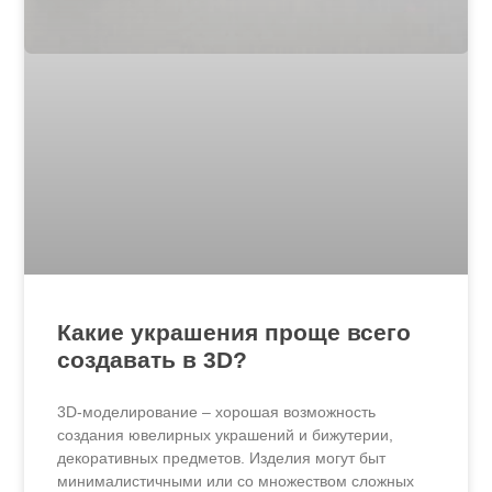
Какие украшения проще всего
создавать в 3D?
3D-моделирование – хорошая возможность
создания ювелирных украшений и бижутерии,
декоративных предметов. Изделия могут быт
минималистичными или со множеством сложных