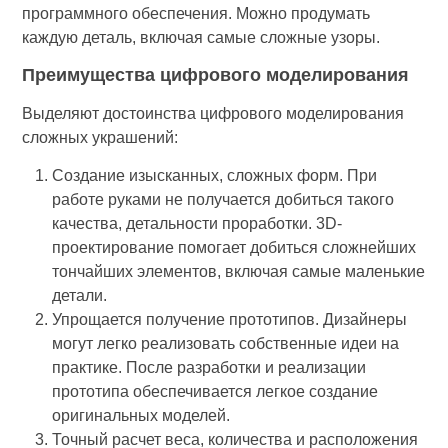
программного обеспечения. Можно продумать
каждую деталь, включая самые сложные узоры.
Преимущества цифрового моделирования
Выделяют достоинства цифрового моделирования
сложных украшений:
Создание изысканных, сложных форм. При
работе руками не получается добиться такого
качества, детальности проработки. 3D-
проектирование помогает добиться сложнейших
тончайших элементов, включая самые маленькие
детали.
Упрощается получение прототипов. Дизайнеры
могут легко реализовать собственные идеи на
практике. После разработки и реализации
прототипа обеспечивается легкое создание
оригинальных моделей.
Точный расчет веса, количества и расположения