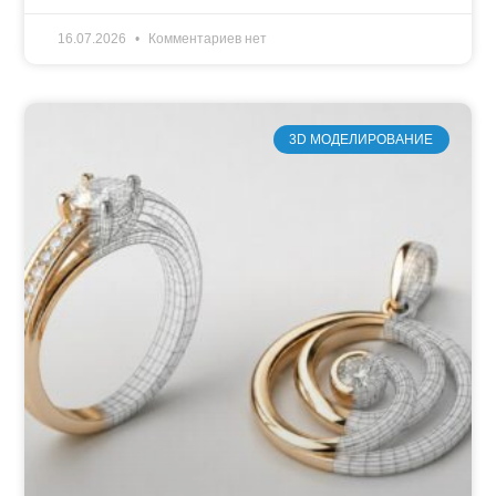
16.07.2026
Комментариев нет
3D МОДЕЛИРОВАНИЕ