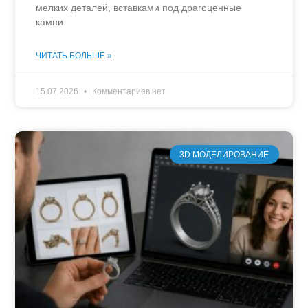
мелких деталей, вставками под драгоценные
камни.
ЧИТАТЬ БОЛЬШЕ »
15.07.2026
Комментариев нет
3D МОДЕЛИРОВАНИЕ