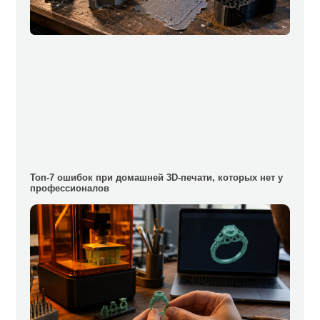
Топ-7 ошибок при домашней 3D-печати, которых нет у
профессионалов