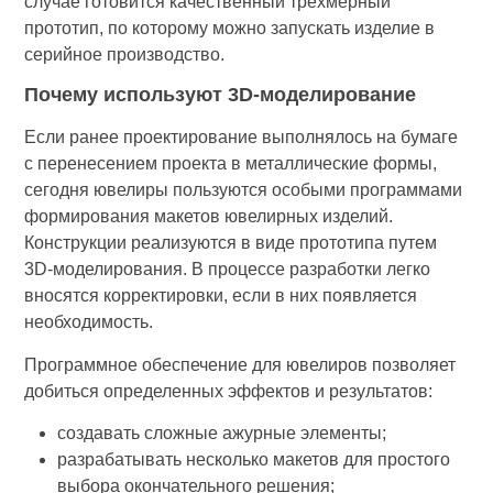
случае готовится качественный трехмерный
прототип, по которому можно запускать изделие в
серийное производство.
Почему используют 3D-моделирование
Если ранее проектирование выполнялось на бумаге
с перенесением проекта в металлические формы,
сегодня ювелиры пользуются особыми программами
формирования макетов ювелирных изделий.
Конструкции реализуются в виде прототипа путем
3D-моделирования. В процессе разработки легко
вносятся корректировки, если в них появляется
необходимость.
Программное обеспечение для ювелиров позволяет
добиться определенных эффектов и результатов:
создавать сложные ажурные элементы;
разрабатывать несколько макетов для простого
выбора окончательного решения;