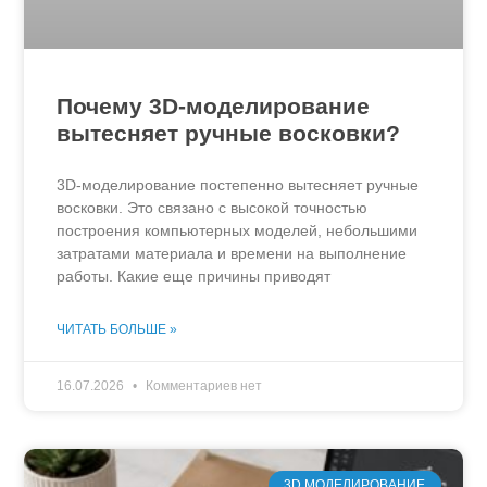
Почему 3D-моделирование
вытесняет ручные восковки?
3D-моделирование постепенно вытесняет ручные
восковки. Это связано с высокой точностью
построения компьютерных моделей, небольшими
затратами материала и времени на выполнение
работы. Какие еще причины приводят
ЧИТАТЬ БОЛЬШЕ »
16.07.2026
Комментариев нет
3D МОДЕЛИРОВАНИЕ