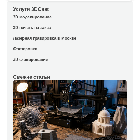
Услуги 3DCast
3D моделирование
3D печать на заказ
Лазерная гравировка в Москве
Фрезеровка
3D-сканирование
Свежие статьи