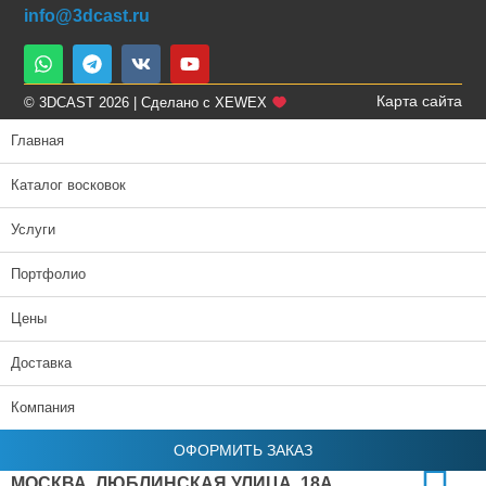
info@3dcast.ru
Карта сайта
© 3DCAST 2026 | Сделано с XEWEX
Главная
Каталог восковок
Услуги
Портфолио
Цены
Доставка
Компания
ОФОРМИТЬ ЗАКАЗ
МОСКВА, ЛЮБЛИНСКАЯ УЛИЦА, 18А