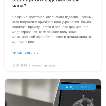
часа?
Создание прототипа ювелирного изделия – важный
этап подготовки оригинального украшения. Важно
понимать преимущества и процесс трехмерного
моделирования, возможности получения
максимальной проработанности и детализации за
минимальное
ЧИТАТЬ БОЛЬШЕ »
16.07.2026
Комментариев нет
3D МОДЕЛИРОВАНИЕ