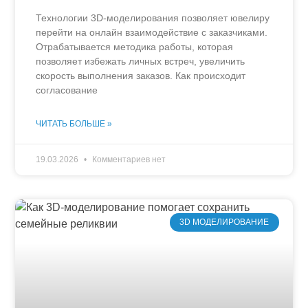
Технологии 3D-моделирования позволяет ювелиру
перейти на онлайн взаимодействие с заказчиками.
Отрабатывается методика работы, которая
позволяет избежать личных встреч, увеличить
скорость выполнения заказов. Как происходит
согласование
ЧИТАТЬ БОЛЬШЕ »
19.03.2026
Комментариев нет
3D МОДЕЛИРОВАНИЕ