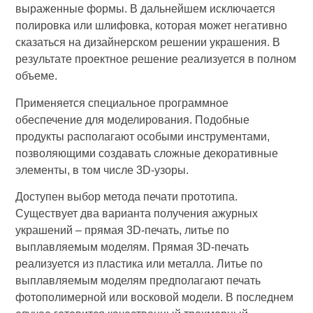
выраженные формы. В дальнейшем исключается
полировка или шлифовка, которая может негативно
сказаться на дизайнерском решении украшения. В
результате проектное решение реализуется в полном
объеме.
Применяется специальное программное
обеспечение для моделирования. Подобные
продукты располагают особыми инструментами,
позволяющими создавать сложные декоративные
элементы, в том числе 3D-узоры.
Доступен выбор метода печати прототипа.
Существует два варианта получения ажурных
украшений – прямая 3D-печать, литье по
выплавляемым моделям. Прямая 3D-печать
реализуется из пластика или металла. Литье по
выплавляемым моделям предполагают печать
фотополимерной или восковой модели. В последнем