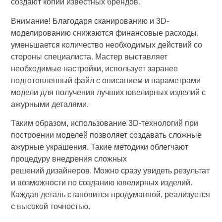
создают копии известных брендов.
Внимание! Благодаря сканированию и 3D-
моделированию снижаются финансовые расходы,
уменьшается количество необходимых действий со
стороны специалиста. Мастер выставляет
необходимые настройки, использует заранее
подготовленный файл с описанием и параметрами
модели для получения лучших ювелирных изделий с
ажурными деталями.
Таким образом, использование 3D-технологий при
построении моделей позволяет создавать сложные
ажурные украшения. Такие методики облегчают
процедуру внедрения сложных
решений дизайнеров. Можно сразу увидеть результат
и возможности по созданию ювелирных изделий.
Каждая деталь становится продуманной, реализуется
с высокой точностью.