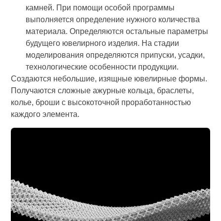
камней. При помощи особой программы
выполняется определение нужного количества
материала. Определяются остальные параметры
будущего ювелирного изделия. На стадии
моделирования определяются припуски, усадки,
технологические особенности продукции.
Создаются небольшие, изящные ювелирные формы.
Получаются сложные ажурные кольца, браслеты,
колье, броши с высокоточной проработанностью
каждого элемента.