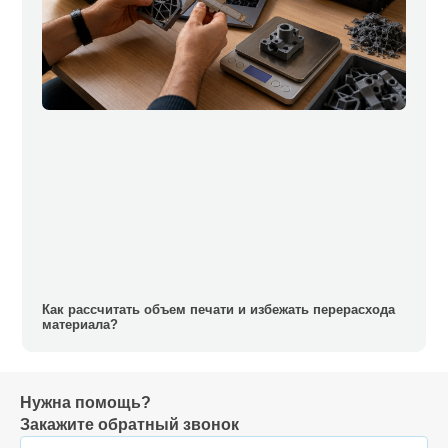
Как рассчитать объем печати и избежать перерасхода
материала?
Нужна помощь?
Закажите обратный звонок