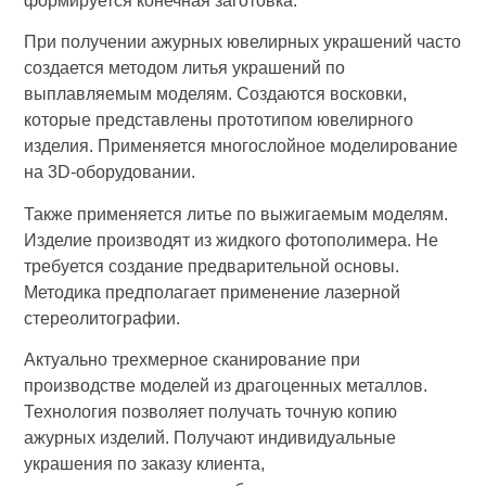
формируется конечная заготовка.
При получении ажурных ювелирных украшений часто
создается методом литья украшений по
выплавляемым моделям. Создаются восковки,
которые представлены прототипом ювелирного
изделия. Применяется многослойное моделирование
на 3D-оборудовании.
Также применяется литье по выжигаемым моделям.
Изделие производят из жидкого фотополимера. Не
требуется создание предварительной основы.
Методика предполагает применение лазерной
стереолитографии.
Актуально трехмерное сканирование при
производстве моделей из драгоценных металлов.
Технология позволяет получать точную копию
ажурных изделий. Получают индивидуальные
украшения по заказу клиента,