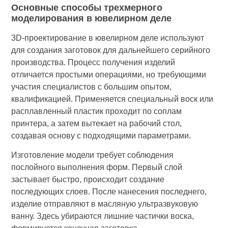
Основные способы трехмерного
моделирования в ювелирном деле
3D-проектирование в ювелирном деле используют
для создания заготовок для дальнейшего серийного
производства. Процесс получения изделий
отличается простыми операциями, но требующими
участия специалистов с большим опытом,
квалификацией. Применяется специальный воск или
расплавленный пластик проходит по соплам
принтера, а затем вытекает на рабочий стол,
создавая основу с подходящими параметрами.
Изготовление модели требует соблюдения
послойного выполнения форм. Первый слой
застывает быстро, происходит создание
последующих слоев. После нанесения последнего,
изделие отправляют в масляную ультразвуковую
ванну. Здесь убираются лишние частички воска,