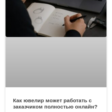
Как ювелир может работать с
заказчиком полностью онлайн?