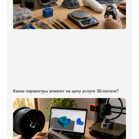
Какие параметры влияют на цену услуги 3D-печати?