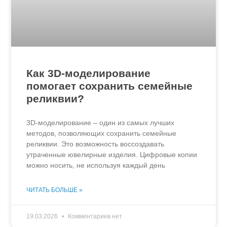
Как 3D-моделирование
помогает сохранить семейные
реликвии?
3D-моделирование – один из самых лучших
методов, позволяющих сохранить семейные
реликвии. Это возможность воссоздавать
утраченные ювелирные изделия. Цифровые копии
можно носить, не используя каждый день
ЧИТАТЬ БОЛЬШЕ »
19.03.2026
Комментариев нет