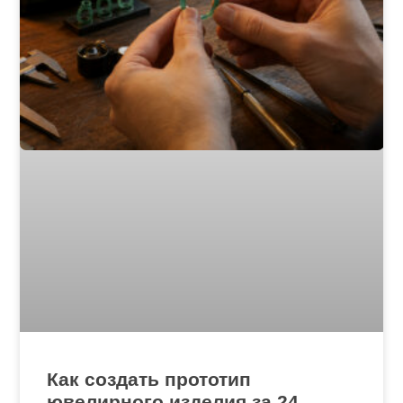
Как создать прототип
ювелирного изделия за 24