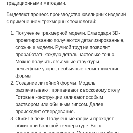
традиционными методами.
Выделяют процесс производства ювелирных изделий
с применением трехмерных технологий:
Получение трехмерной модели. Благодаря 3D-
проектированию получаются детализированные,
сложные модели. Ручной труд не позволит
проработать каждую деталь настолько точно.
Можно получить объемные структуры,
рельефные узоры, необычные геометрические
формы.
Создание литейной формы. Модель
распечатывают, припаивают к восковому столу.
Готовые конструкции заливают особым
раствором или обычным гипсом. Далее
происходит отвердевание.
Обжиг в печи. Полученные формы проходят
обжиг при большой температуре. Воск
постепенно выплавляется. Остается литейная