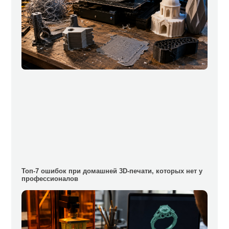
Топ-7 ошибок при домашней 3D-печати, которых нет у
профессионалов