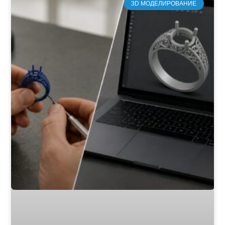
3D МОДЕЛИРОВАНИЕ