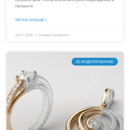
процессе
ЧИТАТЬ БОЛЬШЕ »
16.07.2026
Комментариев нет
3D МОДЕЛИРОВАНИЕ