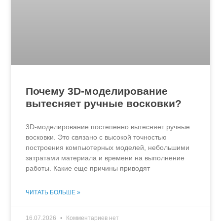
Почему 3D-моделирование
вытесняет ручные восковки?
3D-моделирование постепенно вытесняет ручные
восковки. Это связано с высокой точностью
построения компьютерных моделей, небольшими
затратами материала и времени на выполнение
работы. Какие еще причины приводят
ЧИТАТЬ БОЛЬШЕ »
16.07.2026
Комментариев нет