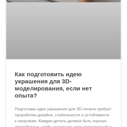
Как подготовить идею
украшения для 3D-
моделирования, если нет
опыта?
Подготовка идеи украшения для 3D-печати требует
проработки дизайна, стабильности и устойчивости
к нагрузкам. Каждая деталь должна быть хорошо
проработана, чтобы исключить риск повреждений в