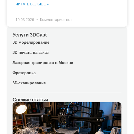
ЧИТАТЬ БОЛЬШЕ »
19.03.2026
Комментариев нет
Услуги 3DCast
3D моделирование
3D печать на заказ
Лазерная гравировка в Москве
Фрезеровка
3D-сканирование
Свежие статьи