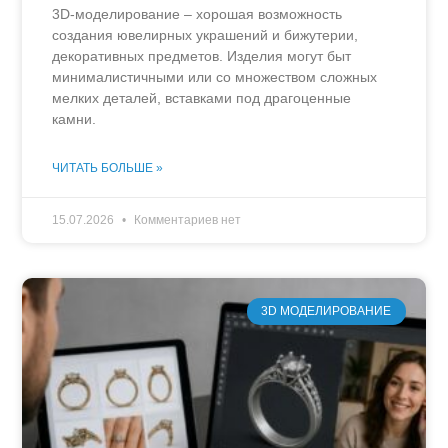
3D-моделирование – хорошая возможность
создания ювелирных украшений и бижутерии,
декоративных предметов. Изделия могут быт
минималистичными или со множеством сложных
мелких деталей, вставками под драгоценные
камни.
ЧИТАТЬ БОЛЬШЕ »
15.07.2026
Комментариев нет
3D МОДЕЛИРОВАНИЕ