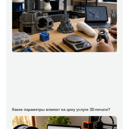
Какие параметры влияют на цену услуги 3D-печати?