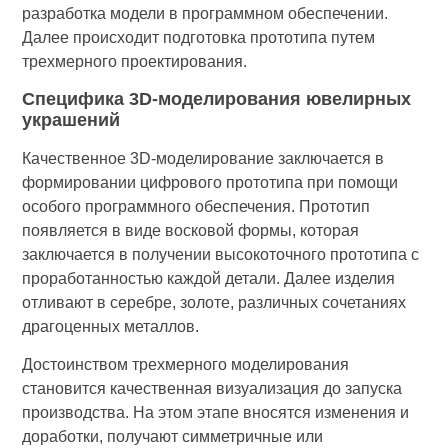
разработка модели в программном обеспечении.
Далее происходит подготовка прототипа путем
трехмерного проектирования.
Специфика 3D-моделирования ювелирных
украшений
Качественное 3D-моделирование заключается в
формировании цифрового прототипа при помощи
особого программного обеспечения. Прототип
появляется в виде восковой формы, которая
заключается в получении высокоточного прототипа с
проработанностью каждой детали. Далее изделия
отливают в серебре, золоте, различных сочетаниях
драгоценных металлов.
Достоинством трехмерного моделирования
становится качественная визуализация до запуска
производства. На этом этапе вносятся изменения и
доработки, получают симметричные или