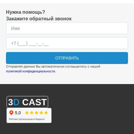
Нужна помощь?
Закажите обратный звонок
ОТПРАВИТЬ
Отправляя данные Вы автоматически соглашаетесь с нашей
политикой конфиденциальности
.
3
D
CAST