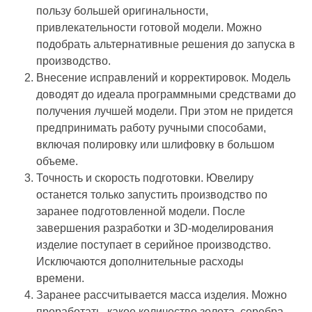
пользу большей оригинальности,
привлекательности готовой модели. Можно
подобрать альтернативные решения до запуска в
производство.
Внесение исправлений и корректировок. Модель
доводят до идеала программными средствами до
получения лучшей модели. При этом не придется
предпринимать работу ручными способами,
включая полировку или шлифовку в большом
объеме.
Точность и скорость подготовки. Ювелиру
останется только запустить производство по
заранее подготовленной модели. После
завершения разработки и 3D-моделирования
изделие поступает в серийное производство.
Исключаются дополнительные расходы
времени.
Заранее рассчитывается масса изделия. Можно
проработать, какое количество золота, серебра