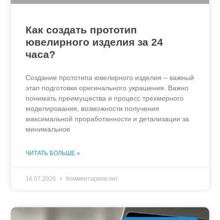
Как создать прототип
ювелирного изделия за 24
часа?
Создание прототипа ювелирного изделия – важный
этап подготовки оригинального украшения. Важно
понимать преимущества и процесс трехмерного
моделирования, возможности получения
максимальной проработанности и детализации за
минимальное
ЧИТАТЬ БОЛЬШЕ »
16.07.2026
Комментариев нет