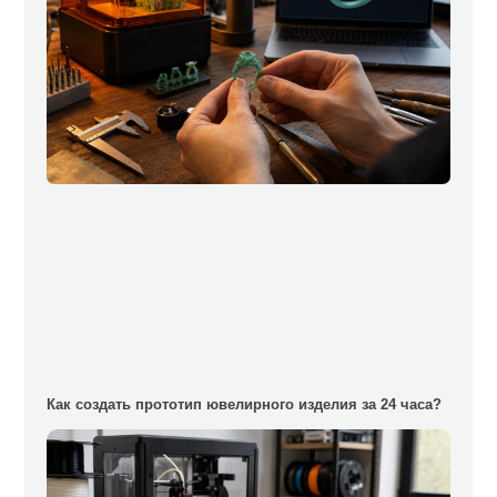
Как создать прототип ювелирного изделия за 24 часа?