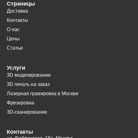
Страницы
Доставка
Контакты
О нас
Цены
Статьи
Услуги
3D моделирование
3D печать на заказ
Лазерная гравировка в Москве
Фрезеровка
3D-сканирование
Контакты