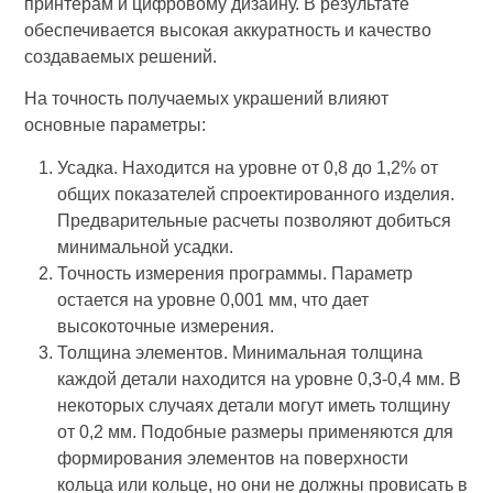
принтерам и цифровому дизайну. В результате
обеспечивается высокая аккуратность и качество
создаваемых решений.
На точность получаемых украшений влияют
основные параметры:
Усадка. Находится на уровне от 0,8 до 1,2% от
общих показателей спроектированного изделия.
Предварительные расчеты позволяют добиться
минимальной усадки.
Точность измерения программы. Параметр
остается на уровне 0,001 мм, что дает
высокоточные измерения.
Толщина элементов. Минимальная толщина
каждой детали находится на уровне 0,3-0,4 мм. В
некоторых случаях детали могут иметь толщину
от 0,2 мм. Подобные размеры применяются для
формирования элементов на поверхности
кольца или кольце, но они не должны провисать в