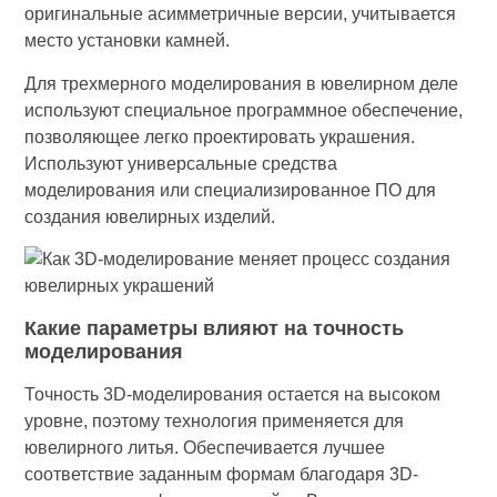
оригинальные асимметричные версии, учитывается
место установки камней.
Для трехмерного моделирования в ювелирном деле
используют специальное программное обеспечение,
позволяющее легко проектировать украшения.
Используют универсальные средства
моделирования или специализированное ПО для
создания ювелирных изделий.
Какие параметры влияют на точность
моделирования
Точность 3D-моделирования остается на высоком
уровне, поэтому технология применяется для
ювелирного литья. Обеспечивается лучшее
соответствие заданным формам благодаря 3D-