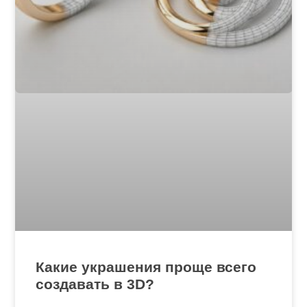
Какие украшения проще всего
создавать в 3D?