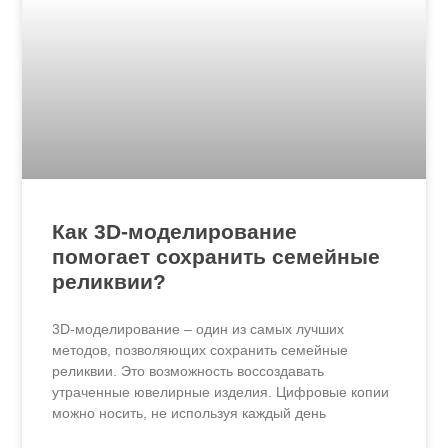
Как 3D-моделирование
помогает сохранить семейные
реликвии?
3D-моделирование – один из самых лучших
методов, позволяющих сохранить семейные
реликвии. Это возможность воссоздавать
утраченные ювелирные изделия. Цифровые копии
можно носить, не используя каждый день