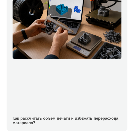
Как рассчитать объем печати и избежать перерасхода
материала?