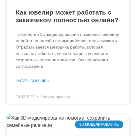
Как ювелир может работать с
заказчиком полностью онлайн?
Технологии 3D-моделирования позволяет ювелиру
перейти на онлайн взаимодействие с заказчиками.
Отрабатывается методика работы, которая
позволяет избежать личных встреч, увеличить
скорость выполнения заказов. Как происходит
согласование
ЧИТАТЬ БОЛЬШЕ »
19.03.2026
Комментариев нет
3D МОДЕЛИРОВАНИЕ