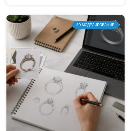
3D МОДЕЛИРОВАНИЕ