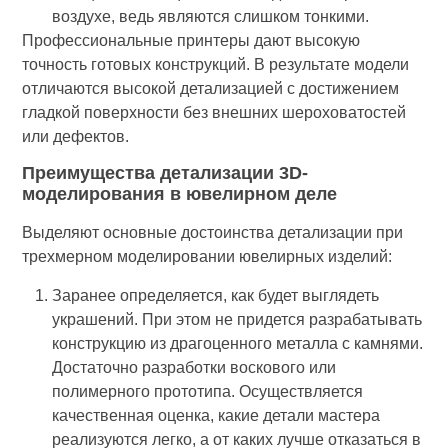
воздухе, ведь являются слишком тонкими.
Профессиональные принтеры дают высокую
точность готовых конструкций. В результате модели
отличаются высокой детализацией с достижением
гладкой поверхности без внешних шероховатостей
или дефектов.
Преимущества детализации 3D-
моделирования в ювелирном деле
Выделяют основные достоинства детализации при
трехмерном моделировании ювелирных изделий:
Заранее определяется, как будет выглядеть
украшений. При этом не придется разрабатывать
конструкцию из драгоценного металла с камнями.
Достаточно разработки воскового или
полимерного прототипа. Осуществляется
качественная оценка, какие детали мастера
реализуются легко, а от каких лучше отказаться в