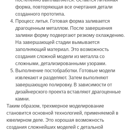
форма, повторяющая все очертания детали
созданного прототипа.
Процесс литья. Готовая форма заливается
драгоценным металлом. После завершения
заливки форму подвергают резкому охлаждению.
На завершающей стадии вымывается
заполняющий материал. Это возможность
создания сложной модели из металла со
сложными, детализированными узорами.
Выполнение постобработки. Готовые модели
извлекают и разделяют. Затем выполняют
завершающую полировку. В зависимости от
дизайнерского проекта вставляют драгоценные
камни.
Таким образом, трехмерное моделирование
становится основной технологией, применяемой в
ювелирном деле. Это хорошая возможность
создания сложнейших моделей с детальной