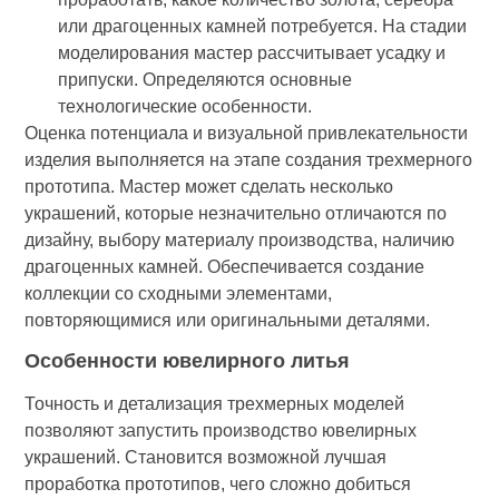
или драгоценных камней потребуется. На стадии
моделирования мастер рассчитывает усадку и
припуски. Определяются основные
технологические особенности.
Оценка потенциала и визуальной привлекательности
изделия выполняется на этапе создания трехмерного
прототипа. Мастер может сделать несколько
украшений, которые незначительно отличаются по
дизайну, выбору материалу производства, наличию
драгоценных камней. Обеспечивается создание
коллекции со сходными элементами,
повторяющимися или оригинальными деталями.
Особенности ювелирного литья
Точность и детализация трехмерных моделей
позволяют запустить производство ювелирных
украшений. Становится возможной лучшая
проработка прототипов, чего сложно добиться