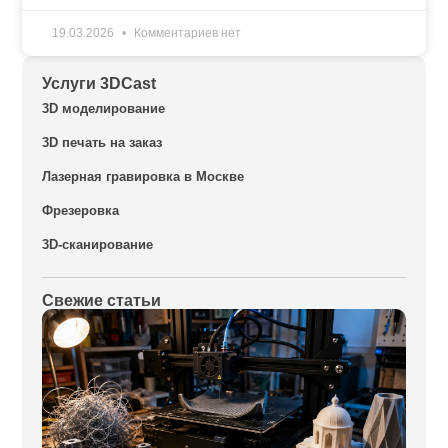
19.03.2026
Комментариев нет
Услуги 3DCast
3D моделирование
3D печать на заказ
Лазерная гравировка в Москве
Фрезеровка
3D-сканирование
Свежие статьи