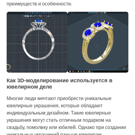
преимуществ и особенности.
Как 3D-моделирование используется в
ювелирном деле
Многие люди мечтают приобрести уникальные
ювелирные украшения, которые обладают
индивидуальным дизайном. Такие ювелирные
украшения могут стать отличным подарком на
свадьбу, помолвку или юбилей. Однако при создании
уникальных украшений раньше ювелирам