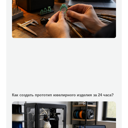
Как создать прототип ювелирного изделия за 24 часа?