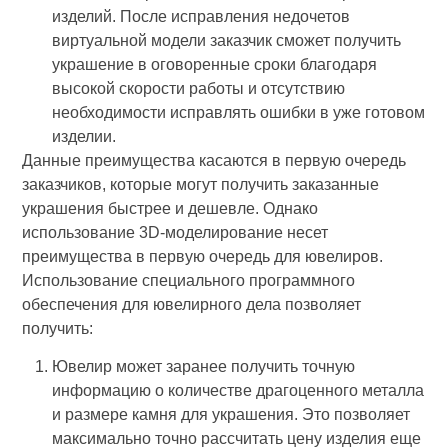
изделий. После исправления недочетов
виртуальной модели заказчик сможет получить
украшение в оговоренные сроки благодаря
высокой скорости работы и отсутствию
необходимости исправлять ошибки в уже готовом
изделии.
Данные преимущества касаются в первую очередь
заказчиков, которые могут получить заказанные
украшения быстрее и дешевле. Однако
использование 3D-моделирование несет
преимущества в первую очередь для ювелиров.
Использование специального программного
обеспечения для ювелирного дела позволяет
получить:
Ювелир может заранее получить точную
информацию о количестве драгоценного металла
и размере камня для украшения. Это позволяет
максимально точно рассчитать цену изделия еще