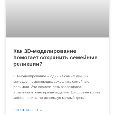
Как 3D-моделирование
помогает сохранить семейные
реликвии?
3D-моделирование – один из самых лучших
методов, позволяющих сохранить семейные
реликвии. Это возможность воссоздавать
утраченные ювелирные изделия. Цифровые копии
можно носить, не используя каждый день
ЧИТАТЬ БОЛЬШЕ »