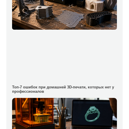
Топ-7 ошибок при домашней 3D-печати, которых нет у
профессионалов