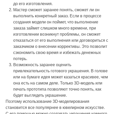
до его изготовления.
Мастер сможет заранее понять, сможет ли он
выполнить конкретный заказ. Если в процессе
создания модели он поймет, что выполнение
заказа займет слишком много времени, при
изготовлении возникнут проблемы, он сможет
отказаться от его выполнения или договориться с
заказчиком о внесении коррективы. Это позволит
сэкономить свою время и избежать денежных
потерь.
Возможность заранее оценить
привлекательность готового украшения. В голове
или на бумаге идея может казаться красивее, чем
она есть на самом деле. Только 3D-модель или
печать прототипа позволяют точно понять, как
будет выглядеть украшение.
Поэтому использование 3D-моделирования
становится все популярнее в ювелирном искусстве.
С его помощью можно создавать украшения намного