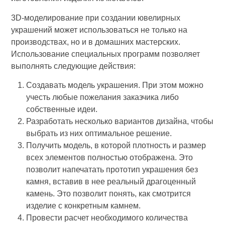
3D-моделирование при создании ювелирных
украшений может использоваться не только на
производствах, но и в домашних мастерских.
Использование специальных программ позволяет
выполнять следующие действия:
Создавать модель украшения. При этом можно
учесть любые пожелания заказчика либо
собственные идеи.
Разработать несколько вариантов дизайна, чтобы
выбрать из них оптимальное решение.
Получить модель, в которой плотность и размер
всех элементов полностью отображена. Это
позволит напечатать прототип украшения без
камня, вставив в нее реальный драгоценный
камень. Это позволит понять, как смотрится
изделие с конкретным камнем.
Провести расчет необходимого количества