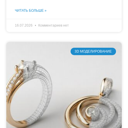
ЧИТАТЬ БОЛЬШЕ »
16.07.2026
Комментариев нет
3D МОДЕЛИРОВАНИЕ