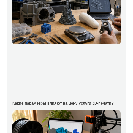
Какие параметры влияют на цену услуги 3D-печати?