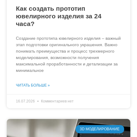
Как создать прототип
ювелирного изделия за 24
часа?
Создание прототипа ювелирного изделия – важный
этап подготовки оригинального украшения. Важно
понимать преимущества и процесс трехмерного
моделирования, возможности получения
максимальной проработанности и детализации за
минимальное
ЧИТАТЬ БОЛЬШЕ »
16.07.2026
Комментариев нет
3D МОДЕЛИРОВАНИЕ