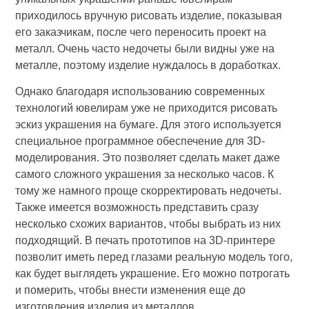
приходилось вручную рисовать изделие, показывая
его заказчикам, после чего переносить проект на
металл. Очень часто недочеты были видны уже на
металле, поэтому изделие нуждалось в доработках.
Однако благодаря использованию современных
технологий ювелирам уже не приходится рисовать
эскиз украшения на бумаге. Для этого используется
специальное программное обеспечение для 3D-
моделирования. Это позволяет сделать макет даже
самого сложного украшения за несколько часов. К
тому же намного проще скорректировать недочеты.
Также имеется возможность представить сразу
несколько схожих вариантов, чтобы выбрать из них
подходящий. В печать прототипов на 3D-принтере
позволит иметь перед глазами реальную модель того,
как будет выглядеть украшение. Его можно потрогать
и померить, чтобы внести изменения еще до
изготовления изделия из металлов.