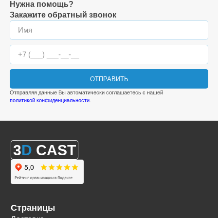
Нужна помощь?
Закажите обратный звонок
ОТПРАВИТЬ
Отправляя данные Вы автоматически соглашаетесь с нашей
политикой конфиденциальности
.
3
D
CAST
Страницы