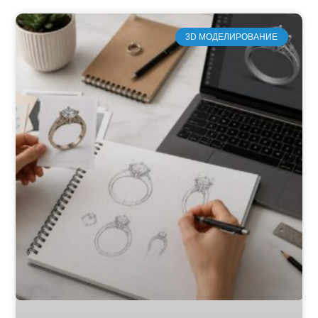
3D МОДЕЛИРОВАНИЕ