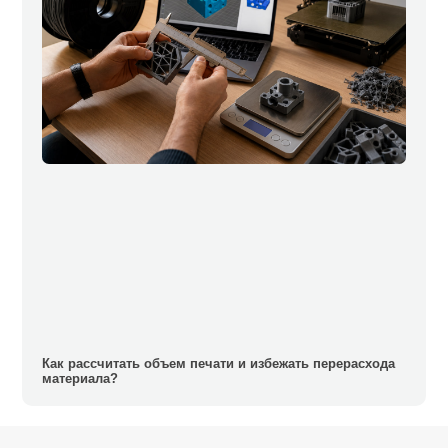
Как рассчитать объем печати и избежать перерасхода
материала?