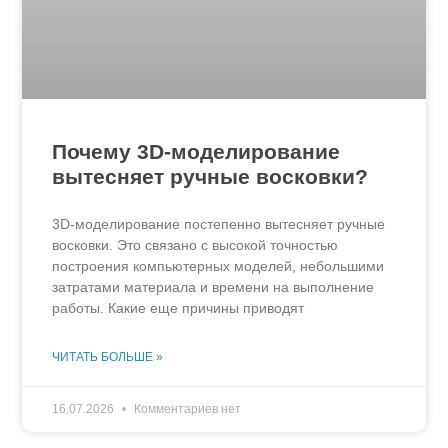
Почему 3D-моделирование
вытесняет ручные восковки?
3D-моделирование постепенно вытесняет ручные
восковки. Это связано с высокой точностью
построения компьютерных моделей, небольшими
затратами материала и времени на выполнение
работы. Какие еще причины приводят
ЧИТАТЬ БОЛЬШЕ »
16.07.2026
Комментариев нет