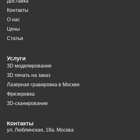
Доставка
Контакты
О нас
Цены
Статьи
Услуги
3D моделирование
3D печать на заказ
Лазерная гравировка в Москве
Фрезеровка
3D-сканирование
Контакты
ул. Люблинская, 18а. Москва