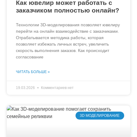
Как ювелир может работать с
заказчиком полностью онлайн?
Технологии 3D-моделирования позволяет ювелиру
перейти на онлайн взаимодействие с заказчиками.
Отрабатывается методика работы, которая
позволяет избежать личных встреч, увеличить
скорость выполнения заказов. Как происходит
согласование
ЧИТАТЬ БОЛЬШЕ »
19.03.2026
Комментариев нет
3D МОДЕЛИРОВАНИЕ