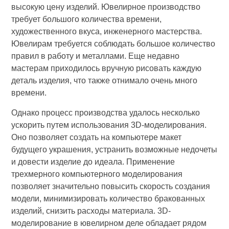
высокую цену изделий. Ювелирное производство
требует большого количества времени,
художественного вкуса, инженерного мастерства.
Ювелирам требуется соблюдать большое количество
правил в работу и металлами. Еще недавно
мастерам приходилось вручную рисовать каждую
деталь изделия, что также отнимало очень много
времени.
Однако процесс производства удалось несколько
ускорить путем использования 3D-моделирования.
Оно позволяет создать на компьютере макет
будущего украшения, устранить возможные недочеты
и довести изделие до идеала. Применение
трехмерного компьютерного моделирования
позволяет значительно повысить скорость создания
модели, минимизировать количество бракованных
изделий, снизить расходы материала. 3D-
моделирование в ювелирном деле обладает рядом