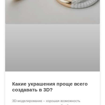
Какие украшения проще всего
создавать в 3D?
3D-моделирование – хорошая возможность