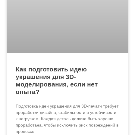
Как подготовить идею
украшения для 3D-
моделирования, если нет
опыта?
Подготовка идеи украшения для 3D-печати требует
проработки дизайна, стабильности и устойчивости
к нагрузкам. Каждая деталь должна быть хорошо
проработана, чтобы исключить риск повреждений в
процессе