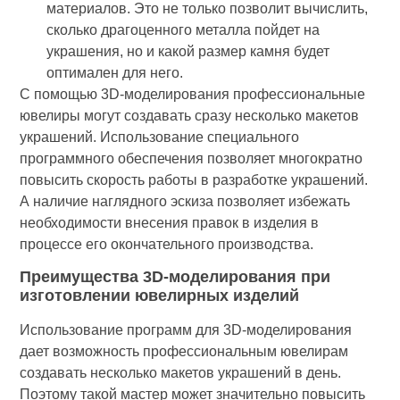
материалов. Это не только позволит вычислить,
сколько драгоценного металла пойдет на
украшения, но и какой размер камня будет
оптимален для него.
С помощью 3D-моделирования профессиональные
ювелиры могут создавать сразу несколько макетов
украшений. Использование специального
программного обеспечения позволяет многократно
повысить скорость работы в разработке украшений.
А наличие наглядного эскиза позволяет избежать
необходимости внесения правок в изделия в
процессе его окончательного производства.
Преимущества 3D-моделирования при
изготовлении ювелирных изделий
Использование программ для 3D-моделирования
дает возможность профессиональным ювелирам
создавать несколько макетов украшений в день.
Поэтому такой мастер может значительно повысить