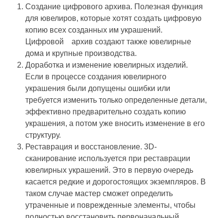
Создание цифрового архива. Полезная функция
для ювелиров, которые хотят создать цифровую
копию всех созданных им украшений.
Цифровой архив создают также ювелирные
дома и крупные производства.
Доработка и изменение ювелирных изделий.
Если в процессе создания ювелирного
украшения были допущены ошибки или
требуется изменить только определенные детали,
эффективно предварительно создать копию
украшения, а потом уже вносить изменение в его
структуру.
Реставрация и восстановление. 3D-
сканирование используется при реставрации
ювелирных украшений. Это в первую очередь
касается редкие и дорогостоящих экземпляров. В
таком случае мастер сможет определить
утраченные и поврежденные элементы, чтобы
полностью восстановить первоначальный