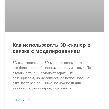
Как использовать 3D-сканер в
связке с моделированием
3D-сканирование и 3D-моделирование становятся
все более востребованными инструментами. По
отдельности они обладают огромным
потенциалом, но их совместное использование
открывает безграничные возможности для
инженеров, дизайнеров, художников,
ЧИТАТЬ БОЛЬШЕ »