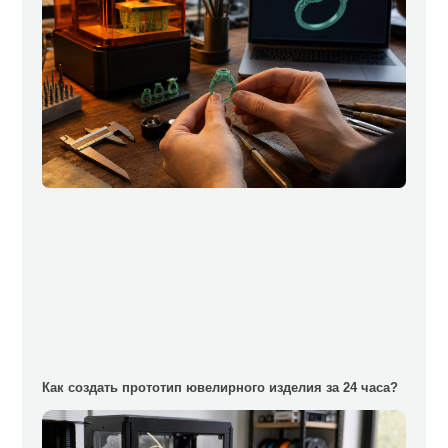
Как создать прототип ювелирного изделия за 24 часа?