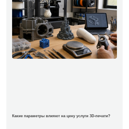
Какие параметры влияют на цену услуги 3D-печати?