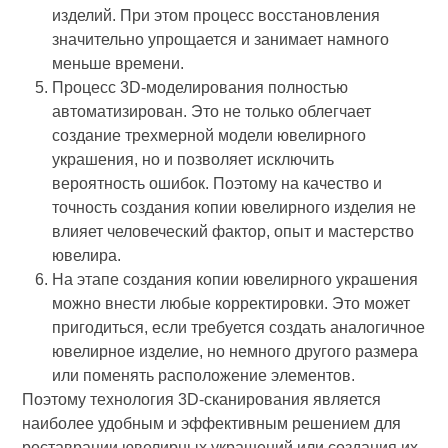
изделий. При этом процесс восстановления
значительно упрощается и занимает намного
меньше времени.
Процесс 3D-моделирования полностью
автоматизирован. Это не только облегчает
создание трехмерной модели ювелирного
украшения, но и позволяет исключить
вероятность ошибок. Поэтому на качество и
точность создания копии ювелирного изделия не
влияет человеческий фактор, опыт и мастерство
ювелира.
На этапе создания копии ювелирного украшения
можно внести любые корректировки. Это может
пригодиться, если требуется создать аналогичное
ювелирное изделие, но немного другого размера
или поменять расположение элементов.
Поэтому технология 3D-сканирования является
наиболее удобным и эффективным решением для
реставрации ювелирных украшений или создания их