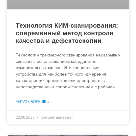
Технология КИМ-сканирования:
современный метод контроля
качества и дефектоскопии
Технологии трехмерного сканирования неразрывно
связаны с использованием координатно-
измерительных машин. Это специальные
устройства для наиболее точного измерения
характеристик предметов или пространств с
непосредственным соприкосновением с рабочей
ЧИТАТЬ БОЛЬШЕ »
22.06.2023
Комментариев нет