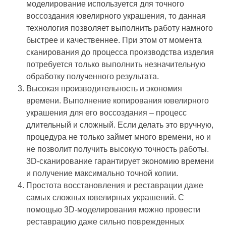
моделирование используется для точного
воссоздания ювелирного украшения, то данная
технология позволяет выполнить работу намного
быстрее и качественнее. При этом от момента
сканирования до процесса производства изделия
потребуется только выполнить незначительную
обработку полученного результата.
Высокая производительность и экономия
времени. Выполнение копирования ювелирного
украшения для его воссоздания – процесс
длительный и сложный. Если делать это вручную,
процедура не только займет много времени, но и
не позволит получить высокую точность работы.
3D-сканирование гарантирует экономию времени
и получение максимально точной копии.
Простота восстановления и реставрации даже
самых сложных ювелирных украшений. С
помощью 3D-моделирования можно провести
реставрацию даже сильно поврежденных