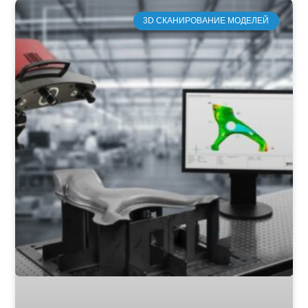
3D СКАНИРОВАНИЕ МОДЕЛЕЙ