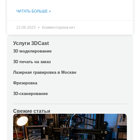
ЧИТАТЬ БОЛЬШЕ »
22.06.2023
Комментариев нет
Услуги 3DCast
3D моделирование
3D печать на заказ
Лазерная гравировка в Москве
Фрезеровка
3D-сканирование
Свежие статьи