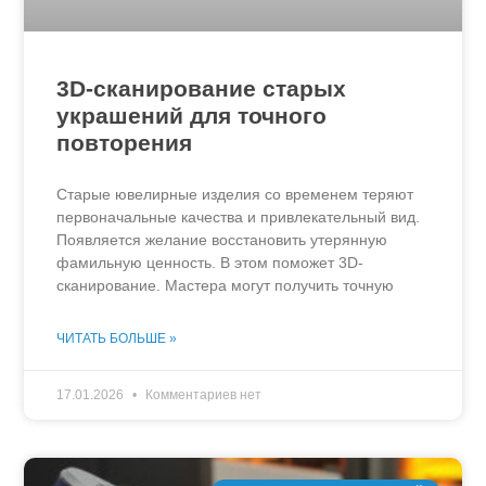
3D-сканирование старых
украшений для точного
повторения
Старые ювелирные изделия со временем теряют
первоначальные качества и привлекательный вид.
Появляется желание восстановить утерянную
фамильную ценность. В этом поможет 3D-
сканирование. Мастера могут получить точную
ЧИТАТЬ БОЛЬШЕ »
17.01.2026
Комментариев нет