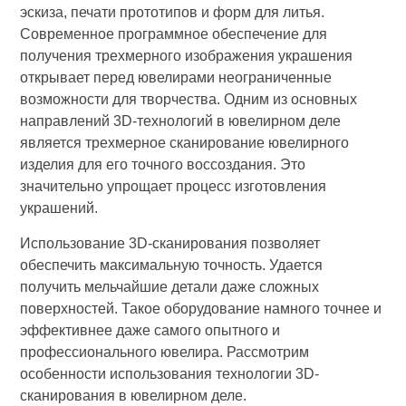
эскиза, печати прототипов и форм для литья.
Современное программное обеспечение для
получения трехмерного изображения украшения
открывает перед ювелирами неограниченные
возможности для творчества. Одним из основных
направлений 3D-технологий в ювелирном деле
является трехмерное сканирование ювелирного
изделия для его точного воссоздания. Это
значительно упрощает процесс изготовления
украшений.
Использование 3D-сканирования позволяет
обеспечить максимальную точность. Удается
получить мельчайшие детали даже сложных
поверхностей. Такое оборудование намного точнее и
эффективнее даже самого опытного и
профессионального ювелира. Рассмотрим
особенности использования технологии 3D-
сканирования в ювелирном деле.