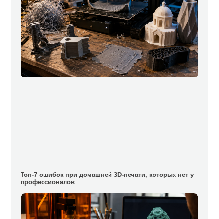
Топ-7 ошибок при домашней 3D-печати, которых нет у
профессионалов