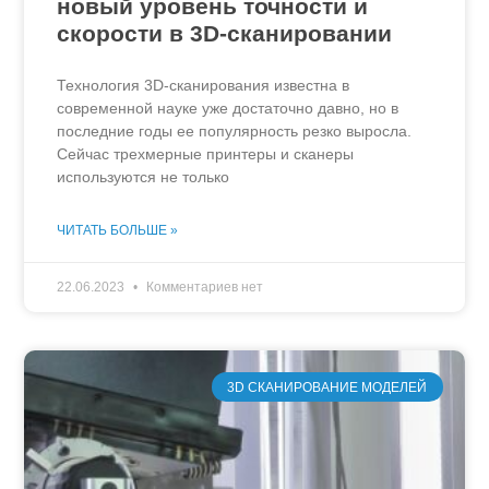
новый уровень точности и
скорости в 3D-сканировании
Технология 3D-сканирования известна в
современной науке уже достаточно давно, но в
последние годы ее популярность резко выросла.
Сейчас трехмерные принтеры и сканеры
используются не только
ЧИТАТЬ БОЛЬШЕ »
22.06.2023
Комментариев нет
3D СКАНИРОВАНИЕ МОДЕЛЕЙ