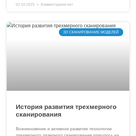
02.10.2025
Комментариев нет
3D СКАНИРОВАНИЕ МОДЕЛЕЙ
История развития трехмерного
сканирования
Возникновение и активное развитие технологии
трехмерного лазерного сканирования пришлось на