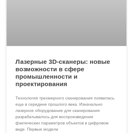
Лазерные 3D-сканеры: новые
возможности в сфере
промышленности и
проектирования
Технология трехмерного сканирования появилась
еще в середине прошлого века. Изначально
лазерное оборудование для сканирования
разрабатывалось для воспроизведения
фактических параметров объектов в цифровом
виде. Первые модели