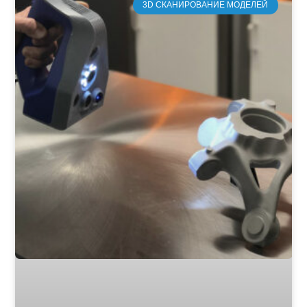
3D СКАНИРОВАНИЕ МОДЕЛЕЙ