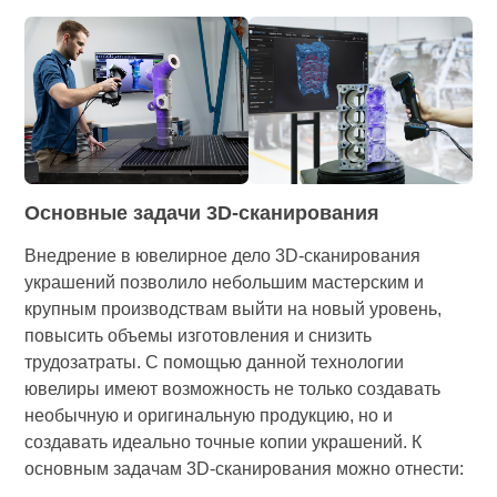
Основные задачи 3D-сканирования
Внедрение в ювелирное дело 3D-сканирования
украшений позволило небольшим мастерским и
крупным производствам выйти на новый уровень,
повысить объемы изготовления и снизить
трудозатраты. С помощью данной технологии
ювелиры имеют возможность не только создавать
необычную и оригинальную продукцию, но и
создавать идеально точные копии украшений. К
основным задачам 3D-сканирования можно отнести: