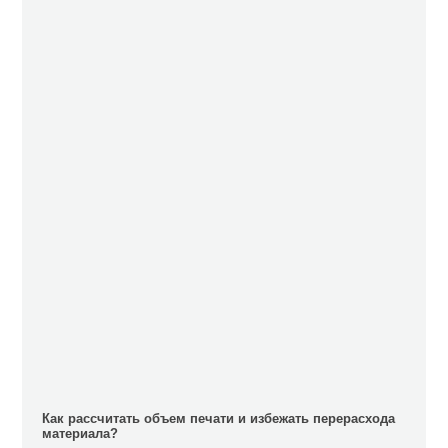
Как рассчитать объем печати и избежать перерасхода
материала?