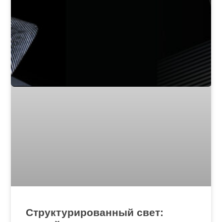
Структурированный свет: