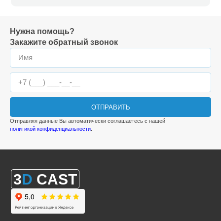
Нужна помощь?
Закажите обратный звонок
ОТПРАВИТЬ
Отправляя данные Вы автоматически соглашаетесь с нашей
политикой конфиденциальности
.
3
D
CAST