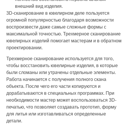
внешний вид изделия.
3D-сканирование в ювелирном деле пользуется
огромной популярностью благодаря возможности
воспроизвести даже самые сложные формы с
максимальной точностью. Трехмерное сканирование
ювелирных изделий помогает мастерам и в обратном
проектировании.
Трехмерное сканирование используется для того,
чтобы восстановить ювелирные изделия, в которые
были сломаны или утрачены отдельные элементы.
Работа начинается с получения полного скана
объекта. После чего его части копируются и
дорабатываются в специальных программах. При
необходимости мастер может воспользоваться 3D-
печатью, что позволяет создавать прототип, форму
для литья или изготавливаться определенные
детали.