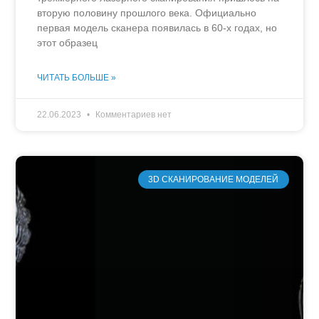
вторую половину прошлого века. Официально
первая модель сканера появилась в 60-х годах, но
этот образец
ЧИТАТЬ БОЛЬШЕ »
22.06.2023
Комментариев нет
3D СКАНИРОВАНИЕ МОДЕЛЕЙ