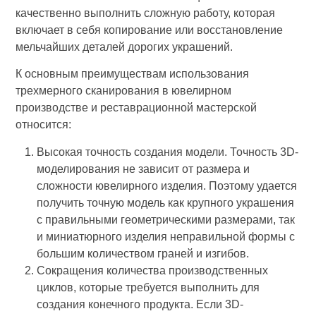
качественно выполнить сложную работу, которая
включает в себя копирование или восстановление
мельчайших деталей дорогих украшений.
К основным преимуществам использования
трехмерного сканирования в ювелирном
производстве и реставрационной мастерской
относится:
Высокая точность создания модели. Точность 3D-
моделирования не зависит от размера и
сложности ювелирного изделия. Поэтому удается
получить точную модель как крупного украшения
с правильными геометрическими размерами, так
и миниатюрного изделия неправильной формы с
большим количеством граней и изгибов.
Сокращения количества производственных
циклов, которые требуется выполнить для
создания конечного продукта. Если 3D-