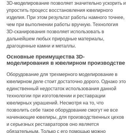
3D-моделирование позволяет значительно ускорить и
упростить процесс восстановления ювелирного
изделия. При этом результат работы намного точнее,
чем при выполнении работы вручную. Технология
3D-сканирования позволяет использовать в
дальнейшем любых природные материалы,
драгоценные камни и металлы.
Основные преимущества 3D-
моделирования в ювелирном производстве
Оборудование для трехмерного моделирование в
ювелирном деле стоит достаточно дорого. Однако это
единственный недостаток использования данной
технологии при изготовлении и реставрации
ювелирных украшений. Несмотря на то, что
позволить себе такое оборудование смогут не все
начинающие ювелиры, для производственных цехов
и серьезных реставраторов оно является
обязательным. Только с его помощью можно