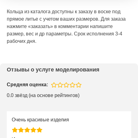
Кольца из каталога доступны к заказу в воске под
прямое литье с учетом ваших размеров. Для заказа
нажмите «заказать» в комментарии напишите
размер, вес и др параметры. Срок исполнения 3-4
рабочих дня.
Отзывы о услуге моделирования
Средняя оценка:
0.0 звёзд (на основе рейтингов)
Очень красивые изделия