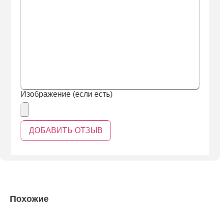
Изображение (если есть)
Похожие