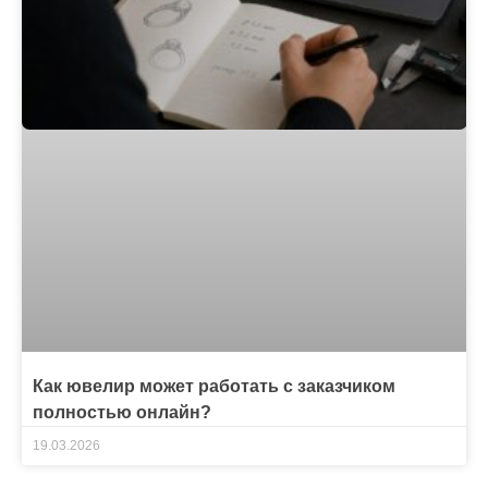
Как ювелир может работать с заказчиком
полностью онлайн?
19.03.2026