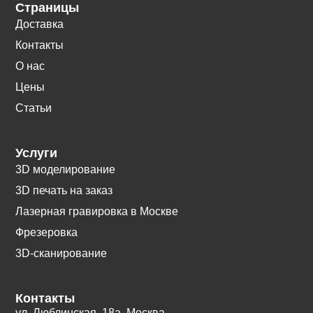
Страницы
Доставка
Контакты
О нас
Цены
Статьи
Услуги
3D моделирование
3D печать на заказ
Лазерная гравировка в Москве
Фрезеровка
3D-сканирование
Контакты
ул. Люблинская, 18а. Москва