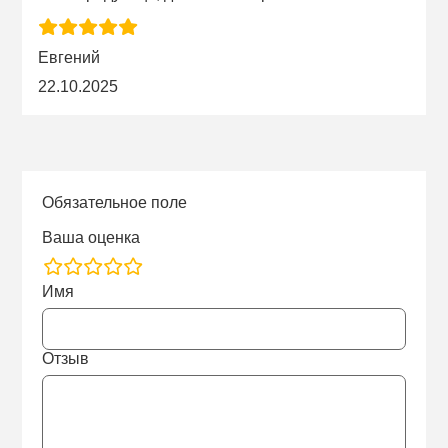
Евгений
22.10.2025
Обязательное поле
Ваша оценка
rating
Имя
fields
Отзыв