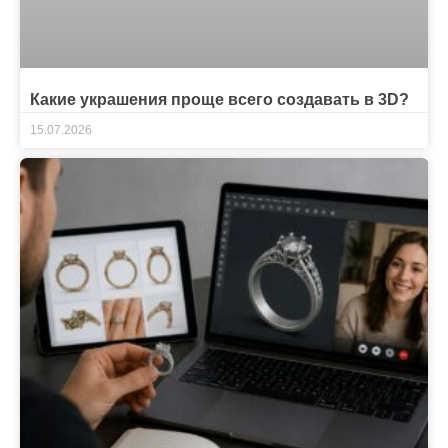
Какие украшения проще всего создавать в 3D?
15.07.2026