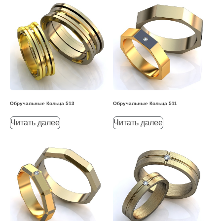
Обручальные Кольца 513
Обручальные Кольца 511
Читать далее
Читать далее