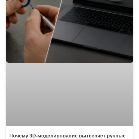
Почему 3D-моделирование вытесняет ручные