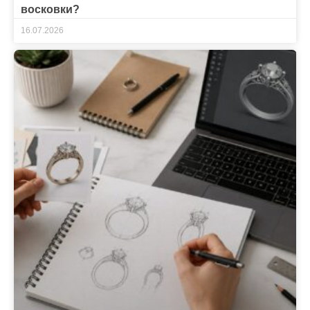
восковки?
16.07.2026