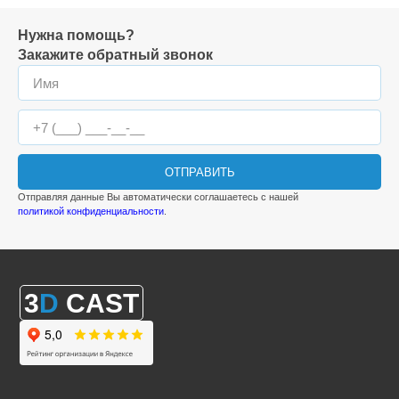
Нужна помощь?
Закажите обратный звонок
ОТПРАВИТЬ
Отправляя данные Вы автоматически соглашаетесь с нашей
политикой конфиденциальности
.
3
D
CAST