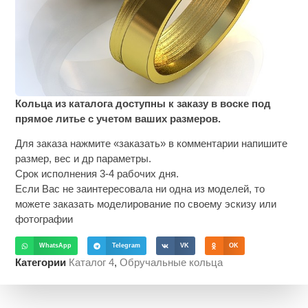
Кольца из каталога доступны к заказу в воске под
прямое литье с учетом ваших размеров.
Для заказа нажмите «заказать» в комментарии напишите
размер, вес и др параметры.
Срок исполнения 3-4 рабочих дня.
Если Вас не заинтересовала ни одна из моделей, то
можете заказать моделирование по своему эскизу или
фотографии
WhatsApp
Telegram
VK
OK
Категории
Каталог 4
,
Обручальные кольца