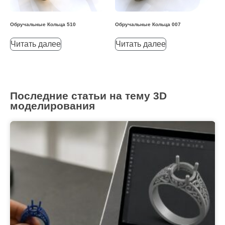
Обручальные Кольца 510
Обручальные Кольца 007
Читать далее
Читать далее
Последние статьи на тему 3D
моделирования