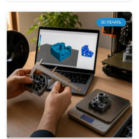
3D ПЕЧАТЬ