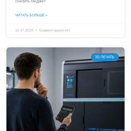
снизить бюджет
ЧИТАТЬ БОЛЬШЕ »
16.07.2026
Комментариев нет
3D ПЕЧАТЬ