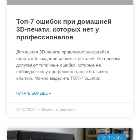
Топ-7 ошибок при домашней
3D-печати, которых нет у
профессионалов
Домашняя 3D-печать привлекает кажущейся
простотой создания сложных деталей. Но новички
допускают типичные ошибки, которые не
наблюдаются у профессионалов с большим
опытом. Можно выделить ТОП-7 ошибок
ЧИТАТЬ БОЛЬШЕ »
16.07.2026
Комментариев нет
3D ПЕЧАТЬ