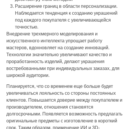
Расширение границ в области персонализации.
Наблюдается тенденция к созданию украшений
под каждого покупателя с увеличивающейся
точностью.
Внедрение трехмерного моделирования и
искусственного интеллекта упрощает работу
мастеров, вдохновляет на создание инноваций.
Технологии значительно увеличивают качество и
проработанность изделий, делают украшения
востребованными при индивидуальных заказах, для
широкой аудитории.
Планируется, что со временем еще больше будет
увеличиваться лояльность со стороны постоянных
клиентов. Повышается доверие между покупателем и
производителем, отношения становятся
долгосрочными. Появляется возможность предлагать
оригинальные предметы с изготовление в короткий
срок. Таким образом, применение ИИ и 3D-