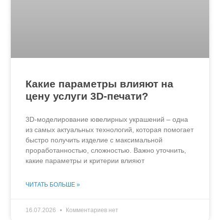
Какие параметры влияют на
цену услуги 3D-печати?
3D-моделирование ювелирных украшений – одна
из самых актуальных технологий, которая помогает
быстро получить изделие с максимальной
проработанностью, сложностью. Важно уточнить,
какие параметры и критерии влияют
ЧИТАТЬ БОЛЬШЕ »
16.07.2026
Комментариев нет