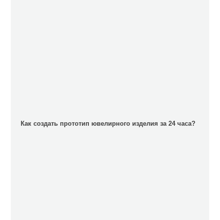
Как создать прототип ювелирного изделия за 24 часа?