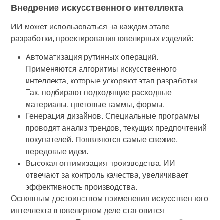
Внедрение искусственного интеллекта
ИИ может использоваться на каждом этапе
разработки, проектирования ювелирных изделий:
Автоматизация рутинных операций.
Применяются алгоритмы искусственного
интеллекта, которые ускоряют этап разработки.
Так, подбирают подходящие расходные
материалы, цветовые гаммы, формы.
Генерация дизайнов. Специальные программы
проводят анализ трендов, текущих предпочтений
покупателей. Появляются самые свежие,
передовые идеи.
Высокая оптимизация производства. ИИ
отвечают за контроль качества, увеличивает
эффективность производства.
Основным достоинством применения искусственного
интеллекта в ювелирном деле становится