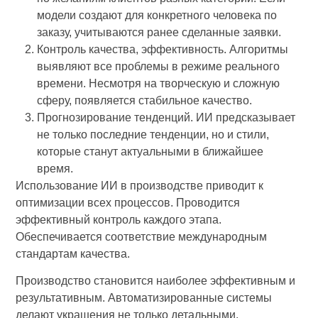
модели создают для конкретного человека по
заказу, учитываются ранее сделанные заявки.
Контроль качества, эффективность. Алгоритмы
выявляют все проблемы в режиме реального
времени. Несмотря на творческую и сложную
сферу, появляется стабильное качество.
Прогнозирование тенденций. ИИ предсказывает
не только последние тенденции, но и стили,
которые станут актуальными в ближайшее
время.
Использование ИИ в производстве приводит к
оптимизации всех процессов. Проводится
эффективный контроль каждого этапа.
Обеспечивается соответствие международным
стандартам качества.
Производство становится наиболее эффективным и
результативным. Автоматизированные системы
делают украшения не только детальными.