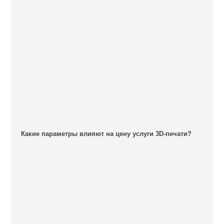
Какие параметры влияют на цену услуги 3D-печати?