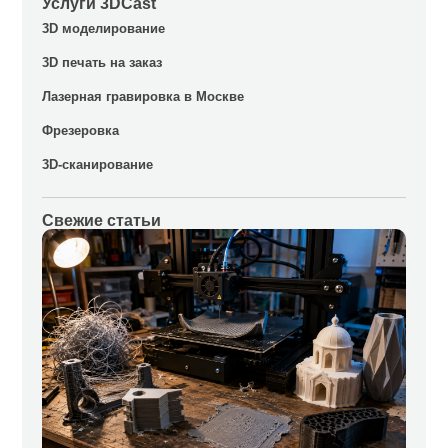
Услуги 3DCast
3D моделирование
3D печать на заказ
Лазерная гравировка в Москве
Фрезеровка
3D-сканирование
Свежие статьи