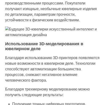
производственными процессами. Покупатели
получают изящные, необычные ювелирные изделия
по детализации, параметрам прочности,
устойчивости к физическим воздействиям.
Использование 3D-моделирования в
ювелирном деле
Благодаря использованию 3D-принтеров появляются
новые возможности в ювелирном деле. Технологии
способствуют автоматизации большинства
процессов, снижают негативное влияние
человеческого фактора.
Благодаря трехмерному моделированию можно
получить следующие результаты:
Получение точных цифровых прототипов.