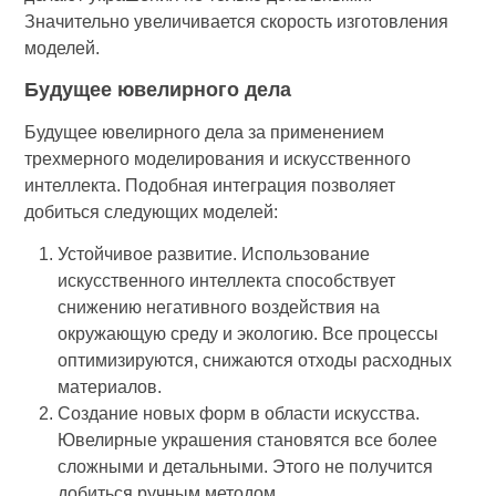
Значительно увеличивается скорость изготовления
моделей.
Будущее ювелирного дела
Будущее ювелирного дела за применением
трехмерного моделирования и искусственного
интеллекта. Подобная интеграция позволяет
добиться следующих моделей:
Устойчивое развитие. Использование
искусственного интеллекта способствует
снижению негативного воздействия на
окружающую среду и экологию. Все процессы
оптимизируются, снижаются отходы расходных
материалов.
Создание новых форм в области искусства.
Ювелирные украшения становятся все более
сложными и детальными. Этого не получится
добиться ручным методом.