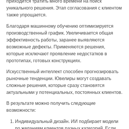
приходится тратить много времени на поиск
уникального решения. Этап согласования с клиентом
также упрощается.
Благодаря машинному обучению оптимизируется
производственный график. Увеличивается общая
эффективность работы, заранее выявляются
возможные дефекты. Применяются решения,
которые исключают проявление недостатков в
прототипах, готовых конструкциях.
Искусственный интеллект способен прогнозировать
рыночные тенденции. Ювелиры могут создавать
сложные решения, которые сразу становятся
актуальными у потенциальных, постоянных клиентов.
В результате можно получить следующие
возможности:
Индивидуальный дизайн. ИИ подбирает модели
по желаниям клиентов разных категорий. Если