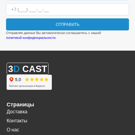
ОТПРАВИТЬ
Отправляя данные Вы автоматически соглашаетесь с нашей
политикой конфиденциальности
.
3
D
CAST
Страницы
Доставка
Контакты
О нас