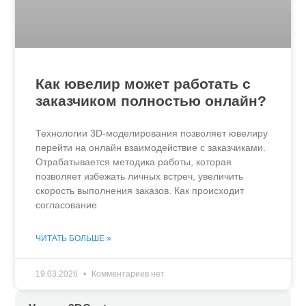
Как ювелир может работать с
заказчиком полностью онлайн?
Технологии 3D-моделирования позволяет ювелиру
перейти на онлайн взаимодействие с заказчиками.
Отрабатывается методика работы, которая
позволяет избежать личных встреч, увеличить
скорость выполнения заказов. Как происходит
согласование
ЧИТАТЬ БОЛЬШЕ »
19.03.2026
Комментариев нет