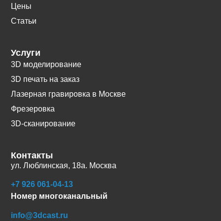
Цены
Статьи
Услуги
3D моделирование
3D печать на заказ
Лазерная гравировка в Москве
Фрезеровка
3D-сканирование
Контакты
ул. Люблинская, 18а. Москва
+7 926 061-04-13
Номер многоканальный
info@3dcast.ru