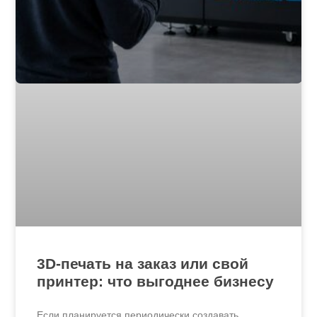
3D-печать на заказ или свой
принтер: что выгоднее бизнесу
Если планируется периодически создавать