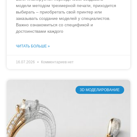
модели методом трехмерной печати, приходится
выбирать – приобретать свой принтер или
заказывать создание моделей у специалистов.
Важно ознакомиться со спецификой и
достоинствами каждого
ЧИТАТЬ БОЛЬШЕ »
16.07.2026
Комментариев нет
3D МОДЕЛИРОВАНИЕ