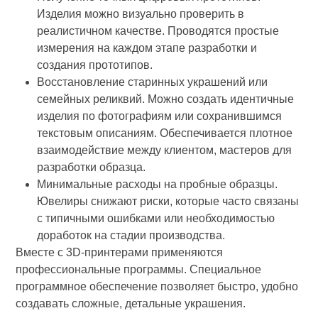
Изделия можно визуально проверить в
реалистичном качестве. Проводятся простые
измерения на каждом этапе разработки и
создания прототипов.
Восстановление старинных украшений или
семейных реликвий. Можно создать идентичные
изделия по фотографиям или сохранившимся
текстовым описаниям. Обеспечивается плотное
взаимодействие между клиентом, мастеров для
разработки образца.
Минимальные расходы на пробные образцы.
Ювелиры снижают риски, которые часто связаны
с типичными ошибками или необходимостью
доработок на стадии производства.
Вместе с 3D-принтерами применяются
профессиональные программы. Специальное
программное обеспечение позволяет быстро, удобно
создавать сложные, детальные украшения.