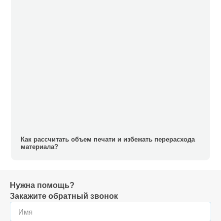
Как рассчитать объем печати и избежать перерасхода
материала?
Нужна помощь?
Закажите обратный звонок