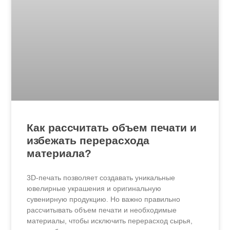
Как рассчитать объем печати и
избежать перерасхода
материала?
3D-печать позволяет создавать уникальные
ювелирные украшения и оригинальную
сувенирную продукцию. Но важно правильно
рассчитывать объем печати и необходимые
материалы, чтобы исключить перерасход сырья,