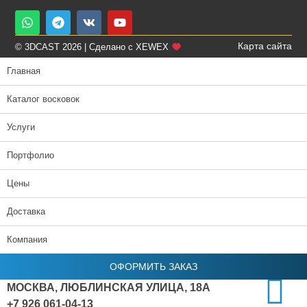
Карта сайта
© 3DCAST 2026 | Сделано с XEWEX
Главная
Каталог восковок
Услуги
Портфолио
Цены
Доставка
Компания
ОФОРМИТЬ ЗАКАЗ
МОСКВА, ЛЮБЛИНСКАЯ УЛИЦА, 18А
+7 926 061-04-13