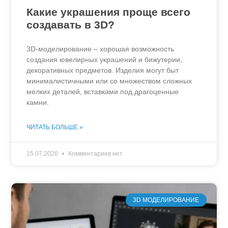
Какие украшения проще всего
создавать в 3D?
3D-моделирование – хорошая возможность
создания ювелирных украшений и бижутерии,
декоративных предметов. Изделия могут быт
минималистичными или со множеством сложных
мелких деталей, вставками под драгоценные
камни.
ЧИТАТЬ БОЛЬШЕ »
15.07.2026
Комментариев нет
3D МОДЕЛИРОВАНИЕ