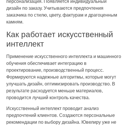
персонализация. Появляется индивидуальный
дизайн по заказу. Учитываются предпочтения
заказчика по стилю, цвету, фактурам и драгоценным
камням.
Как работает искусственный
интеллект
Применение искусственного интеллекта и машинного
обучения обеспечивает интеграцию в
проектирование, производственный процесс.
Формируются надежные алгоритмы, которые могут
улучшать дизайн, оптимизировать производство. В
результате расходуется меньше материалов,
проводится лучший контроль качества.
Искусственный интеллект проводит анализ
предпочтений клиентов. Создаются персональные
рекомендации по выбору дизайна. Ювелиру уже не