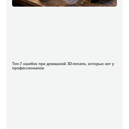
Топ-7 ошибок при домашней 3D-печати, которых нет у
профессионалов