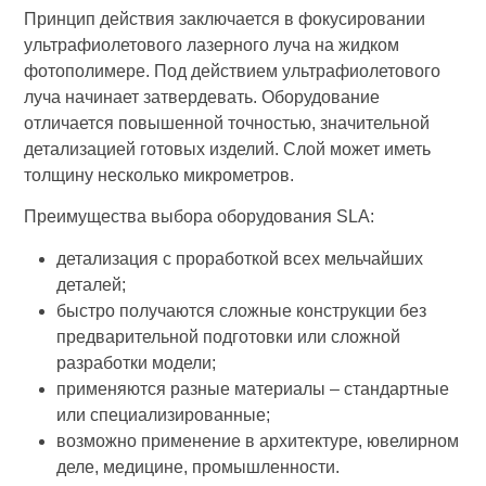
Принцип действия заключается в фокусировании
ультрафиолетового лазерного луча на жидком
фотополимере. Под действием ультрафиолетового
луча начинает затвердевать. Оборудование
отличается повышенной точностью, значительной
детализацией готовых изделий. Слой может иметь
толщину несколько микрометров.
Преимущества выбора оборудования SLA:
детализация с проработкой всех мельчайших
деталей;
быстро получаются сложные конструкции без
предварительной подготовки или сложной
разработки модели;
применяются разные материалы – стандартные
или специализированные;
возможно применение в архитектуре, ювелирном
деле, медицине, промышленности.