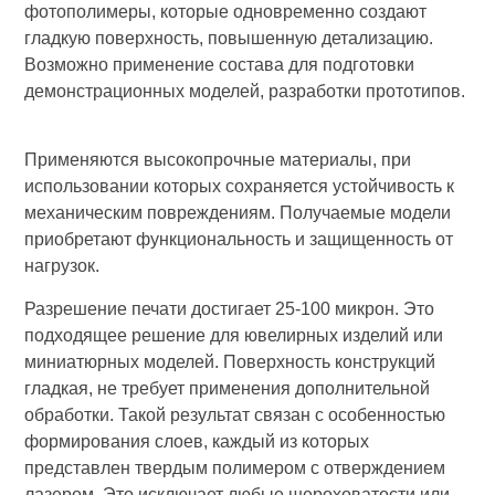
фотополимеры, которые одновременно создают
гладкую поверхность, повышенную детализацию.
Возможно применение состава для подготовки
демонстрационных моделей, разработки прототипов.
Применяются высокопрочные материалы, при
использовании которых сохраняется устойчивость к
механическим повреждениям. Получаемые модели
приобретают функциональность и защищенность от
нагрузок.
Разрешение печати достигает 25-100 микрон. Это
подходящее решение для ювелирных изделий или
миниатюрных моделей. Поверхность конструкций
гладкая, не требует применения дополнительной
обработки. Такой результат связан с особенностью
формирования слоев, каждый из которых
представлен твердым полимером с отверждением
лазером. Это исключает любые шероховатости или