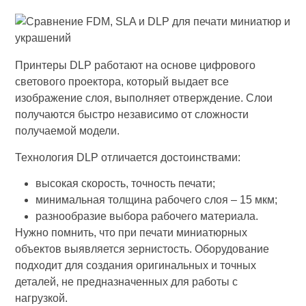
Принтеры DLP работают на основе цифрового
светового проектора, который выдает все
изображение слоя, выполняет отверждение. Слои
получаются быстро независимо от сложности
получаемой модели.
Технология DLP отличается достоинствами:
высокая скорость, точность печати;
минимальная толщина рабочего слоя – 15 мкм;
разнообразие выбора рабочего материала.
Нужно помнить, что при печати миниатюрных
объектов выявляется зернистость. Оборудование
подходит для создания оригинальных и точных
деталей, не предназначенных для работы с
нагрузкой.