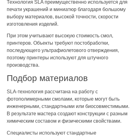
Технология SLA преимущественно используется для
печати украшений и миниатюр благодаря большому
выбору материалов, высокой точности, скорости
изготовления изделий.
При этом учитывают высокую стоимость смол,
принтеров. Объекты требуют постобработки,
последующего ультрафиолетового отверждения,
поэтому принтеры используют для штучного
производства.
Подбор материалов
SLA-технология рассчитана на работу с
фотополимерными смолами, которые могут быть
инженерными, стандартными или биосовместимыми.
В результате мастера создают конструкции с разным
химическим составом и физическими свойствами.
Специалисты используют стандартные