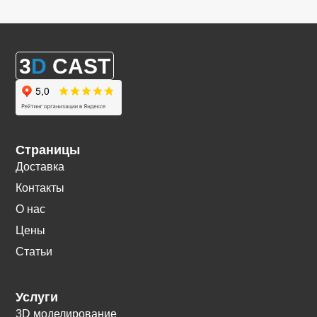
3
D
CAST
Страницы
Доставка
Контакты
О нас
Цены
Статьи
Услуги
3D моделирование