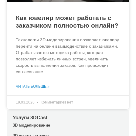
Как ювелир может работать с
заказчиком полностью онлайн?
Технологии 3D-моделирования позволяет ювелиру
перейти на онлайн взаимодействие с заказчиками.
Отрабатывается методика работы, которая
позволяет избежать личных встреч, увеличить
скорость выполнения заказов. Как происходит
согласование
ЧИТАТЬ БОЛЬШЕ »
19.03.2026
Комментариев нет
Услуги 3DCast
3D моделирование
3D печать на заказ