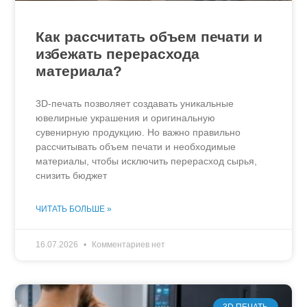
Как рассчитать объем печати и
избежать перерасхода
материала?
3D-печать позволяет создавать уникальные
ювелирные украшения и оригинальную
сувенирную продукцию. Но важно правильно
рассчитывать объем печати и необходимые
материалы, чтобы исключить перерасход сырья,
снизить бюджет
ЧИТАТЬ БОЛЬШЕ »
16.07.2026
Комментариев нет