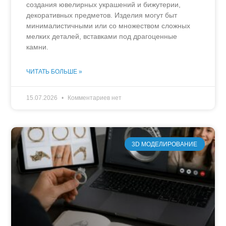
создания ювелирных украшений и бижутерии,
декоративных предметов. Изделия могут быт
минималистичными или со множеством сложных
мелких деталей, вставками под драгоценные
камни.
ЧИТАТЬ БОЛЬШЕ »
15.07.2026
Комментариев нет
3D МОДЕЛИРОВАНИЕ