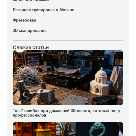
Лазерная гравировка в Москве
Фрезеровка
3D-сканирование
Свежие статьи
Топ-7 ошибок при домашней 3D-печати, которых нет у
профессионалов