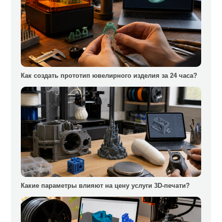
Как создать прототип ювелирного изделия за 24 часа?
Какие параметры влияют на цену услуги 3D-печати?