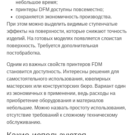
небольшое время;
принтеры DFM доступны повсеместно;
сохраняется экономичность производства.
При этом можно выделить видимые ступенчатые
эффекты на поверхности, которые снижают точность
изделий. На готовых моделях появляется слоистая
поверхность. Требуется дополнительная
постобработка.
Одним из важных свойств принтеров FDM
становится доступность. Интересны решения для
самостоятельного использования, ювелирных
мастерских или конструкторских бюро. Вариант один
из экономичных в применении, ведь расходы на
приобретение оборудования и материалов
небольшие. Можно назвать простоту использования,
отсутствие требований к сложному техническому
обслуживанию.