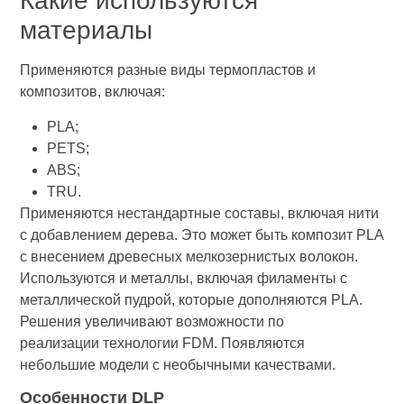
Какие используются
материалы
Применяются разные виды термопластов и
композитов, включая:
PLA;
PETS;
ABS;
TRU.
Применяются нестандартные составы, включая нити
с добавлением дерева. Это может быть композит PLA
с внесением древесных мелкозернистых волокон.
Используются и металлы, включая филаменты с
металлической пудрой, которые дополняются PLA.
Решения увеличивают возможности по
реализации технологии FDM. Появляются
небольшие модели с необычными качествами.
Особенности DLP