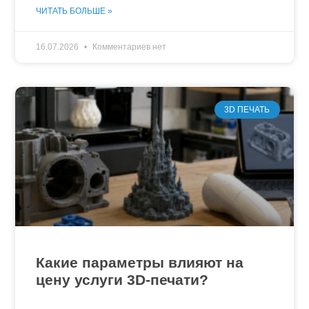
ЧИТАТЬ БОЛЬШЕ »
16.07.2026
Комментариев нет
3D ПЕЧАТЬ
Какие параметры влияют на
цену услуги 3D-печати?