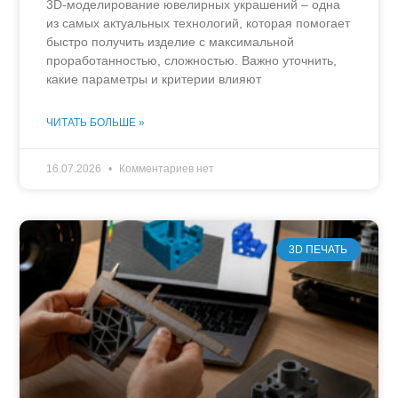
3D-моделирование ювелирных украшений – одна
из самых актуальных технологий, которая помогает
быстро получить изделие с максимальной
проработанностью, сложностью. Важно уточнить,
какие параметры и критерии влияют
ЧИТАТЬ БОЛЬШЕ »
16.07.2026
Комментариев нет
3D ПЕЧАТЬ