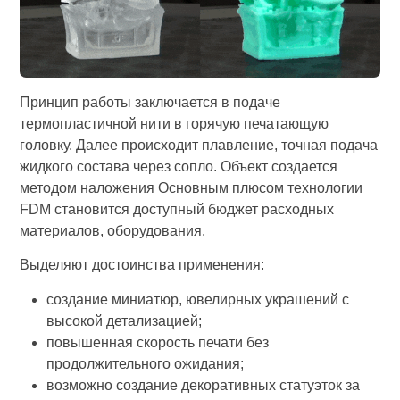
Принцип работы заключается в подаче
термопластичной нити в горячую печатающую
головку. Далее происходит плавление, точная подача
жидкого состава через сопло. Объект создается
методом наложения Основным плюсом технологии
FDM становится доступный бюджет расходных
материалов, оборудования.
Выделяют достоинства применения:
создание миниатюр, ювелирных украшений с
высокой детализацией;
повышенная скорость печати без
продолжительного ожидания;
возможно создание декоративных статуэток за