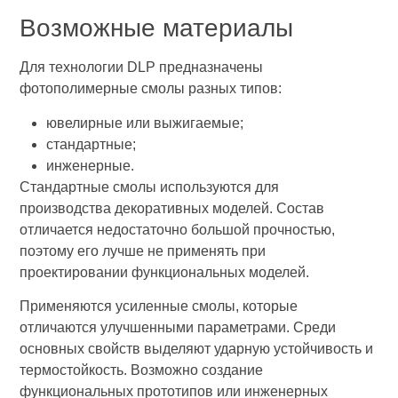
Возможные материалы
Для технологии DLP предназначены
фотополимерные смолы разных типов:
ювелирные или выжигаемые;
стандартные;
инженерные.
Стандартные смолы используются для
производства декоративных моделей. Состав
отличается недостаточно большой прочностью,
поэтому его лучше не применять при
проектировании функциональных моделей.
Применяются усиленные смолы, которые
отличаются улучшенными параметрами. Среди
основных свойств выделяют ударную устойчивость и
термостойкость. Возможно создание
функциональных прототипов или инженерных