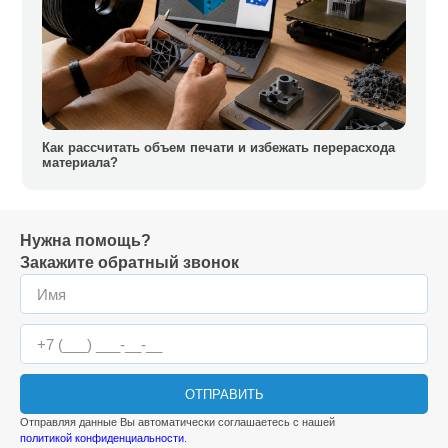
Как рассчитать объем печати и избежать перерасхода
материала?
Нужна помощь?
Закажите обратный звонок
ОТПРАВИТЬ
Отправляя данные Вы автоматически соглашаетесь с нашей
политикой конфиденциальности
.