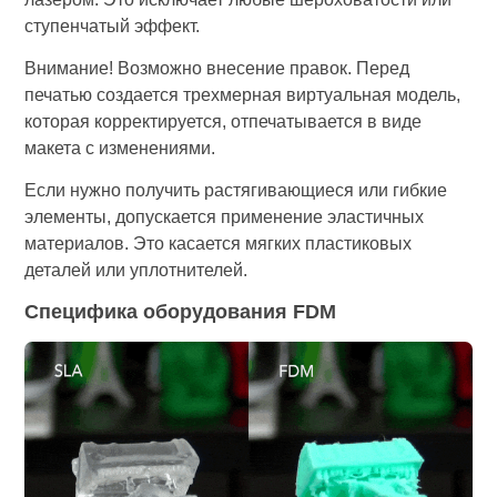
ступенчатый эффект.
Внимание! Возможно внесение правок. Перед
печатью создается трехмерная виртуальная модель,
которая корректируется, отпечатывается в виде
макета с изменениями.
Если нужно получить растягивающиеся или гибкие
элементы, допускается применение эластичных
материалов. Это касается мягких пластиковых
деталей или уплотнителей.
Специфика оборудования FDM