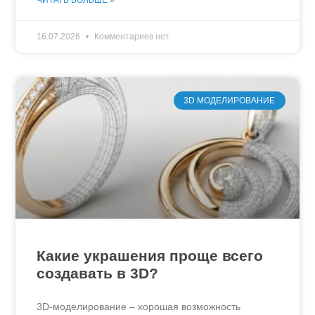
16.07.2026
Комментариев нет
3D МОДЕЛИРОВАНИЕ
Какие украшения проще всего
создавать в 3D?
3D-моделирование – хорошая возможность