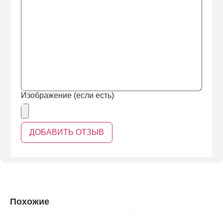
Изображение (если есть)
Похожие