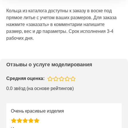
Кольца из каталога доступны к заказу в воске под
прямое литье с учетом ваших размеров. Для заказа
нажмите «заказать» в комментарии напишите
размер, вес и др параметры. Срок исполнения 3-4
рабочих дня.
Отзывы о услуге моделирования
Средняя оценка:
0.0 звёзд (на основе рейтингов)
Очень красивые изделия