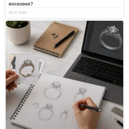
восковки?
16.07.2026