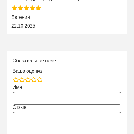
Евгений
22.10.2025
Обязательное поле
Ваша оценка
rating
Имя
fields
Отзыв