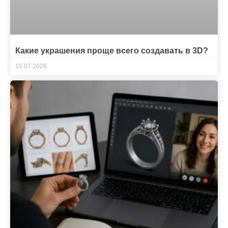
Какие украшения проще всего создавать в 3D?
15.07.2026