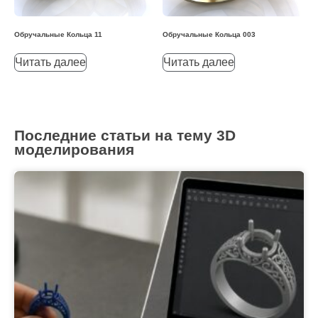
Обручальные Кольца 11
Обручальные Кольца 003
Читать далее
Читать далее
Последние статьи на тему 3D
моделирования