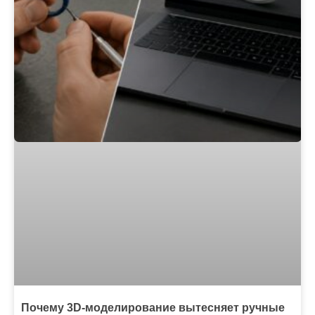
Почему 3D-моделирование вытесняет ручные