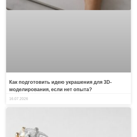
Как подготовить идею украшения для 3D-
моделирования, если нет опыта?
16.07.2026