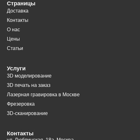
Страницы
Доставка
Контакты
О нас
Цены
Статьи
Услуги
3D моделирование
3D печать на заказ
Лазерная гравировка в Москве
Фрезеровка
3D-сканирование
Контакты
ул. Люблинская, 18а. Москва