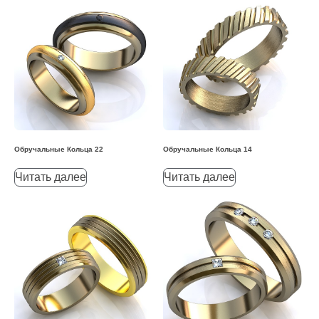
Обручальные Кольца 22
Обручальные Кольца 14
Читать далее
Читать далее