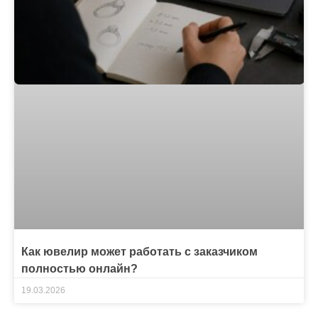
Как ювелир может работать с заказчиком
полностью онлайн?
19.03.2026