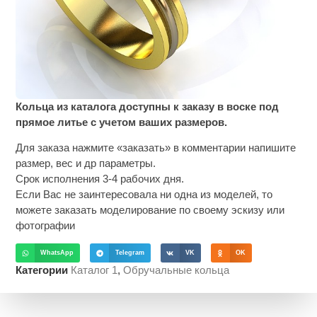
Кольца из каталога доступны к заказу в воске под
прямое литье с учетом ваших размеров.
Для заказа нажмите «заказать» в комментарии напишите
размер, вес и др параметры.
Срок исполнения 3-4 рабочих дня.
Если Вас не заинтересовала ни одна из моделей, то
можете заказать моделирование по своему эскизу или
фотографии
WhatsApp
Telegram
VK
OK
Категории
Каталог 1
,
Обручальные кольца