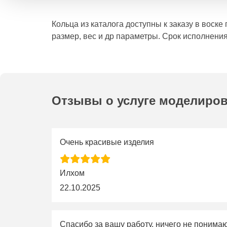
Кольца из каталога доступны к заказу в воск
размер, вес и др параметры. Срок исполнения
Отзывы о услуге моделиро
Очень красивые изделия
Илхом
22.10.2025
Спасибо за вашу работу, ничего не понима