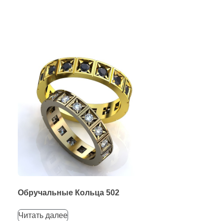
Обручальные Кольца 502
Читать далее