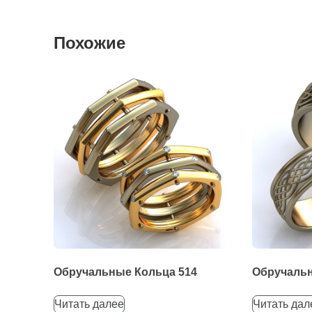
Похожие
Обручальные Кольца 514
Обручальн
Читать далее
Читать дал