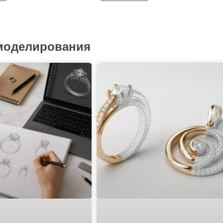
 моделирования