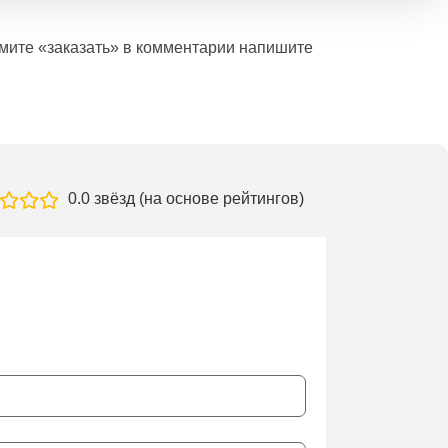
ажмите «заказать» в комментарии напишите
0.0 звёзд (на основе рейтингов)