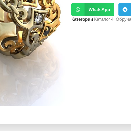
WhatsApp
Категории
Каталог 4
,
Обруча