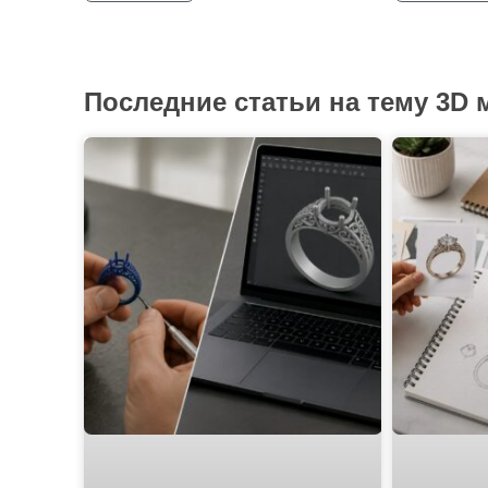
Последние статьи на тему 3D