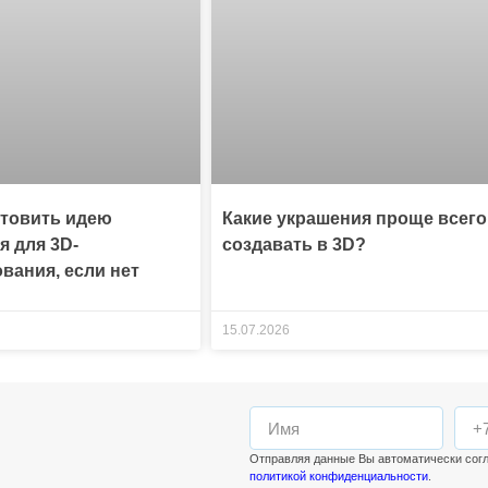
отовить идею
Какие украшения проще всего
я для 3D-
создавать в 3D?
вания, если нет
15.07.2026
Отправляя данные Вы автоматически сог
политикой конфиденциальности
.