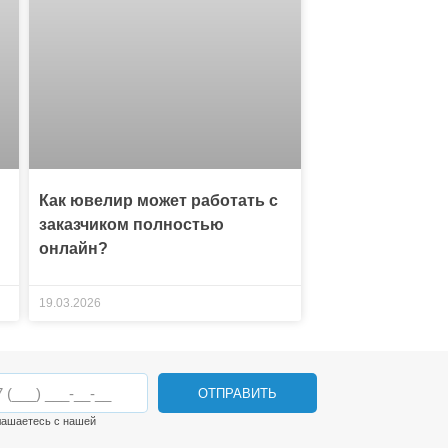
Как ювелир может работать с
заказчиком полностью
онлайн?
19.03.2026
ОТПРАВИТЬ
лашаетесь с нашей