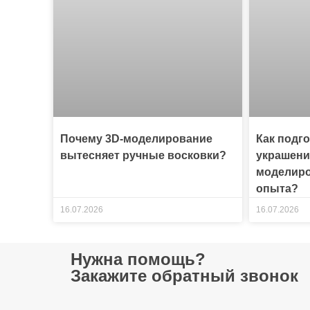
Почему 3D-моделирование
Как подг
вытесняет ручные восковки?
украшени
моделиро
опыта?
16.07.2026
16.07.2026
Нужна помощь?
Закажите обратный звонок