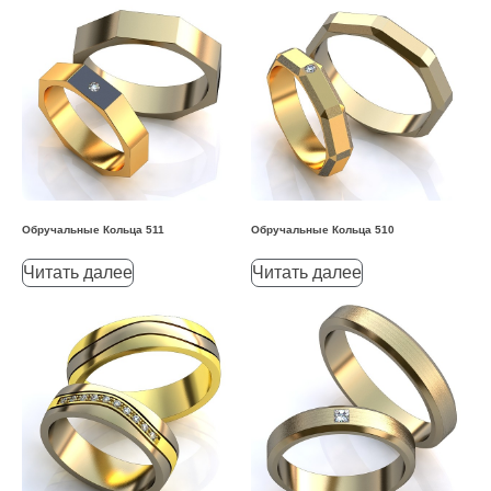
Обручальные Кольца 511
Обручальные Кольца 510
Читать далее
Читать далее