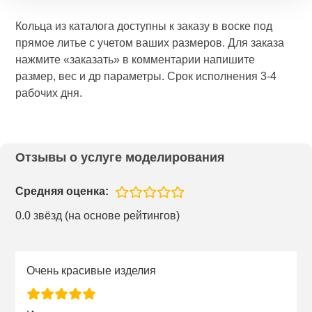
Кольца из каталога доступны к заказу в воске под
прямое литье с учетом ваших размеров. Для заказа
нажмите «заказать» в комментарии напишите
размер, вес и др параметры. Срок исполнения 3-4
рабочих дня.
Отзывы о услуге моделирования
Средняя оценка:
0.0 звёзд (на основе рейтингов)
Очень красивые изделия