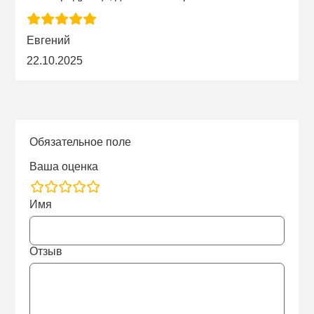
Евгений
22.10.2025
Обязательное поле
Ваша оценка
rating
Имя
fields
Отзыв