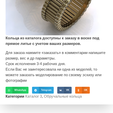
Кольца из каталога доступны к заказу в воске под
прямое литье с учетом ваших размеров.
Для заказа нажмите «заказать» в комментарии напишите
размер, вес и др параметры.
Срок исполнения 3-4 рабочих дня.
Если Вас не заинтересовала ни одна из моделей, то
можете заказать моделирование по своему эскизу или
фотографии
WhatsApp
Telegram
VK
OK
Категории
Каталог 3
,
Обручальные кольца