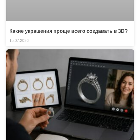
Какие украшения проще всего создавать в 3D?
15.07.2026