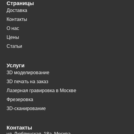
Страницы
Доставка
Контакты
О нас
Цены
Статьи
Услуги
3D моделирование
3D печать на заказ
Лазерная гравировка в Москве
Фрезеровка
3D-сканирование
Контакты
ул. Люблинская, 18а. Москва