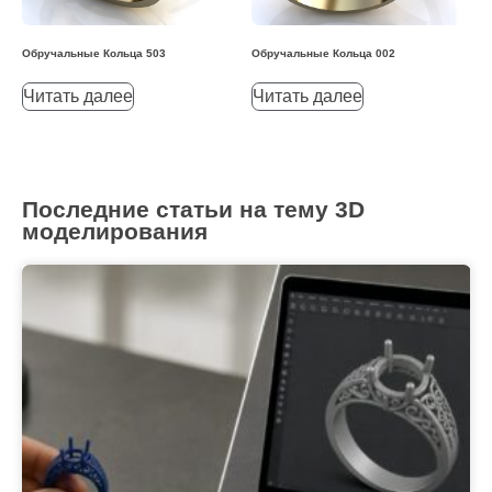
Обручальные Кольца 503
Обручальные Кольца 002
Читать далее
Читать далее
Последние статьи на тему 3D
моделирования