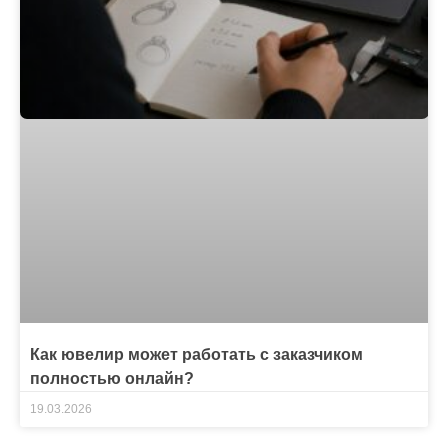
Как ювелир может работать с заказчиком
полностью онлайн?
19.03.2026