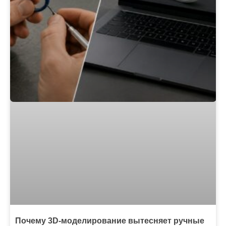
Почему 3D-моделирование вытесняет ручные