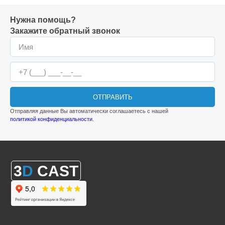
Нужна помощь?
Закажите обратный звонок
ОТПРАВИТЬ
Отправляя данные Вы автоматически соглашаетесь с нашей
политикой конфиденциальности
.
3
D
CAST