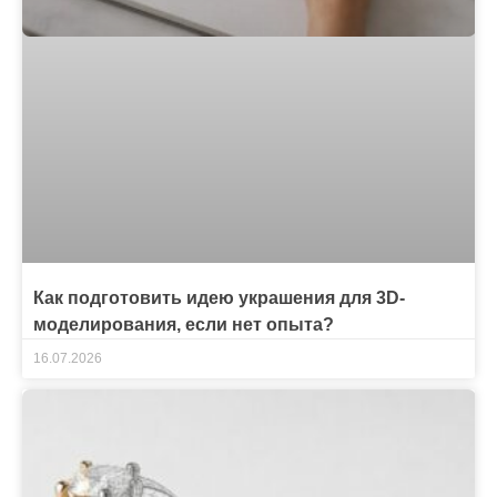
Как подготовить идею украшения для 3D-
моделирования, если нет опыта?
16.07.2026