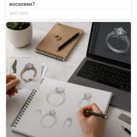
восковки?
16.07.2026