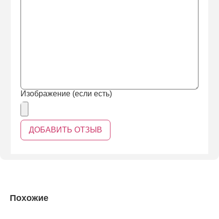
Изображение (если есть)
Похожие