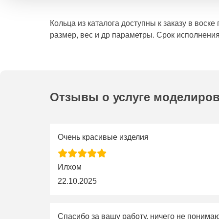
Кольца из каталога доступны к заказу в воск
размер, вес и др параметры. Срок исполнения
Отзывы о услуге моделиро
Очень красивые изделия
Илхом
22.10.2025
Спасибо за вашу работу, ничего не понима