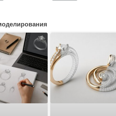
 моделирования