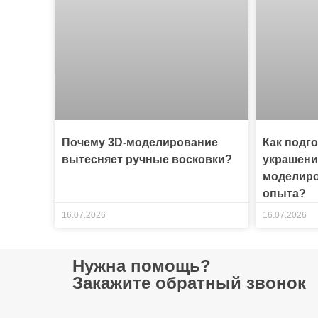
Почему 3D-моделирование
Как подг
вытесняет ручные восковки?
украшени
моделиро
опыта?
16.07.2026
16.07.2026
Нужна помощь?
Закажите обратный звонок