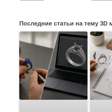
Последние статьи на тему 3D