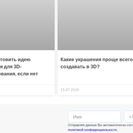
отовить идею
Какие украшения проще всего
я для 3D-
создавать в 3D?
вания, если нет
15.07.2026
Отправляя данные Вы автоматически сог
политикой конфиденциальности
.