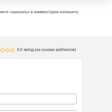
ажмите «заказать» в комментарии напишите
0.0 звёзд (на основе рейтингов)