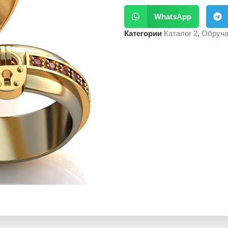
WhatsApp
Категории
Каталог 2
,
Обруча