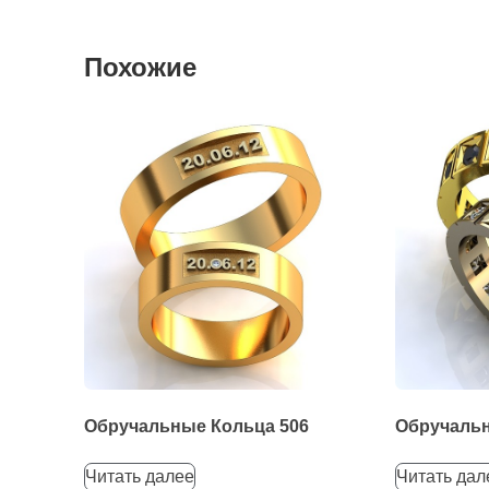
Похожие
Обручальные Кольца 506
Обручальн
Читать далее
Читать дал