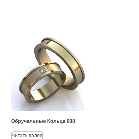
Обручальные Кольца 008
Читать далее