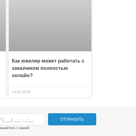
Как ювелир может работать с
заказчиком полностью
онлайн?
19.03.2026
ОТПРАВИТЬ
лашаетесь с нашей