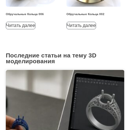
Обручальные Кольца 006
Обручальные Кольца 002
Читать далее
Читать далее
Последние статьи на тему 3D
моделирования