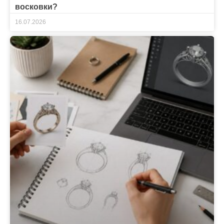
восковки?
16.07.2026