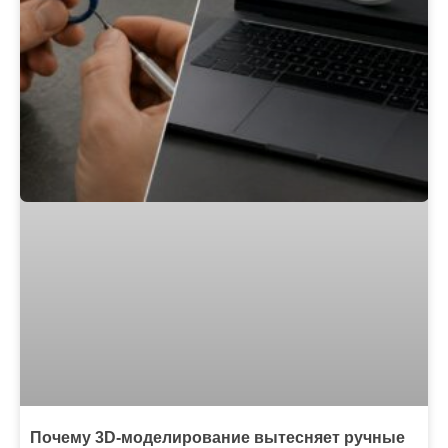
Почему 3D-моделирование вытесняет ручные