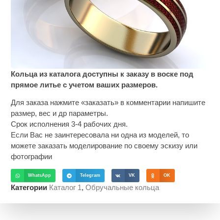
Кольца из каталога доступны к заказу в воске под
прямое литье с учетом ваших размеров.
Для заказа нажмите «заказать» в комментарии напишите
размер, вес и др параметры.
Срок исполнения 3-4 рабочих дня.
Если Вас не заинтересовала ни одна из моделей, то
можете заказать моделирование по своему эскизу или
фотографии
WhatsApp
Telegram
VK
OK
Категории
Каталог 1
,
Обручальные кольца