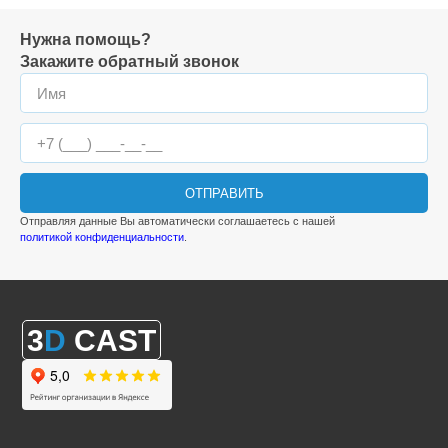
Нужна помощь?
Закажите обратный звонок
ОТПРАВИТЬ
Отправляя данные Вы автоматически соглашаетесь с нашей
политикой конфиденциальности
.
3
D
CAST