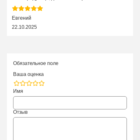
Евгений
22.10.2025
Обязательное поле
Ваша оценка
rating
Имя
fields
Отзыв