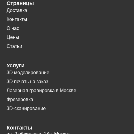
Страницы
Доставка
Контакты
О нас
Цены
Статьи
Услуги
3D моделирование
3D печать на заказ
Лазерная гравировка в Москве
Фрезеровка
3D-сканирование
Контакты
ул. Люблинская, 18а. Москва