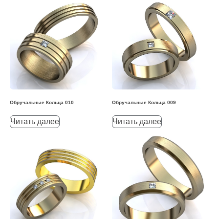
Обручальные Кольца 010
Обручальные Кольца 009
Читать далее
Читать далее