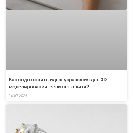
Как подготовить идею украшения для 3D-
моделирования, если нет опыта?
16.07.2026