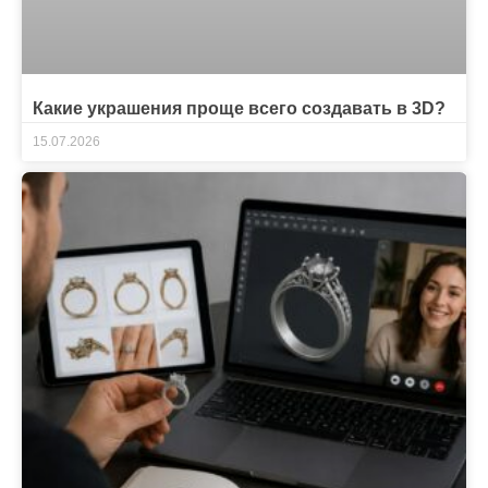
Какие украшения проще всего создавать в 3D?
15.07.2026