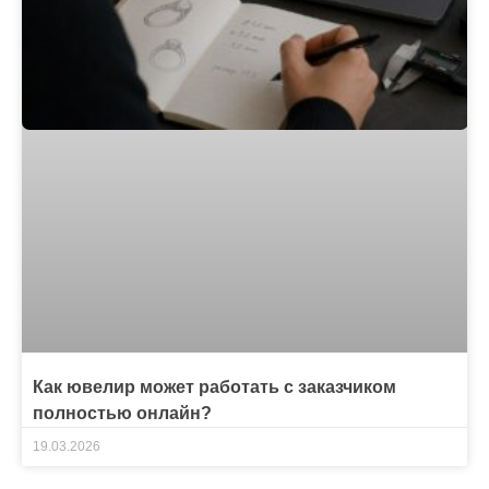
Как ювелир может работать с заказчиком
полностью онлайн?
19.03.2026