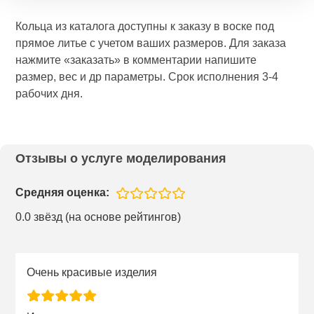
Кольца из каталога доступны к заказу в воске под
прямое литье с учетом ваших размеров. Для заказа
нажмите «заказать» в комментарии напишите
размер, вес и др параметры. Срок исполнения 3-4
рабочих дня.
Отзывы о услуге моделирования
Средняя оценка:
0.0 звёзд (на основе рейтингов)
Очень красивые изделия