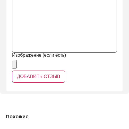
Изображение (если есть)
Похожие