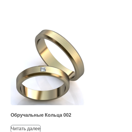
Обручальные Кольца 002
Читать далее