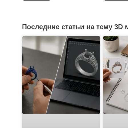
Последние статьи на тему 3D