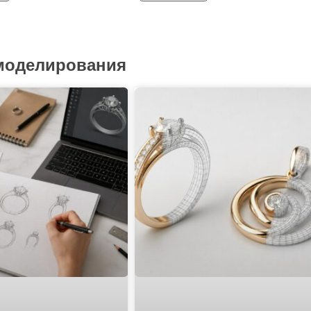
 моделирования