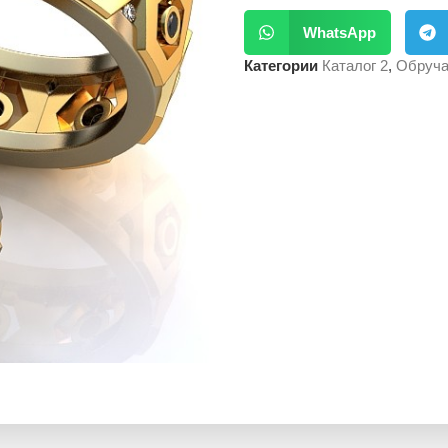
WhatsApp
Категории
Каталог 2
,
Обруча