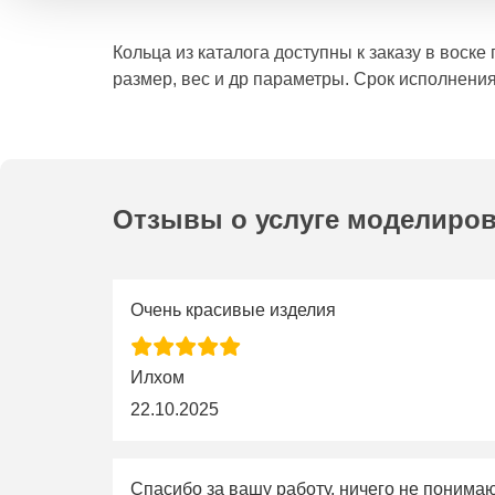
Кольца из каталога доступны к заказу в воск
размер, вес и др параметры. Срок исполнения
Отзывы о услуге моделиро
Очень красивые изделия
Илхом
22.10.2025
Спасибо за вашу работу, ничего не понима