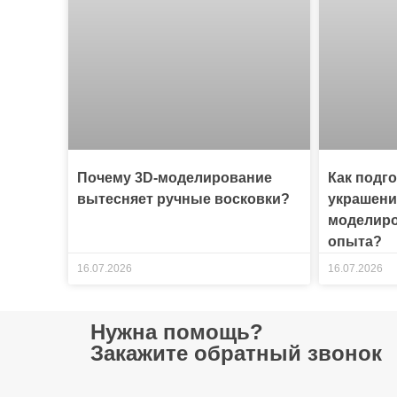
Почему 3D-моделирование
Как подг
вытесняет ручные восковки?
украшени
моделиро
опыта?
16.07.2026
16.07.2026
Нужна помощь?
Закажите обратный звонок