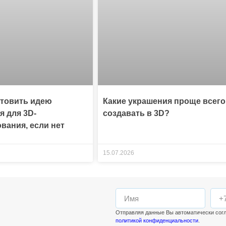
отовить идею
Какие украшения проще всего
я для 3D-
создавать в 3D?
вания, если нет
15.07.2026
Отправляя данные Вы автоматически сог
политикой конфиденциальности
.