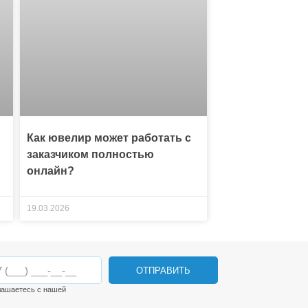
Как ювелир может работать с
заказчиком полностью
онлайн?
19.03.2026
ОТПРАВИТЬ
лашаетесь с нашей