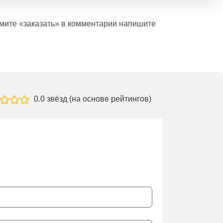
ажмите «заказать» в комментарии напишите
0.0 звёзд (на основе рейтингов)