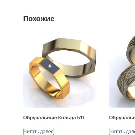
Похожие
Обручальные Кольца 511
Обручальн
Читать далее
Читать дал