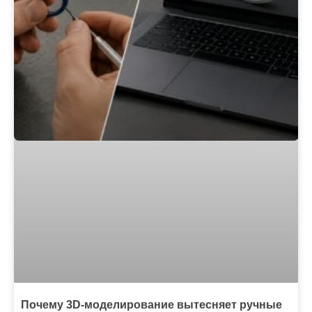
Почему 3D-моделирование вытесняет ручные