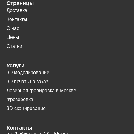
Страницы
Доставка
Контакты
О нас
Цены
Статьи
Услуги
3D моделирование
3D печать на заказ
Лазерная гравировка в Москве
Фрезеровка
3D-сканирование
Контакты
ул. Люблинская, 18а. Москва