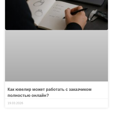
Как ювелир может работать с заказчиком
полностью онлайн?
19.03.2026