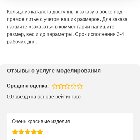
Кольца из каталога доступны к заказу в воске под
прямое литье с учетом ваших размеров. Для заказа
нажмите «заказать» в комментарии напишите
размер, вес и др параметры. Срок исполнения 3-4
рабочих дня.
Отзывы о услуге моделирования
Средняя оценка:
0.0 звёзд (на основе рейтингов)
Очень красивые изделия