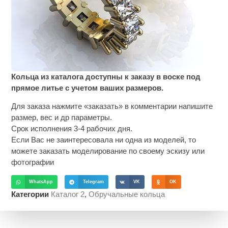
Кольца из каталога доступны к заказу в воске под
прямое литье с учетом ваших размеров.
Для заказа нажмите «заказать» в комментарии напишите
размер, вес и др параметры.
Срок исполнения 3-4 рабочих дня.
Если Вас не заинтересовала ни одна из моделей, то
можете заказать моделирование по своему эскизу или
фотографии
WhatsApp
Telegram
VK
OK
Категории
Каталог 2
,
Обручальные кольца