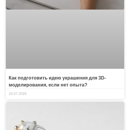
Как подготовить идею украшения для 3D-
моделирования, если нет опыта?
16.07.2026