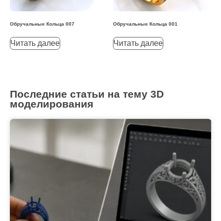
Обручальные Кольца 007
Обручальные Кольца 001
Читать далее
Читать далее
Последние статьи на тему 3D
моделирования