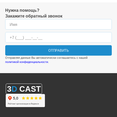
Нужна помощь?
Закажите обратный звонок
ОТПРАВИТЬ
Отправляя данные Вы автоматически соглашаетесь с нашей
политикой конфиденциальности
.
3
D
CAST