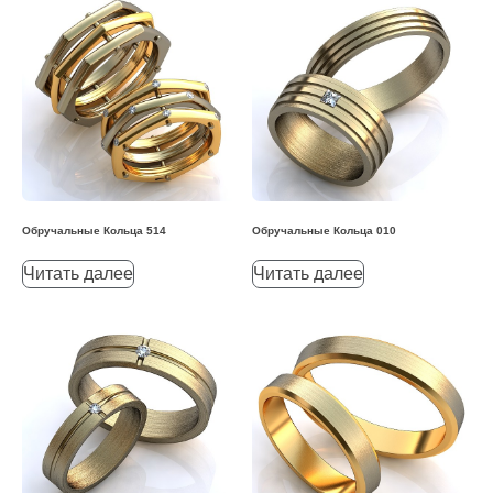
Обручальные Кольца 514
Обручальные Кольца 010
Читать далее
Читать далее