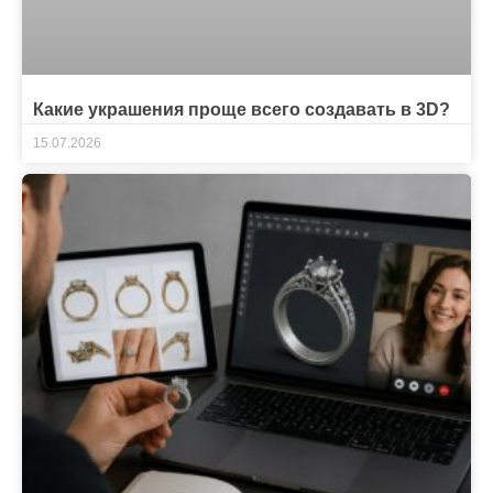
Какие украшения проще всего создавать в 3D?
15.07.2026