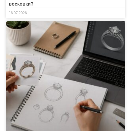
восковки?
16.07.2026