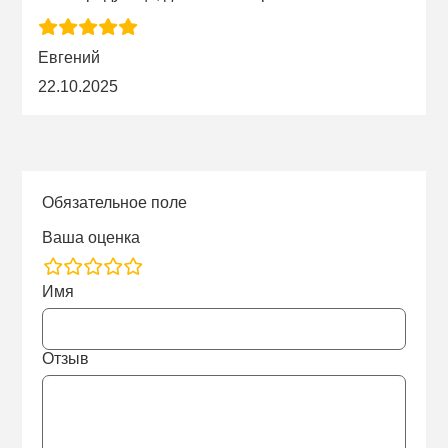
Евгений
22.10.2025
Обязательное поле
Ваша оценка
rating
Имя
fields
Отзыв