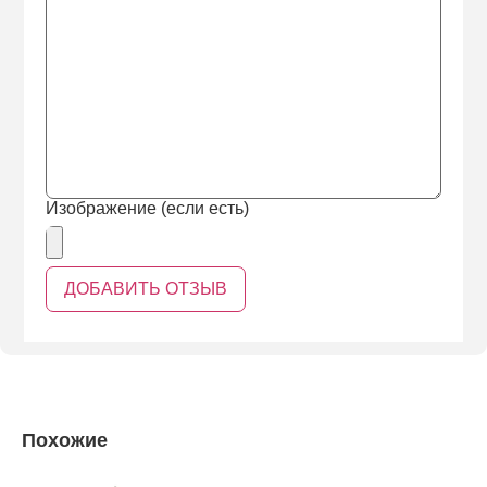
Изображение (если есть)
Похожие