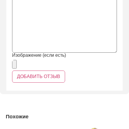
Изображение (если есть)
Похожие