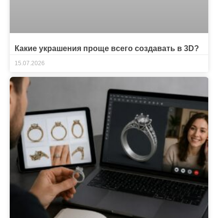
Какие украшения проще всего создавать в 3D?
15.07.2026