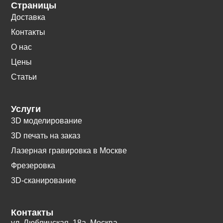
Страницы
Доставка
Контакты
О нас
Цены
Статьи
Услуги
3D моделирование
3D печать на заказ
Лазерная гравировка в Москве
Фрезеровка
3D-сканирование
Контакты
ул. Люблинская, 18а. Москва