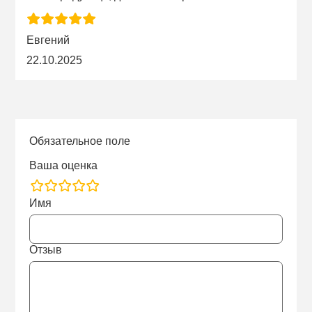
Евгений
22.10.2025
Обязательное поле
Ваша оценка
rating
Имя
fields
Отзыв