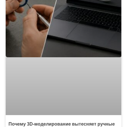
Почему 3D-моделирование вытесняет ручные