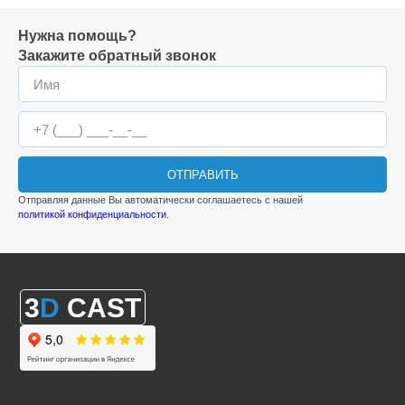
Нужна помощь?
Закажите обратный звонок
ОТПРАВИТЬ
Отправляя данные Вы автоматически соглашаетесь с нашей
политикой конфиденциальности
.
3
D
CAST