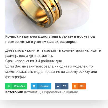
Кольца из каталога доступны к заказу в воске под
прямое литье с учетом ваших размеров.
Для заказа нажмите «заказать» в комментарии напишите
размер, вес и др параметры.
Срок исполнения 3-4 рабочих дня.
Если Вас не заинтересовала ни одна из моделей, то
можете заказать моделирование по своему эскизу или
фотографии
WhatsApp
Telegram
VK
OK
Категории
Каталог 1
,
Обручальные кольца