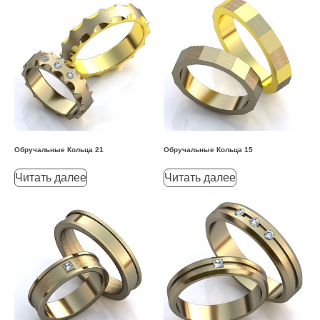
Обручальные Кольца 21
Обручальные Кольца 15
Читать далее
Читать далее