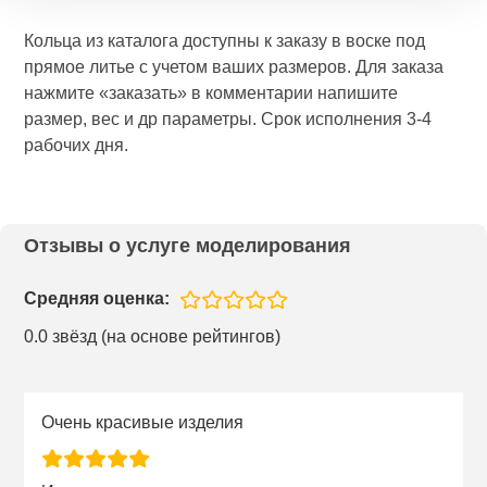
Кольца из каталога доступны к заказу в воске под
прямое литье с учетом ваших размеров. Для заказа
нажмите «заказать» в комментарии напишите
размер, вес и др параметры. Срок исполнения 3-4
рабочих дня.
Отзывы о услуге моделирования
Средняя оценка:
0.0 звёзд (на основе рейтингов)
Очень красивые изделия