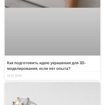
Как подготовить идею украшения для 3D-
моделирования, если нет опыта?
16.07.2026