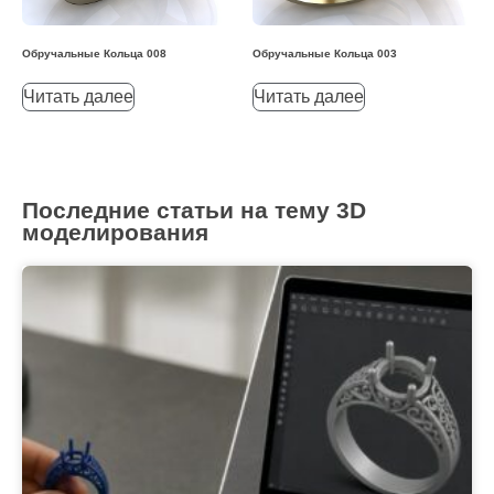
Обручальные Кольца 008
Обручальные Кольца 003
Читать далее
Читать далее
Последние статьи на тему 3D
моделирования