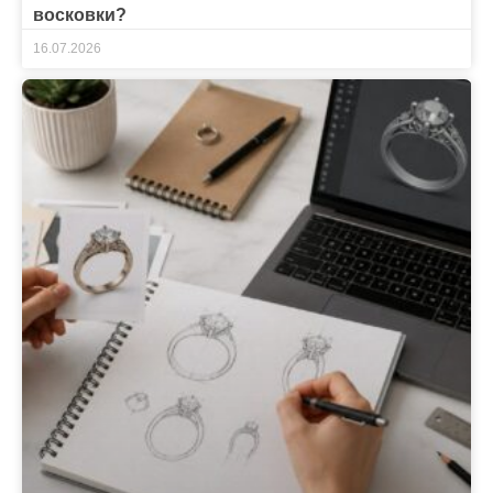
восковки?
16.07.2026