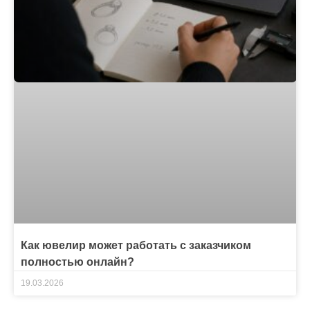
Как ювелир может работать с заказчиком
полностью онлайн?
19.03.2026