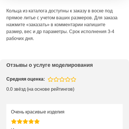
Кольца из каталога доступны к заказу в воске под
прямое литье с учетом ваших размеров. Для заказа
нажмите «заказать» в комментарии напишите
размер, вес и др параметры. Срок исполнения 3-4
рабочих дня.
Отзывы о услуге моделирования
Средняя оценка:
0.0 звёзд (на основе рейтингов)
Очень красивые изделия