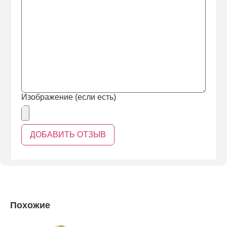
Изображение (если есть)
Похожие