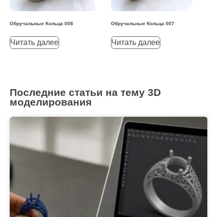
Обручальные Кольца 008
Обручальные Кольца 007
Читать далее
Читать далее
Последние статьи на тему 3D
моделирования