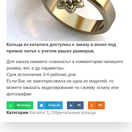
Кольца из каталога доступны к заказу в воске под
прямое литье с учетом ваших размеров.
Для заказа нажмите «заказать» в комментарии напишите
размер, вес и др параметры.
Срок исполнения 3-4 рабочих дня.
Если Вас не заинтересовала ни одна из моделей, то
можете заказать моделирование по своему эскизу или
фотографии
WhatsApp
Telegram
VK
OK
Категории
Каталог 1
,
Обручальные кольца