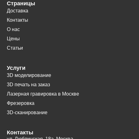
Страницы
Доставка
Контакты
О нас
Цены
Статьи
Услуги
3D моделирование
3D печать на заказ
Лазерная гравировка в Москве
Фрезеровка
3D-сканирование
Контакты
ул. Люблинская, 18а. Москва