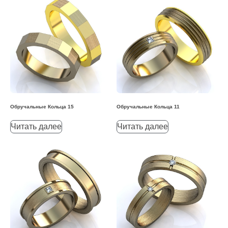
Обручальные Кольца 15
Обручальные Кольца 11
Читать далее
Читать далее