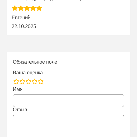
Евгений
22.10.2025
Обязательное поле
Ваша оценка
rating
Имя
fields
Отзыв