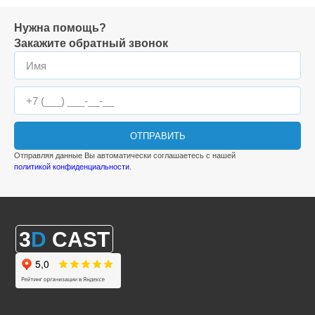
Нужна помощь?
Закажите обратный звонок
ОТПРАВИТЬ
Отправляя данные Вы автоматически соглашаетесь с нашей
политикой конфиденциальности
.
3
D
CAST