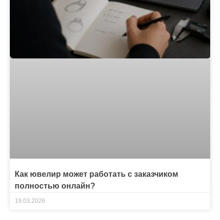
Как ювелир может работать с заказчиком
полностью онлайн?
19.03.2026