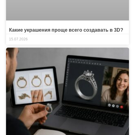
Какие украшения проще всего создавать в 3D?
15.07.2026