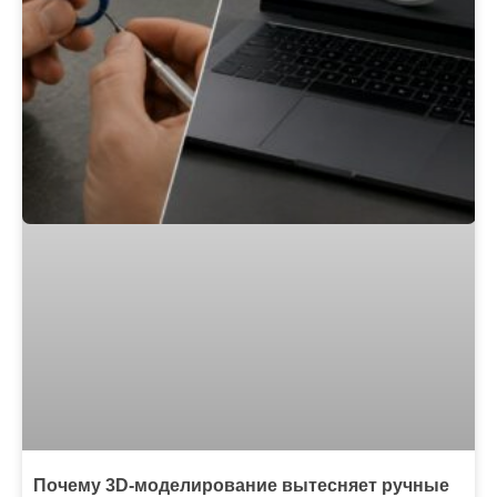
Почему 3D-моделирование вытесняет ручные