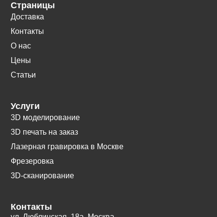
Страницы
Доставка
Контакты
О нас
Цены
Статьи
Услуги
3D моделирование
3D печать на заказ
Лазерная гравировка в Москве
Фрезеровка
3D-сканирование
Контакты
ул. Люблинская, 18а. Москва