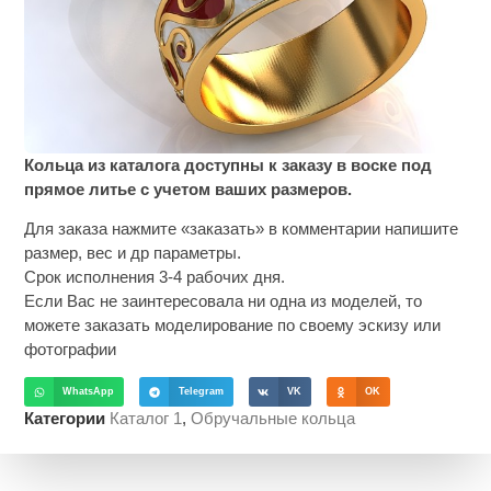
Кольца из каталога доступны к заказу в воске под
прямое литье с учетом ваших размеров.
Для заказа нажмите «заказать» в комментарии напишите
размер, вес и др параметры.
Срок исполнения 3-4 рабочих дня.
Если Вас не заинтересовала ни одна из моделей, то
можете заказать моделирование по своему эскизу или
фотографии
WhatsApp
Telegram
VK
OK
Категории
Каталог 1
,
Обручальные кольца