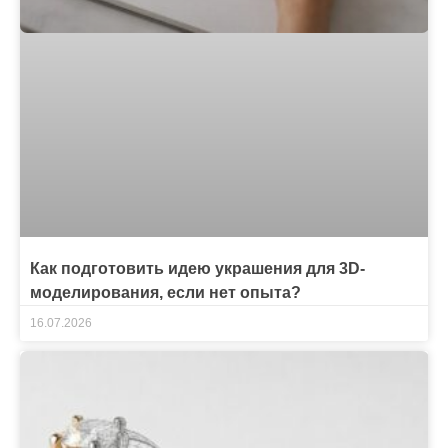
Как подготовить идею украшения для 3D-
моделирования, если нет опыта?
16.07.2026