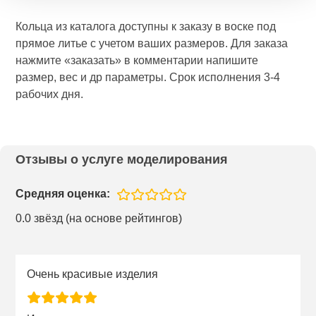
Кольца из каталога доступны к заказу в воске под
прямое литье с учетом ваших размеров. Для заказа
нажмите «заказать» в комментарии напишите
размер, вес и др параметры. Срок исполнения 3-4
рабочих дня.
Отзывы о услуге моделирования
Средняя оценка:
0.0 звёзд (на основе рейтингов)
Очень красивые изделия