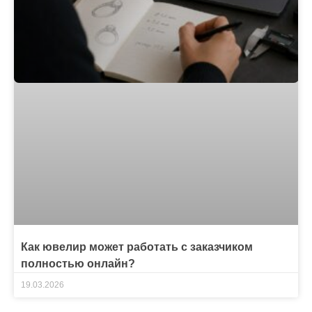
Как ювелир может работать с заказчиком
полностью онлайн?
19.03.2026