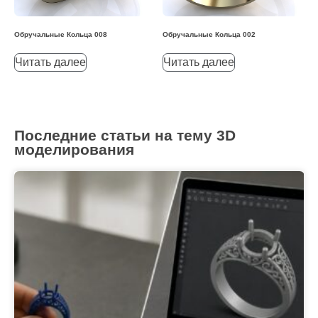
Обручальные Кольца 008
Обручальные Кольца 002
Читать далее
Читать далее
Последние статьи на тему 3D
моделирования