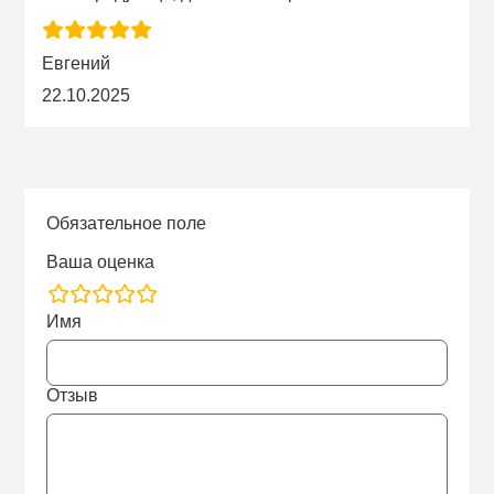
Евгений
22.10.2025
Обязательное поле
Ваша оценка
rating
Имя
fields
Отзыв