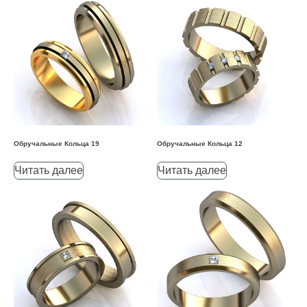
Обручальные Кольца 19
Обручальные Кольца 12
Читать далее
Читать далее