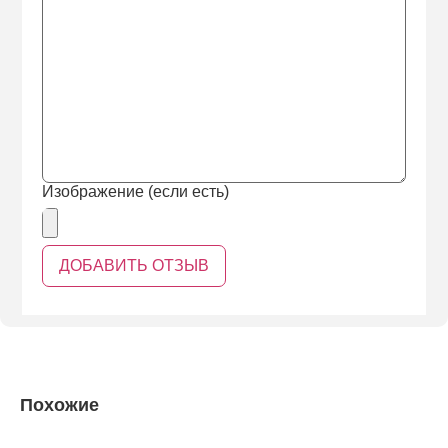
Изображение (если есть)
Похожие