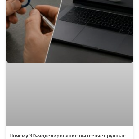
Почему 3D-моделирование вытесняет ручные