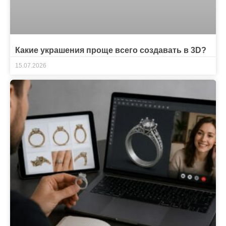
Какие украшения проще всего создавать в 3D?
15.07.2026