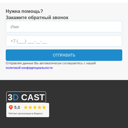
Нужна помощь?
Закажите обратный звонок
ОТПРАВИТЬ
Отправляя данные Вы автоматически соглашаетесь с нашей
политикой конфиденциальности
.
3
D
CAST