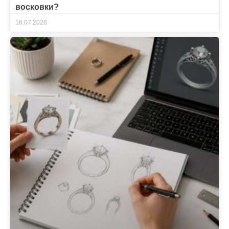
восковки?
16.07.2026