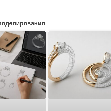
 моделирования