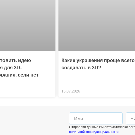
отовить идею
Какие украшения проще всего
я для 3D-
создавать в 3D?
вания, если нет
15.07.2026
Отправляя данные Вы автоматически сог
политикой конфиденциальности
.