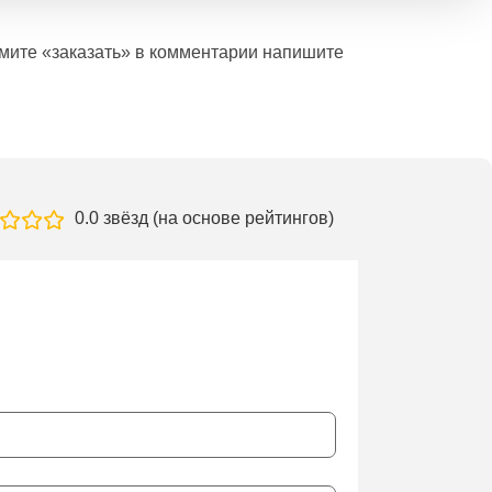
ажмите «заказать» в комментарии напишите
0.0 звёзд (на основе рейтингов)