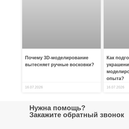
Почему 3D-моделирование
Как подг
вытесняет ручные восковки?
украшени
моделиро
опыта?
16.07.2026
16.07.2026
Нужна помощь?
Закажите обратный звонок