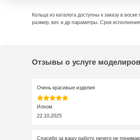
Кольца из каталога доступны к заказу в воск
размер, вес и др параметры. Срок исполнения
Отзывы о услуге моделиро
Очень красивые изделия
Илхом
22.10.2025
Спасибо за вашу работу, ничего не понима