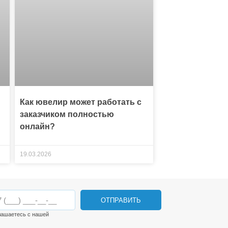
Как ювелир может работать с
заказчиком полностью
онлайн?
19.03.2026
ОТПРАВИТЬ
лашаетесь с нашей