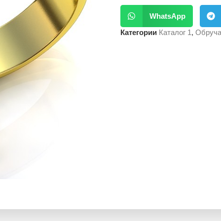
WhatsApp
Категории
Каталог 1
,
Обруча