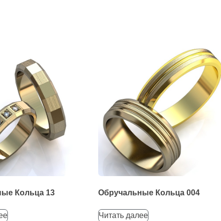
ые Кольца 13
Обручальные Кольца 004
ее
Читать далее