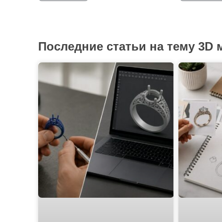
Последние статьи на тему 3D