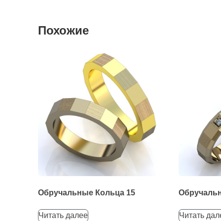
Похожие
Обручальные Кольца 15
Обручальн
Читать далее
Читать дал