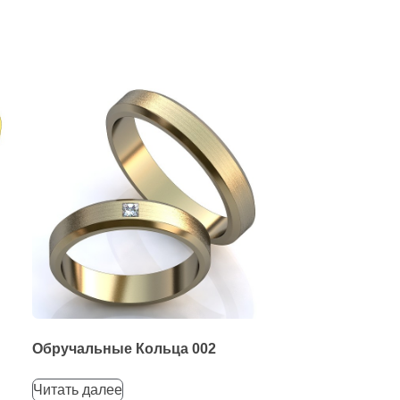
Обручальные Кольца 002
Читать далее