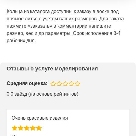
Кольца из каталога доступны к заказу в воске под
прямое литье с учетом ваших размеров. Для заказа
нажмите «заказать» в комментарии напишите
размер, вес и др параметры. Срок исполнения 3-4
рабочих дня.
Отзывы о услуге моделирования
Средняя оценка:
0.0 звёзд (на основе рейтингов)
Очень красивые изделия