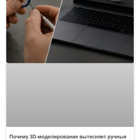
Почему 3D-моделирование вытесняет ручные