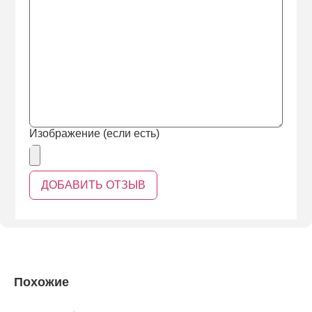
Изображение (если есть)
Похожие