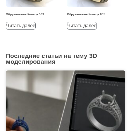
Обручальные Кольца 503
Обручальные Кольца 005
Читать далее
Читать далее
Последние статьи на тему 3D
моделирования