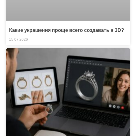
Какие украшения проще всего создавать в 3D?
15.07.2026