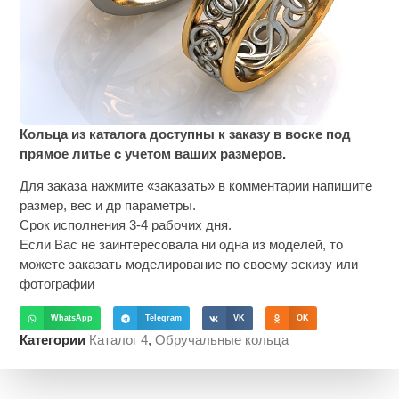
Кольца из каталога доступны к заказу в воске под
прямое литье с учетом ваших размеров.
Для заказа нажмите «заказать» в комментарии напишите
размер, вес и др параметры.
Срок исполнения 3-4 рабочих дня.
Если Вас не заинтересовала ни одна из моделей, то
можете заказать моделирование по своему эскизу или
фотографии
WhatsApp
Telegram
VK
OK
Категории
Каталог 4
,
Обручальные кольца