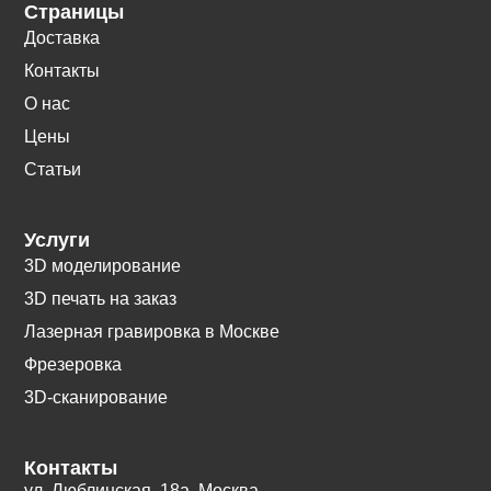
Страницы
Доставка
Контакты
О нас
Цены
Статьи
Услуги
3D моделирование
3D печать на заказ
Лазерная гравировка в Москве
Фрезеровка
3D-сканирование
Контакты
ул. Люблинская, 18а. Москва