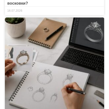
восковки?
16.07.2026