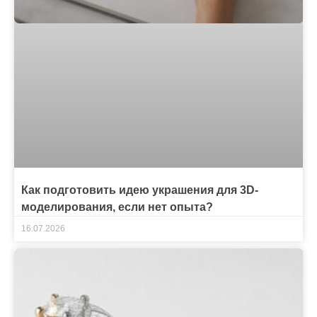
Как подготовить идею украшения для 3D-
моделирования, если нет опыта?
16.07.2026