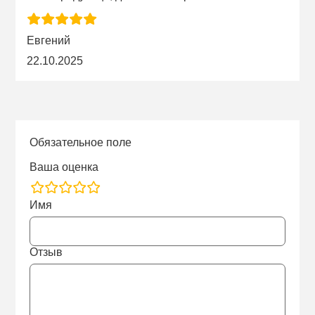
Евгений
22.10.2025
Обязательное поле
Ваша оценка
rating
Имя
fields
Отзыв