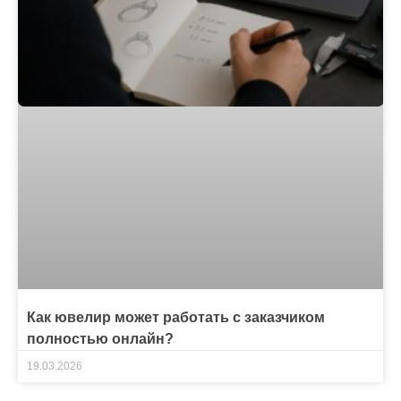
Как ювелир может работать с заказчиком
полностью онлайн?
19.03.2026