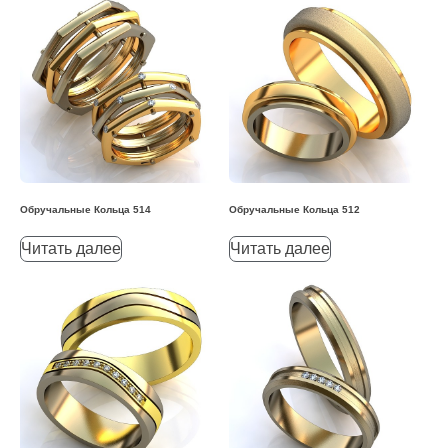
Обручальные Кольца 514
Обручальные Кольца 512
Читать далее
Читать далее