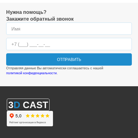
Нужна помощь?
Закажите обратный звонок
ОТПРАВИТЬ
Отправляя данные Вы автоматически соглашаетесь с нашей
политикой конфиденциальности
.
3
D
CAST