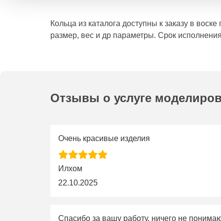
Кольца из каталога доступны к заказу в воск
размер, вес и др параметры. Срок исполнения
Отзывы о услуге моделиро
Очень красивые изделия
Илхом
22.10.2025
Спасибо за вашу работу, ничего не понима