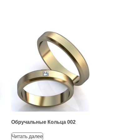
Обручальные Кольца 002
Читать далее