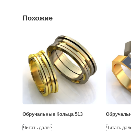
Похожие
Обручальные Кольца 513
Обручальн
Читать далее
Читать дал