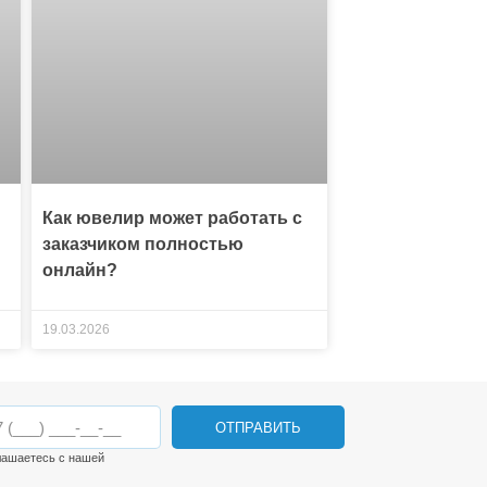
Как ювелир может работать с
заказчиком полностью
онлайн?
19.03.2026
ОТПРАВИТЬ
лашаетесь с нашей