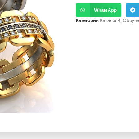
WhatsApp
Категории
Каталог 4
,
Обруча