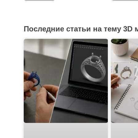
Последние статьи на тему 3D