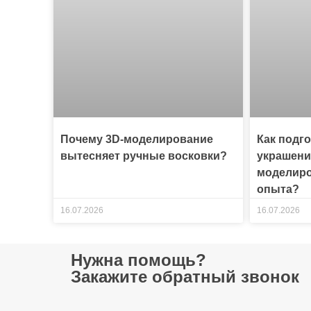
Почему 3D-моделирование
Как подг
вытесняет ручные восковки?
украшени
моделиро
опыта?
16.07.2026
16.07.2026
Нужна помощь?
Закажите обратный звонок