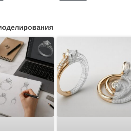
 моделирования