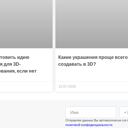
отовить идею
Какие украшения проще всего
я для 3D-
создавать в 3D?
вания, если нет
15.07.2026
Отправляя данные Вы автоматически сог
политикой конфиденциальности
.