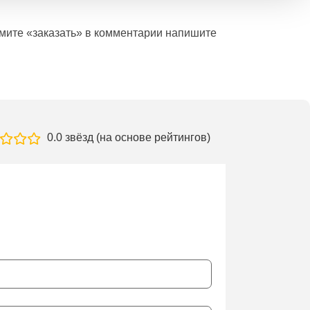
ажмите «заказать» в комментарии напишите
0.0 звёзд (на основе рейтингов)