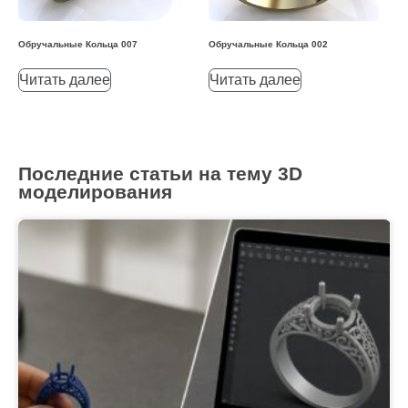
Обручальные Кольца 007
Обручальные Кольца 002
Читать далее
Читать далее
Последние статьи на тему 3D
моделирования