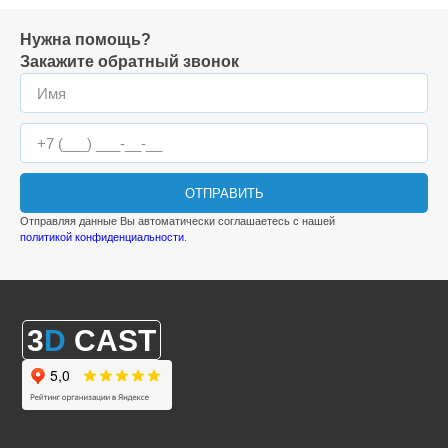
Нужна помощь?
Закажите обратный звонок
ОТПРАВИТЬ
Отправляя данные Вы автоматически соглашаетесь с нашей
политикой конфиденциальности
.
3
D
CAST