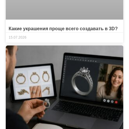
Какие украшения проще всего создавать в 3D?
15.07.2026