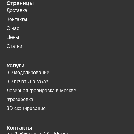
Страницы
Доставка
Контакты
О нас
Цены
Статьи
Услуги
3D моделирование
3D печать на заказ
Лазерная гравировка в Москве
Фрезеровка
3D-сканирование
Контакты
ул. Люблинская, 18а. Москва