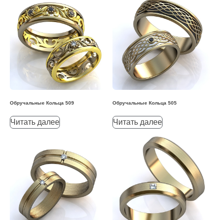
Обручальные Кольца 509
Обручальные Кольца 505
Читать далее
Читать далее