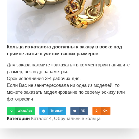
Кольца из каталога доступны к заказу в воске под
прямое литье с учетом ваших размеров.
Для заказа нажмите «заказать» в комментарии напишите
размер, вес и др параметры.
Срок исполнения 3-4 рабочих дня.
Если Вас не заинтересовала ни одна из моделей, то
можете заказать моделирование по своему эскизу или
фотографии
WhatsApp
Telegram
VK
OK
Категории
Каталог 4
,
Обручальные кольца