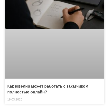
Как ювелир может работать с заказчиком
полностью онлайн?
19.03.2026