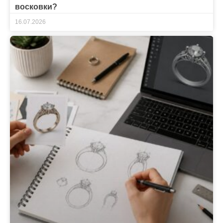
восковки?
16.07.2026