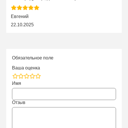
Евгений
22.10.2025
Обязательное поле
Ваша оценка
rating
Имя
fields
Отзыв