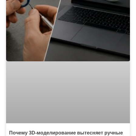
Почему 3D-моделирование вытесняет ручные