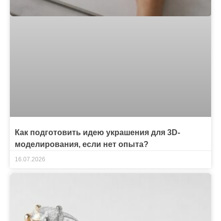
Как подготовить идею украшения для 3D-
моделирования, если нет опыта?
16.07.2026