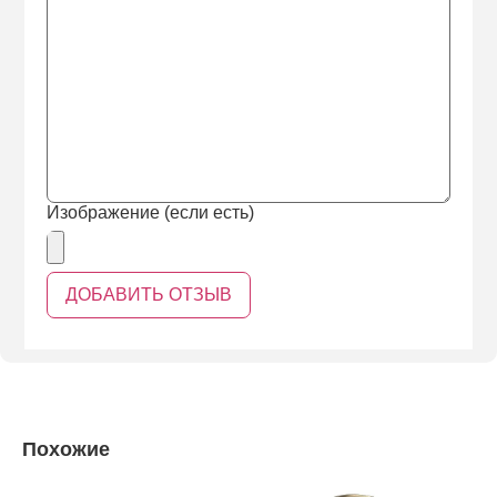
Изображение (если есть)
Похожие