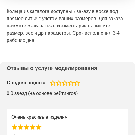
Кольца из каталога доступны к заказу в воске под
прямое литье с учетом ваших размеров. Для заказа
нажмите «заказать» в комментарии напишите
размер, вес и др параметры. Срок исполнения 3-4
рабочих дня.
Отзывы о услуге моделирования
Средняя оценка:
0.0 звёзд (на основе рейтингов)
Очень красивые изделия