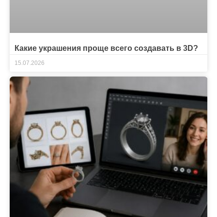
Какие украшения проще всего создавать в 3D?
15.07.2026