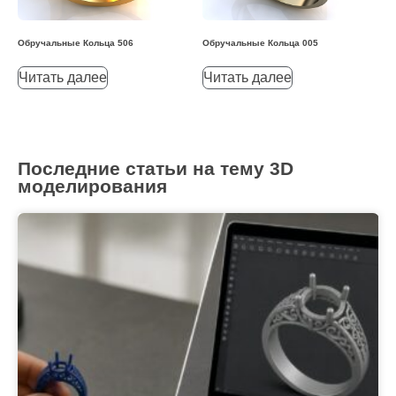
Обручальные Кольца 506
Обручальные Кольца 005
Читать далее
Читать далее
Последние статьи на тему 3D
моделирования