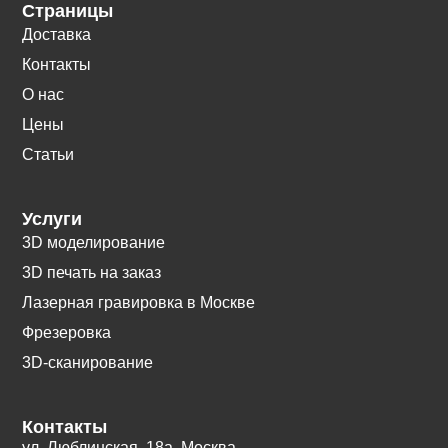
Страницы
Доставка
Контакты
О нас
Цены
Статьи
Услуги
3D моделирование
3D печать на заказ
Лазерная гравировка в Москве
Фрезеровка
3D-сканирование
Контакты
ул. Люблинская, 18а. Москва