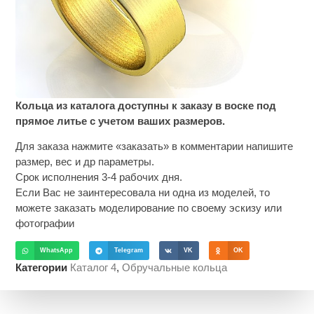
Кольца из каталога доступны к заказу в воске под
прямое литье с учетом ваших размеров.
Для заказа нажмите «заказать» в комментарии напишите
размер, вес и др параметры.
Срок исполнения 3-4 рабочих дня.
Если Вас не заинтересовала ни одна из моделей, то
можете заказать моделирование по своему эскизу или
фотографии
WhatsApp
Telegram
VK
OK
Категории
Каталог 4
,
Обручальные кольца