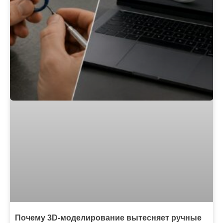
Почему 3D-моделирование вытесняет ручные