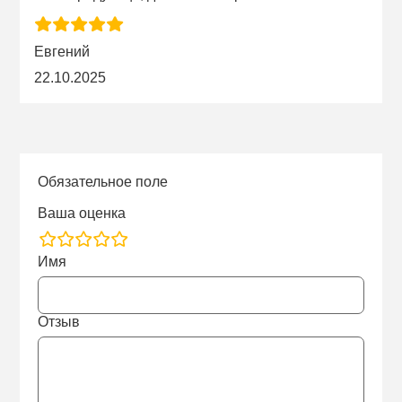
Евгений
22.10.2025
Обязательное поле
Ваша оценка
rating
Имя
fields
Отзыв