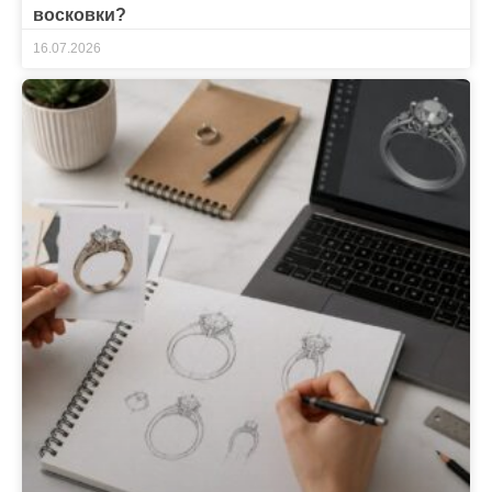
восковки?
16.07.2026