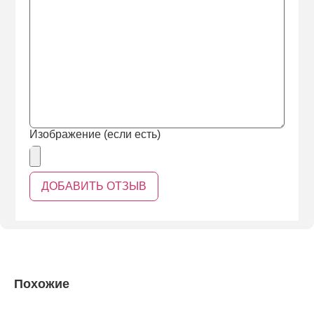
Изображение (если есть)
Похожие