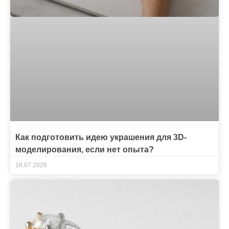
Как подготовить идею украшения для 3D-
моделирования, если нет опыта?
16.07.2026