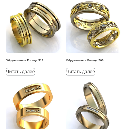
Обручальные Кольца 513
Обручальные Кольца 509
Читать далее
Читать далее