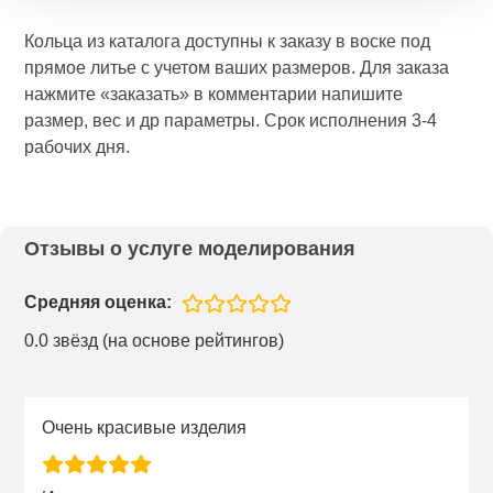
Кольца из каталога доступны к заказу в воске под
прямое литье с учетом ваших размеров. Для заказа
нажмите «заказать» в комментарии напишите
размер, вес и др параметры. Срок исполнения 3-4
рабочих дня.
Отзывы о услуге моделирования
Средняя оценка:
0.0 звёзд (на основе рейтингов)
Очень красивые изделия