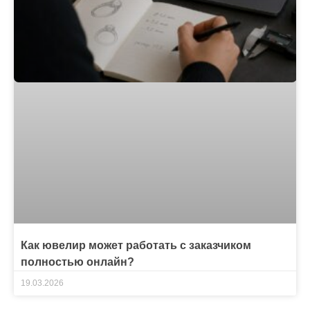
Как ювелир может работать с заказчиком
полностью онлайн?
19.03.2026