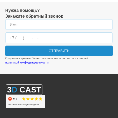
Нужна помощь?
Закажите обратный звонок
ОТПРАВИТЬ
Отправляя данные Вы автоматически соглашаетесь с нашей
политикой конфиденциальности
.
3
D
CAST