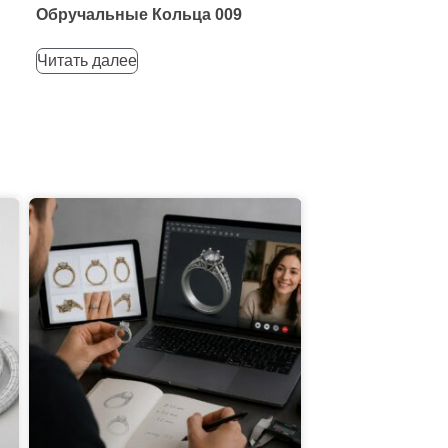
Обручальные Кольца 009
Читать далее