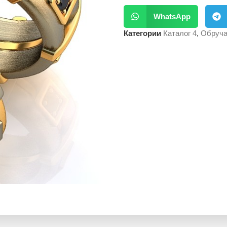
WhatsApp
Категории
Каталог 4
,
Обруча