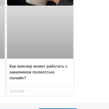
Как ювелир может работать с
заказчиком полностью
онлайн?
19.03.2026