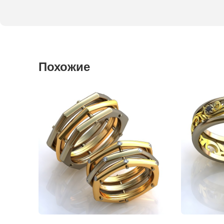
Похожие