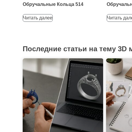
Обручальные Кольца 514
Обручальн
Читать далее
Читать дал
Последние статьи на тему 3D