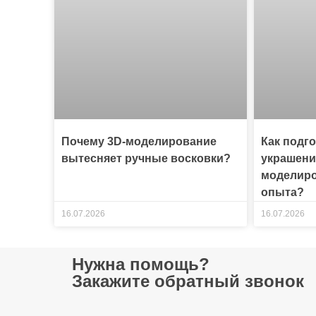
Почему 3D-моделирование
Как подг
вытесняет ручные восковки?
украшени
моделиро
опыта?
16.07.2026
16.07.2026
Нужна помощь?
Закажите обратный звонок