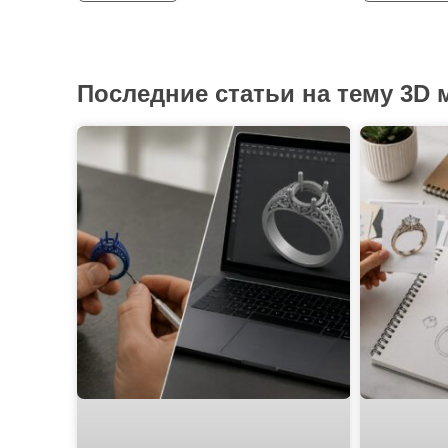
Последние статьи на тему 3D