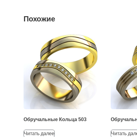
Похожие
Обручальные Кольца 503
Обручальн
Читать далее
Читать дал