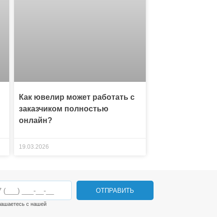
Как ювелир может работать с
заказчиком полностью
онлайн?
19.03.2026
ОТПРАВИТЬ
лашаетесь с нашей