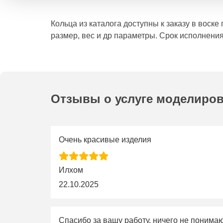
Кольца из каталога доступны к заказу в воск
размер, вес и др параметры. Срок исполнения
Отзывы о услуге моделиро
Очень красивые изделия
Илхом
22.10.2025
Спасибо за вашу работу, ничего не понима