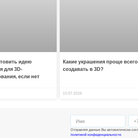
отовить идею
Какие украшения проще всего
я для 3D-
создавать в 3D?
вания, если нет
15.07.2026
Отправляя данные Вы автоматически сог
политикой конфиденциальности
.