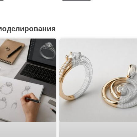
 моделирования