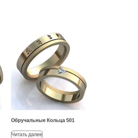
Обручальные Кольца 501
Читать далее