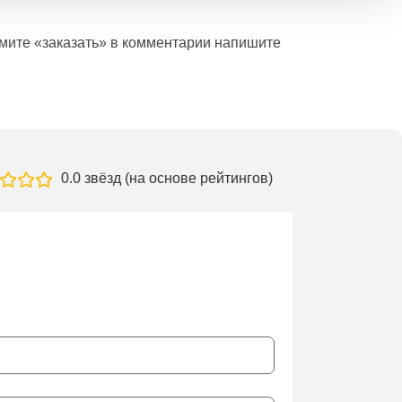
ажмите «заказать» в комментарии напишите
0.0 звёзд (на основе рейтингов)