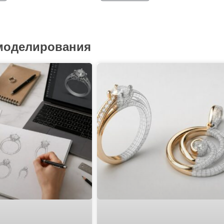
 моделирования