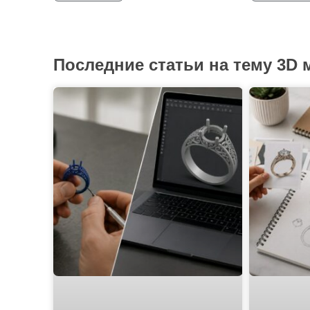
Последние статьи на тему 3D