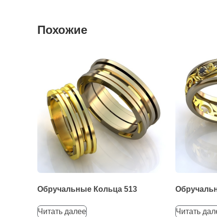
Похожие
Обручальные Кольца 513
Обручальн
Читать далее
Читать дал