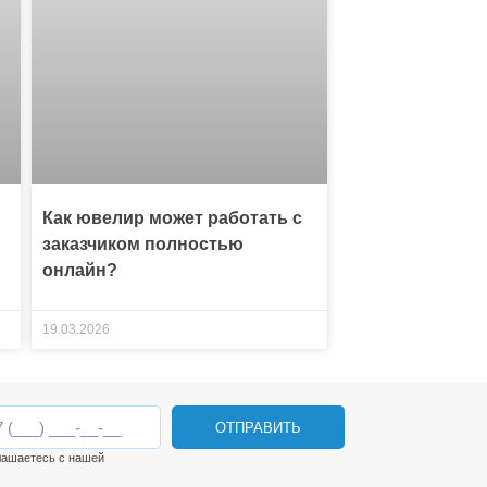
Как ювелир может работать с
заказчиком полностью
онлайн?
19.03.2026
ОТПРАВИТЬ
лашаетесь с нашей