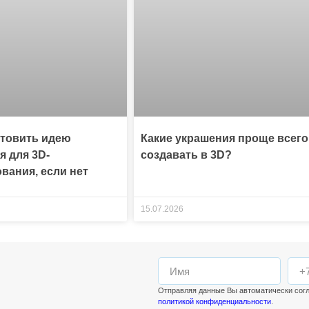
отовить идею
Какие украшения проще всего
я для 3D-
создавать в 3D?
вания, если нет
15.07.2026
Отправляя данные Вы автоматически сог
политикой конфиденциальности
.