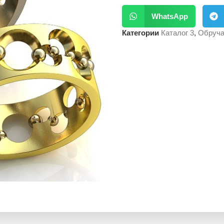
WhatsApp
Категории
Каталог 3
,
Обруча