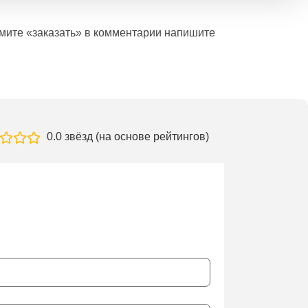
ажмите «заказать» в комментарии напишите
0.0 звёзд (на основе рейтингов)