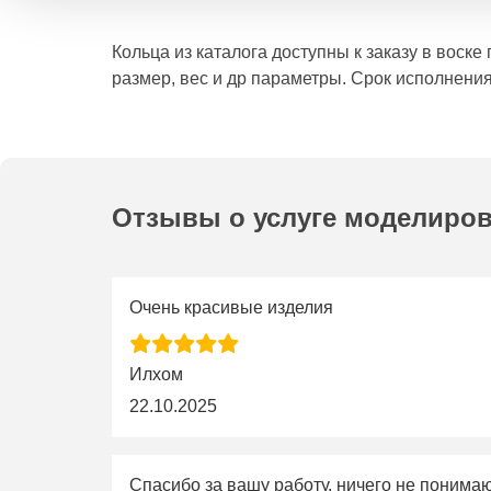
Кольца из каталога доступны к заказу в воск
размер, вес и др параметры. Срок исполнения
Отзывы о услуге моделиро
Очень красивые изделия
Илхом
22.10.2025
Спасибо за вашу работу, ничего не понима