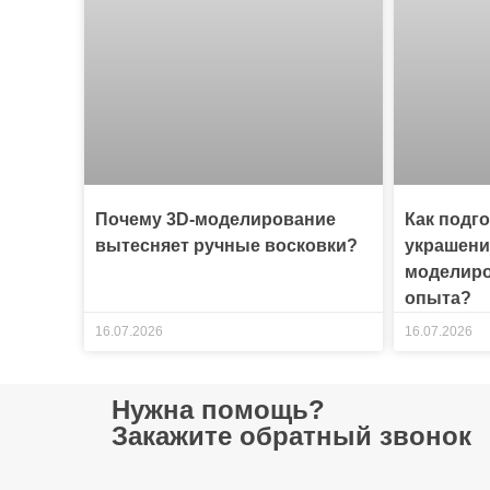
Почему 3D-моделирование
Как подг
вытесняет ручные восковки?
украшени
моделиро
опыта?
16.07.2026
16.07.2026
Нужна помощь?
Закажите обратный звонок