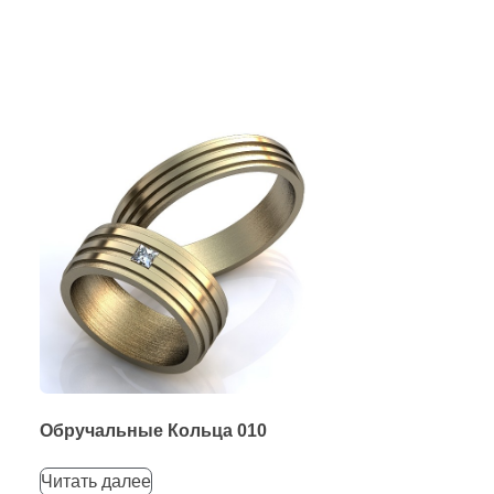
Обручальные Кольца 010
Читать далее