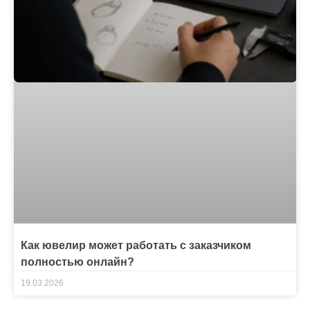
Как ювелир может работать с заказчиком
полностью онлайн?
19.03.2026