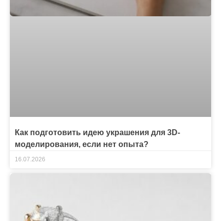
Как подготовить идею украшения для 3D-
моделирования, если нет опыта?
16.07.2026