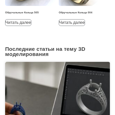
Обручальные Кольца 505
Обручальные Кольца 004
Читать далее
Читать далее
Последние статьи на тему 3D
моделирования