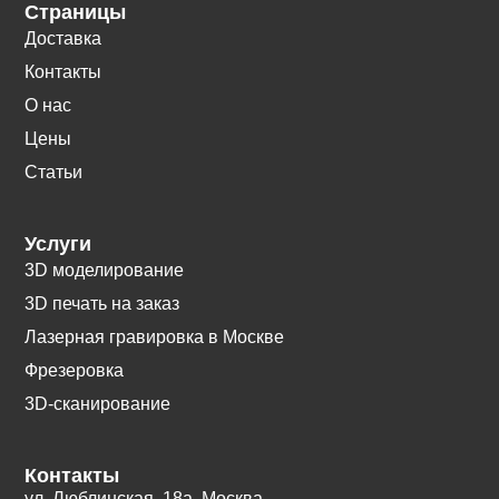
Страницы
Доставка
Контакты
О нас
Цены
Статьи
Услуги
3D моделирование
3D печать на заказ
Лазерная гравировка в Москве
Фрезеровка
3D-сканирование
Контакты
ул. Люблинская, 18а. Москва