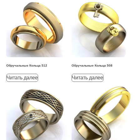
Обручальные Кольца 512
Обручальные Кольца 508
Читать далее
Читать далее