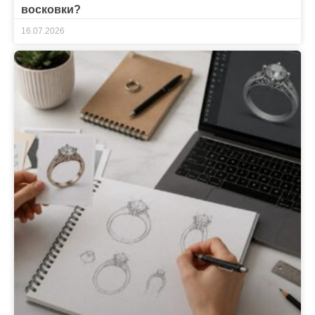
восковки?
16.07.2026