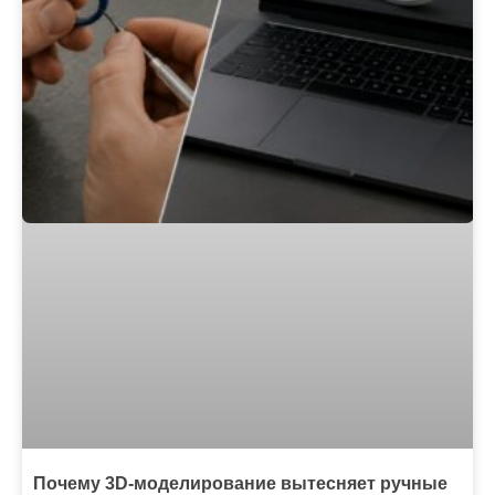
Почему 3D-моделирование вытесняет ручные