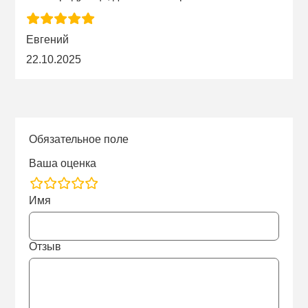
Евгений
22.10.2025
Обязательное поле
Ваша оценка
rating
Имя
fields
Отзыв