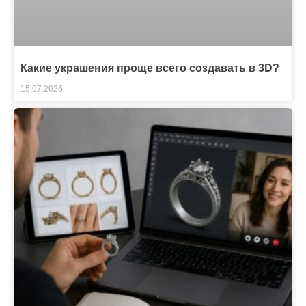
Какие украшения проще всего создавать в 3D?
15.07.2026