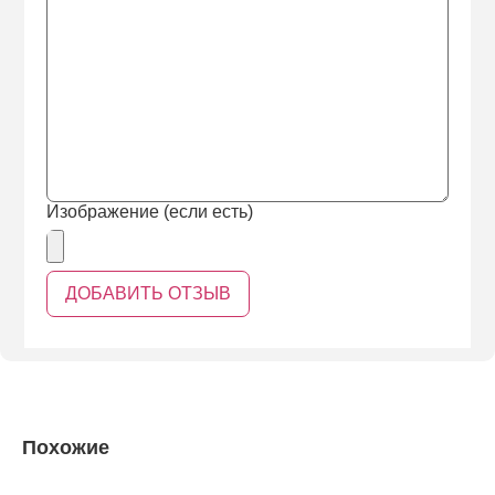
Изображение (если есть)
Похожие