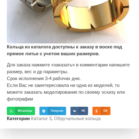
Кольца из каталога доступны к заказу в воске под
прямое литье с учетом ваших размеров.
Для заказа нажмите «заказать» в комментарии напишите
размер, вес и др параметры.
Срок исполнения 3-4 рабочих дня.
Если Вас не заинтересовала ни одна из моделей, то
можете заказать моделирование по своему эскизу или
фотографии
WhatsApp
Telegram
VK
OK
Категории
Каталог 3
,
Обручальные кольца