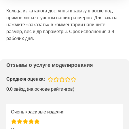
Кольца из каталога доступны к заказу в воске под
прямое литье с учетом ваших размеров. Для заказа
нажмите «заказать» в комментарии напишите
размер, вес и др параметры. Срок исполнения 3-4
рабочих дня.
Отзывы о услуге моделирования
Средняя оценка:
0.0 звёзд (на основе рейтингов)
Очень красивые изделия