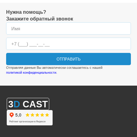
Нужна помощь?
Закажите обратный звонок
ОТПРАВИТЬ
Отправляя данные Вы автоматически соглашаетесь с нашей
политикой конфиденциальности
.
3
D
CAST