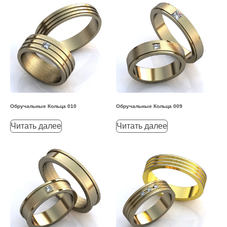
Обручальные Кольца 010
Обручальные Кольца 009
Читать далее
Читать далее