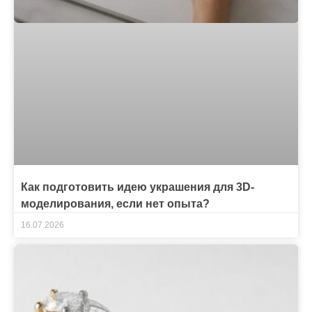
Как подготовить идею украшения для 3D-
моделирования, если нет опыта?
16.07.2026