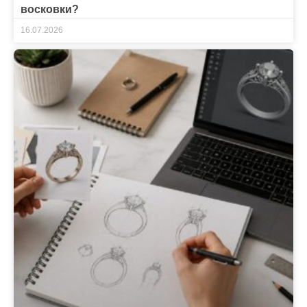
восковки?
16.07.2026