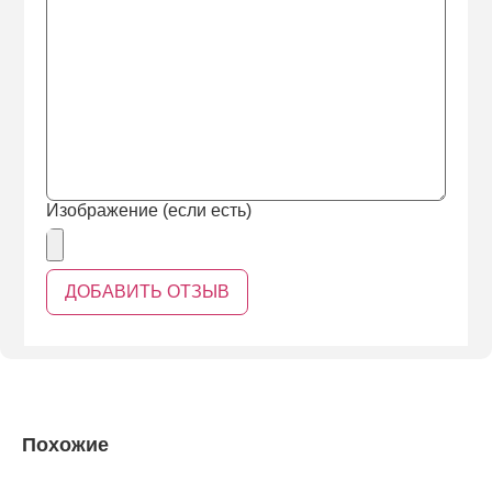
Изображение (если есть)
Похожие