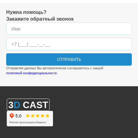
Нужна помощь?
Закажите обратный звонок
ОТПРАВИТЬ
Отправляя данные Вы автоматически соглашаетесь с нашей
политикой конфиденциальности
.
3
D
CAST