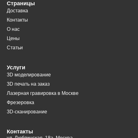
Страницы
Доставка
Контакты
О нас
Цены
Статьи
Услуги
3D моделирование
3D печать на заказ
Лазерная гравировка в Москве
Фрезеровка
3D-сканирование
Контакты
ул. Люблинская, 18а. Москва