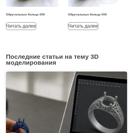
Обручальные Кольца 008
Обручальные Кольца 006
Читать далее
Читать далее
Последние статьи на тему 3D
моделирования