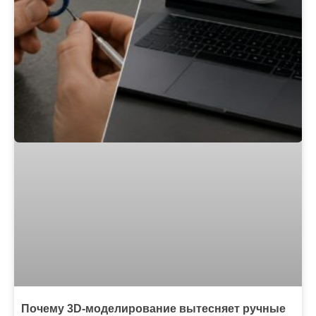
Почему 3D-моделирование вытесняет ручные