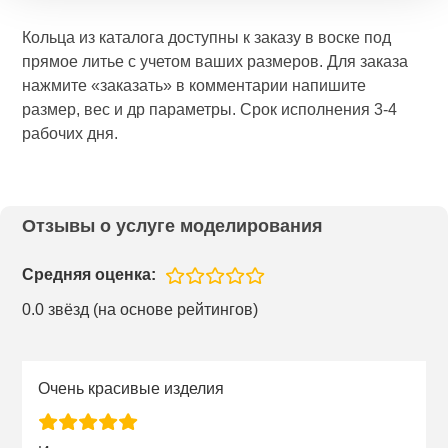
Кольца из каталога доступны к заказу в воске под
прямое литье с учетом ваших размеров. Для заказа
нажмите «заказать» в комментарии напишите
размер, вес и др параметры. Срок исполнения 3-4
рабочих дня.
Отзывы о услуге моделирования
Средняя оценка:
0.0 звёзд (на основе рейтингов)
Очень красивые изделия