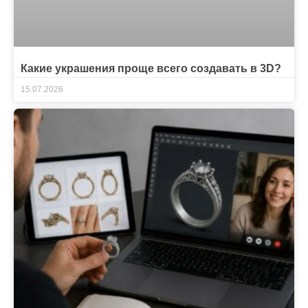
Какие украшения проще всего создавать в 3D?
15.07.2026