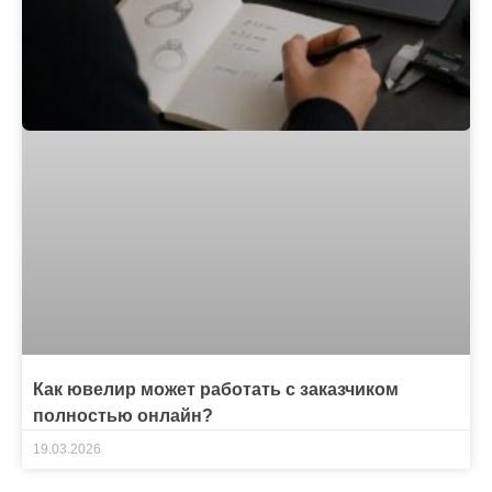
Как ювелир может работать с заказчиком
полностью онлайн?
19.03.2026