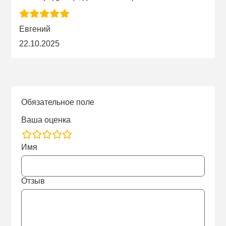
Евгений
22.10.2025
Обязательное поле
Ваша оценка
rating
Имя
fields
Отзыв