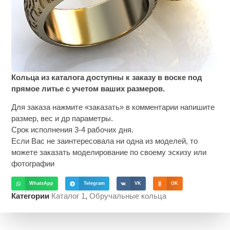
Кольца из каталога доступны к заказу в воске под
прямое литье с учетом ваших размеров.
Для заказа нажмите «заказать» в комментарии напишите
размер, вес и др параметры.
Срок исполнения 3-4 рабочих дня.
Если Вас не заинтересовала ни одна из моделей, то
можете заказать моделирование по своему эскизу или
фотографии
WhatsApp
Telegram
VK
OK
Категории
Каталог 1
,
Обручальные кольца