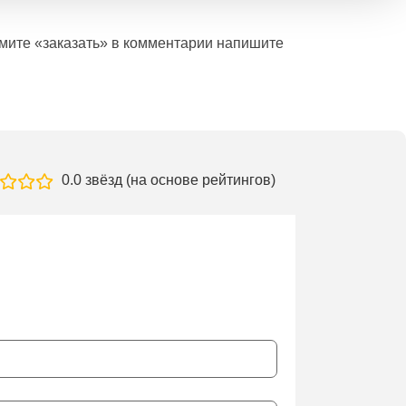
ажмите «заказать» в комментарии напишите
0.0 звёзд (на основе рейтингов)