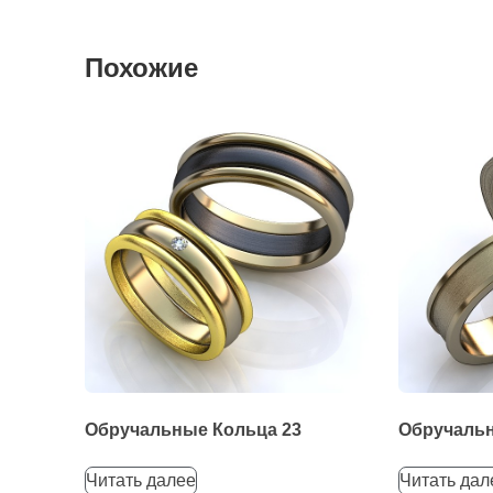
Похожие
Обручальные Кольца 23
Обручальн
Читать далее
Читать дал