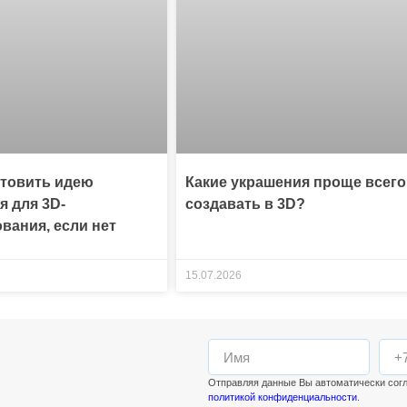
отовить идею
Какие украшения проще всего
я для 3D-
создавать в 3D?
вания, если нет
15.07.2026
Отправляя данные Вы автоматически сог
политикой конфиденциальности
.