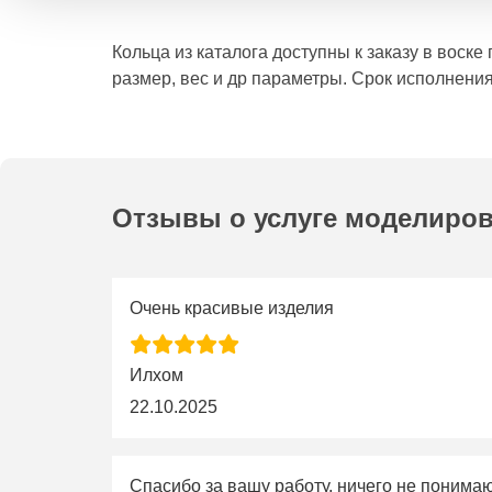
Кольца из каталога доступны к заказу в воск
размер, вес и др параметры. Срок исполнения
Отзывы о услуге моделиро
Очень красивые изделия
Илхом
22.10.2025
Спасибо за вашу работу, ничего не понима