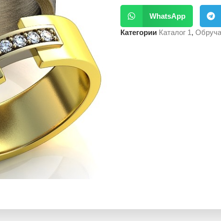
WhatsApp
Категории
Каталог 1
,
Обруча