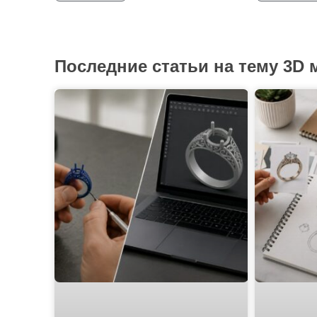
Последние статьи на тему 3D