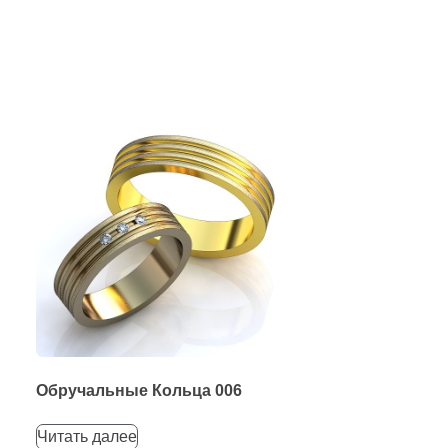
Обручальные Кольца 006
Читать далее