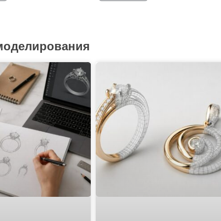
 моделирования