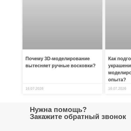
Почему 3D-моделирование
Как подг
вытесняет ручные восковки?
украшени
моделиро
опыта?
16.07.2026
16.07.2026
Нужна помощь?
Закажите обратный звонок