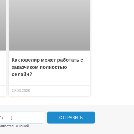
Как ювелир может работать с
заказчиком полностью
онлайн?
19.03.2026
ОТПРАВИТЬ
лашаетесь с нашей