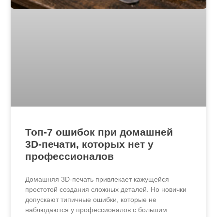
Топ-7 ошибок при домашней
3D-печати, которых нет у
профессионалов
Домашняя 3D-печать привлекает кажущейся
простотой создания сложных деталей. Но новички
допускают типичные ошибки, которые не
наблюдаются у профессионалов с большим