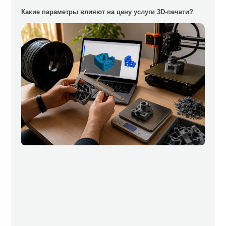
Какие параметры влияют на цену услуги 3D-печати?