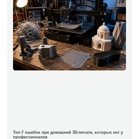
Топ-7 ошибок при домашней 3D-печати, которых нет у
профессионалов