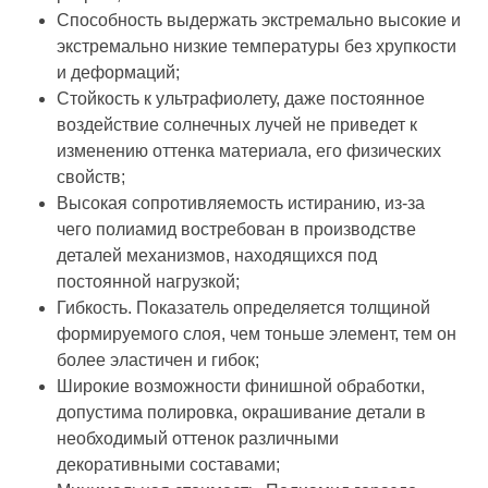
Способность выдержать экстремально высокие и
экстремально низкие температуры без хрупкости
и деформаций;
Стойкость к ультрафиолету, даже постоянное
воздействие солнечных лучей не приведет к
изменению оттенка материала, его физических
свойств;
Высокая сопротивляемость истиранию, из-за
чего полиамид востребован в производстве
деталей механизмов, находящихся под
постоянной нагрузкой;
Гибкость. Показатель определяется толщиной
формируемого слоя, чем тоньше элемент, тем он
более эластичен и гибок;
Широкие возможности финишной обработки,
допустима полировка, окрашивание детали в
необходимый оттенок различными
декоративными составами;