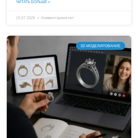
ЧИТАТЬ БОЛЬШЕ »
15.07.2026
Комментариев нет
3D МОДЕЛИРОВАНИЕ