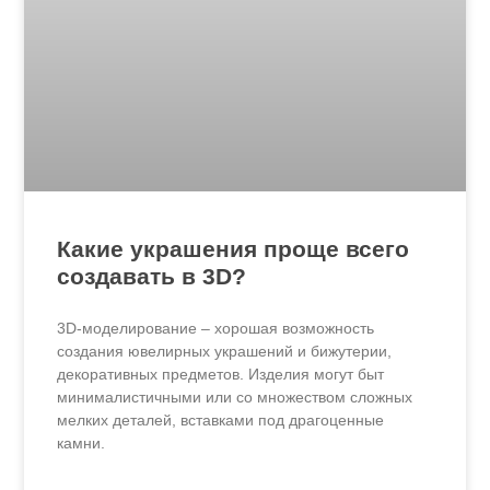
Какие украшения проще всего
создавать в 3D?
3D-моделирование – хорошая возможность
создания ювелирных украшений и бижутерии,
декоративных предметов. Изделия могут быт
минималистичными или со множеством сложных
мелких деталей, вставками под драгоценные
камни.