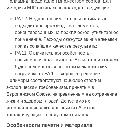
Полиамид представлен множеством сортов. Для
методики MJF оптимально подходят следующие:
PA 12. Недорогой вид, который оптимально
подходит для производства элементов,
ориентированных на практическое, утилитарное
применение. Расходы окажутся минимальными
при высочайшем качестве результата;
PA 11. Отличительная особенность –
повышенная пластичность. Если готовая модель
будет подвергаться высоким механическим
нагрузкам, то PA 11 – хорошее решение.
Полимеры соответствуют наиболее строгим
экологическим требованиям, принятым в
Европейском Союзе, направленным на сохранение
жизни и здоровья людей. Допустимо их
использование даже для печати объектов,
контактирующих с продуктами питания.
Особенности печати и материала