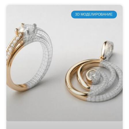
3D МОДЕЛИРОВАНИЕ