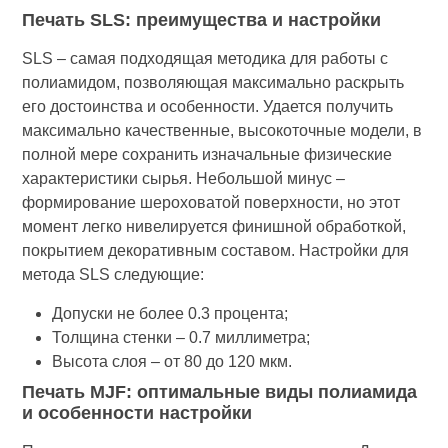
Печать SLS: преимущества и настройки
SLS – самая подходящая методика для работы с
полиамидом, позволяющая максимально раскрыть
его достоинства и особенности. Удается получить
максимально качественные, высокоточные модели, в
полной мере сохранить изначальные физические
характеристики сырья. Небольшой минус –
формирование шероховатой поверхности, но этот
момент легко нивелируется финишной обработкой,
покрытием декоративным составом. Настройки для
метода SLS следующие:
Допуски не более 0.3 процента;
Толщина стенки – 0.7 миллиметра;
Высота слоя – от 80 до 120 мкм.
Печать MJF: оптимальные виды полиамида
и особенности настройки