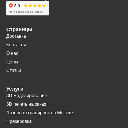
Страницы
Доставка
Контакты
О нас
Цены
Статьи
Услуги
3D моделирование
3D печать на заказ
Лазерная гравировка в Москве
Фрезеровка