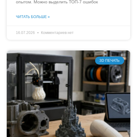
опытом. Можно выделить ТОП-7 ошибок
ЧИТАТЬ БОЛЬШЕ »
16.07.2026
Комментариев нет
3D ПЕЧАТЬ