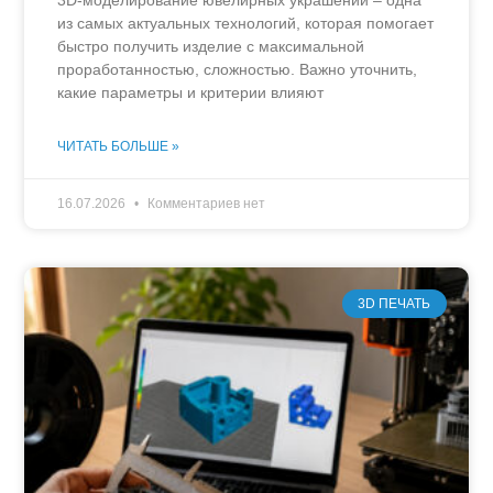
из самых актуальных технологий, которая помогает
быстро получить изделие с максимальной
проработанностью, сложностью. Важно уточнить,
какие параметры и критерии влияют
ЧИТАТЬ БОЛЬШЕ »
16.07.2026
Комментариев нет
3D ПЕЧАТЬ