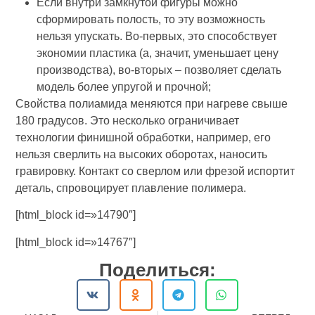
Если внутри замкнутой фигуры можно
сформировать полость, то эту возможность
нельзя упускать. Во-первых, это способствует
экономии пластика (а, значит, уменьшает цену
производства), во-вторых – позволяет сделать
модель более упругой и прочной;
Свойства полиамида меняются при нагреве свыше
180 градусов. Это несколько ограничивает
технологии финишной обработки, например, его
нельзя сверлить на высоких оборотах, наносить
гравировку. Контакт со сверлом или фрезой испортит
деталь, спровоцирует плавление полимера.
[html_block id=»14790″]
[html_block id=»14767″]
Поделиться: