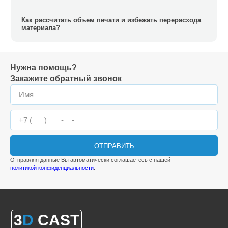
Как рассчитать объем печати и избежать перерасхода
материала?
Нужна помощь?
Закажите обратный звонок
ОТПРАВИТЬ
Отправляя данные Вы автоматически соглашаетесь с нашей
политикой конфиденциальности
.
3
D
CAST