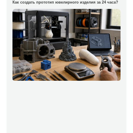
Как создать прототип ювелирного изделия за 24 часа?