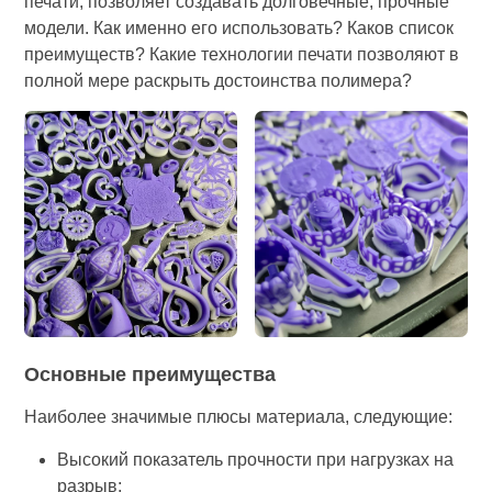
печати, позволяет создавать долговечные, прочные
модели. Как именно его использовать? Каков список
преимуществ? Какие технологии печати позволяют в
полной мере раскрыть достоинства полимера?
Основные преимущества
Наиболее значимые плюсы материала, следующие:
Высокий показатель прочности при нагрузках на
разрыв;