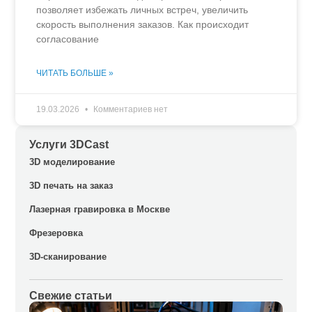
позволяет избежать личных встреч, увеличить
скорость выполнения заказов. Как происходит
согласование
ЧИТАТЬ БОЛЬШЕ »
19.03.2026
Комментариев нет
Услуги 3DCast
3D моделирование
3D печать на заказ
Лазерная гравировка в Москве
Фрезеровка
3D-сканирование
Свежие статьи