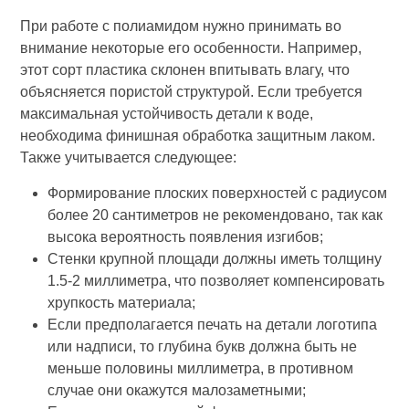
При работе с полиамидом нужно принимать во
внимание некоторые его особенности. Например,
этот сорт пластика склонен впитывать влагу, что
объясняется пористой структурой. Если требуется
максимальная устойчивость детали к воде,
необходима финишная обработка защитным лаком.
Также учитывается следующее:
Формирование плоских поверхностей с радиусом
более 20 сантиметров не рекомендовано, так как
высока вероятность появления изгибов;
Стенки крупной площади должны иметь толщину
1.5-2 миллиметра, что позволяет компенсировать
хрупкость материала;
Если предполагается печать на детали логотипа
или надписи, то глубина букв должна быть не
меньше половины миллиметра, в противном
случае они окажутся малозаметными;