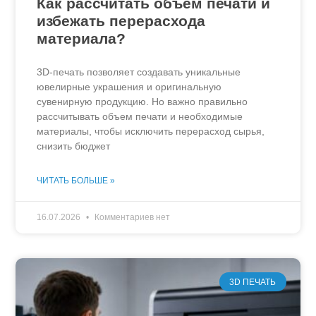
Как рассчитать объем печати и
избежать перерасхода
материала?
3D-печать позволяет создавать уникальные
ювелирные украшения и оригинальную
сувенирную продукцию. Но важно правильно
рассчитывать объем печати и необходимые
материалы, чтобы исключить перерасход сырья,
снизить бюджет
ЧИТАТЬ БОЛЬШЕ »
16.07.2026
Комментариев нет
3D ПЕЧАТЬ