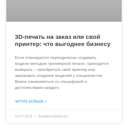
3D-печать на заказ или свой
принтер: что выгоднее бизнесу
Если планируется периодически создавать
модели методом трехмерной печати, приходится
выбирать – приобретать свой принтер или
заказывать создание моделей у специалистов.
Важно ознакомиться со спецификой и
достоинствами каждого
ЧИТАТЬ БОЛЬШЕ »
16.07.2026
Комментариев нет