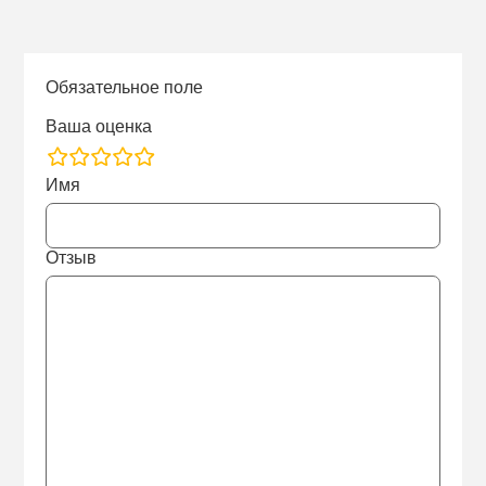
Обязательное поле
Ваша оценка
rating
Имя
fields
Отзыв