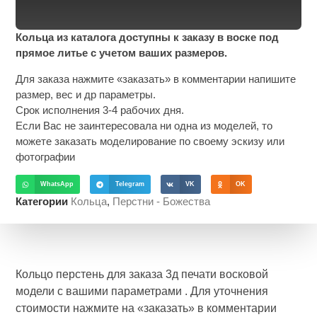
Кольца из каталога доступны к заказу в воске под
прямое литье с учетом ваших размеров.
Для заказа нажмите «заказать» в комментарии напишите
размер, вес и др параметры.
Срок исполнения 3-4 рабочих дня.
Если Вас не заинтересовала ни одна из моделей, то
можете заказать моделирование по своему эскизу или
фотографии
WhatsApp
Telegram
VK
OK
Категории
Кольца
,
Перстни - Божества
Кольцо перстень для заказа 3д печати восковой
модели с вашими параметрами . Для уточнения
стоимости нажмите на «заказать» в комментарии