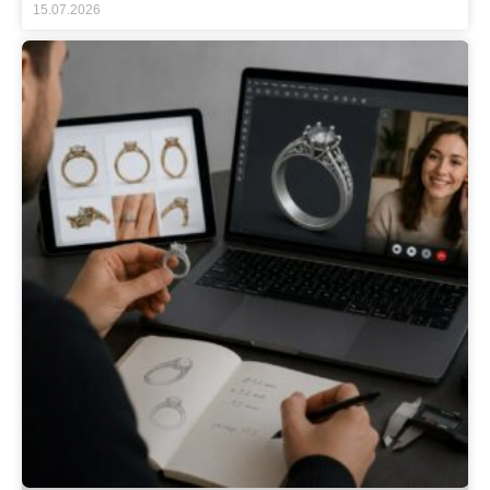
15.07.2026