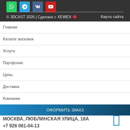
Карта сайта
© 3DCAST 2026 | Сделано с XEWEX
Главная
Каталог восковок
Услуги
Портфолио
Цены
Доставка
Компания
ОФОРМИТЬ ЗАКАЗ
МОСКВА, ЛЮБЛИНСКАЯ УЛИЦА, 18А
+7 926 061-04-13