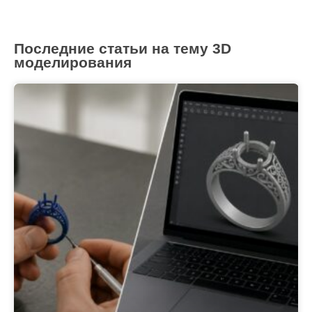
Последние статьи на тему 3D
моделирования