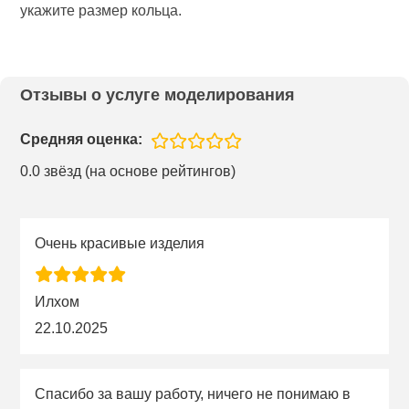
укажите размер кольца.
Отзывы о услуге моделирования
Средняя оценка:
0.0 звёзд (на основе рейтингов)
Очень красивые изделия
Илхом
22.10.2025
Спасибо за вашу работу, ничего не понимаю в