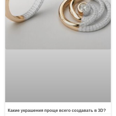
Какие украшения проще всего создавать в 3D?