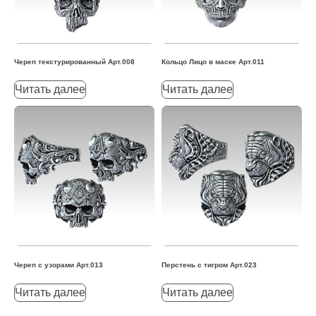
Череп текстурированный Арт.008
Кольцо Лицо в маске Арт.011
Читать далее
Читать далее
Череп с узорами Арт.013
Перстень с тигром Арт.023
Читать далее
Читать далее