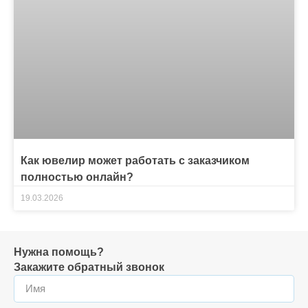
Как ювелир может работать с заказчиком
полностью онлайн?
19.03.2026
Нужна помощь?
Закажите обратный звонок