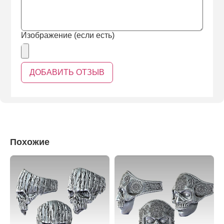
Изображение (если есть)
Похожие