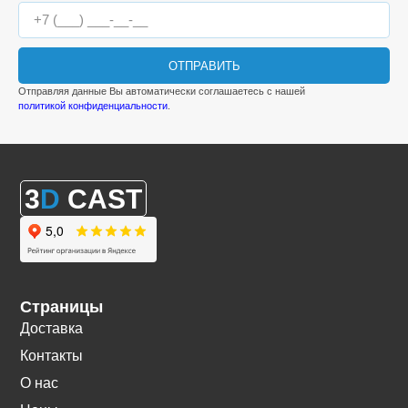
ОТПРАВИТЬ
Отправляя данные Вы автоматически соглашаетесь с нашей
политикой конфиденциальности
.
3
D
CAST
Страницы
Доставка
Контакты
О нас