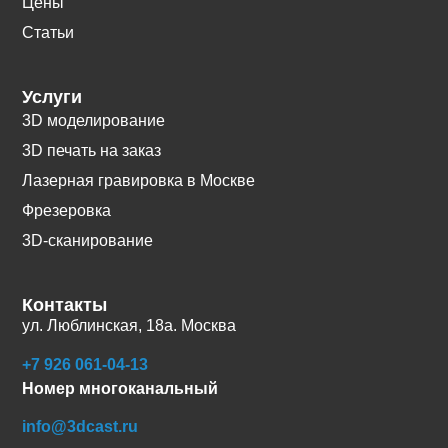
Цены
Статьи
Услуги
3D моделирование
3D печать на заказ
Лазерная гравировка в Москве
Фрезеровка
3D-сканирование
Контакты
ул. Люблинская, 18а. Москва
+7 926 061-04-13
Номер многоканальный
info@3dcast.ru