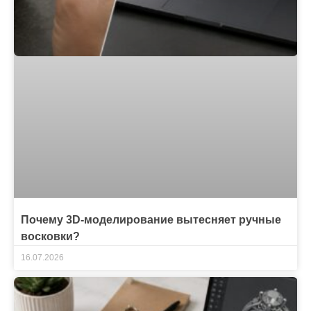
Почему 3D-моделирование вытесняет ручные
восковки?
16.07.2026