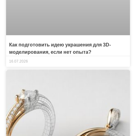
Как подготовить идею украшения для 3D-
моделирования, если нет опыта?
16.07.2026