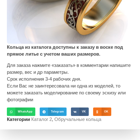
Кольца из каталога доступны к заказу в воске под
прямое литье с учетом ваших размеров.
Для заказа нажмите «заказать» в комментарии напишите
размер, вес и др параметры.
Срок исполнения 3-4 рабочих дня.
Если Вас не заинтересовала ни одна из моделей, то
можете заказать моделирование по своему эскизу или
фотографии
WhatsApp
Telegram
VK
OK
Категории
Каталог 2
,
Обручальные кольца