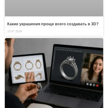
Какие украшения проще всего создавать в 3D?
15.07.2026