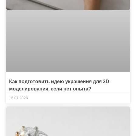
Как подготовить идею украшения для 3D-
моделирования, если нет опыта?
16.07.2026