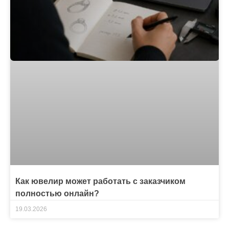
Как ювелир может работать с заказчиком
полностью онлайн?
19.03.2026