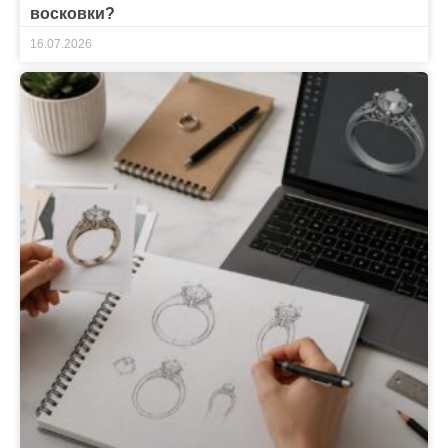
восковки?
16.07.2026