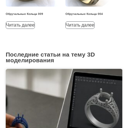
Обручальные Кольца 009
Обручальные Кольца 004
Читать далее
Читать далее
Последние статьи на тему 3D
моделирования