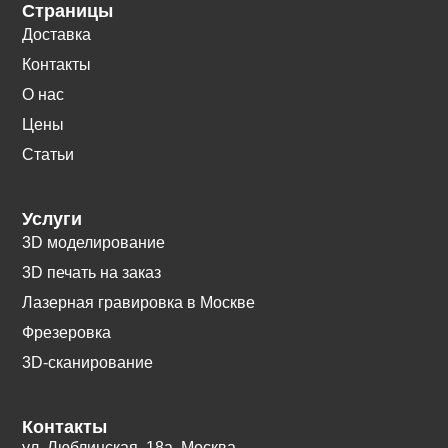
Страницы
Доставка
Контакты
О нас
Цены
Статьи
Услуги
3D моделирование
3D печать на заказ
Лазерная гравировка в Москве
Фрезеровка
3D-сканирование
Контакты
ул. Люблинская, 18а. Москва