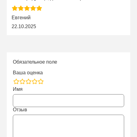
Евгений
22.10.2025
Обязательное поле
Ваша оценка
rating
Имя
fields
Отзыв