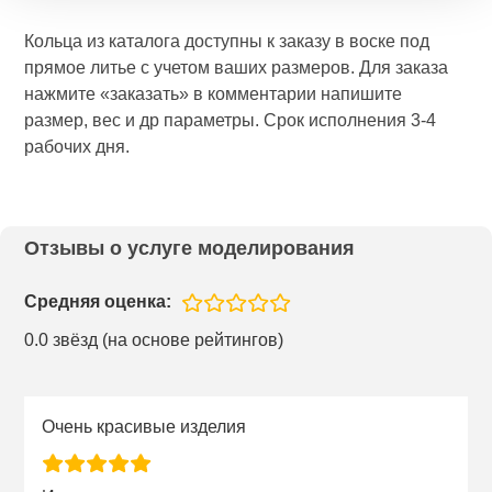
Кольца из каталога доступны к заказу в воске под
прямое литье с учетом ваших размеров. Для заказа
нажмите «заказать» в комментарии напишите
размер, вес и др параметры. Срок исполнения 3-4
рабочих дня.
Отзывы о услуге моделирования
Средняя оценка:
0.0 звёзд (на основе рейтингов)
Очень красивые изделия