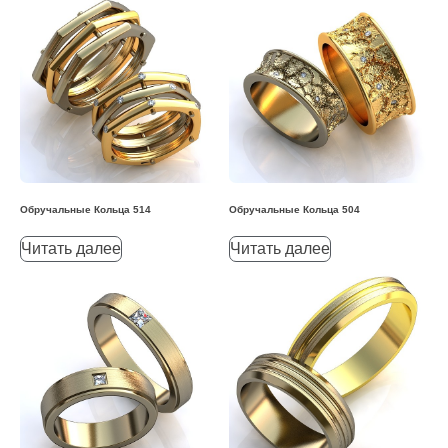
Обручальные Кольца 514
Обручальные Кольца 504
Читать далее
Читать далее