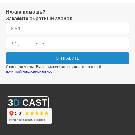
Нужна помощь?
Закажите обратный звонок
ОТПРАВИТЬ
Отправляя данные Вы автоматически соглашаетесь с нашей
политикой конфиденциальности
.
3
D
CAST