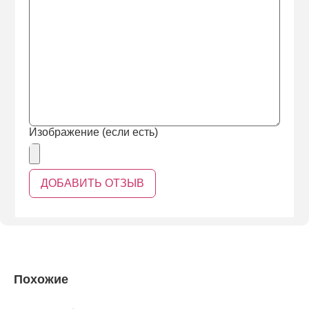
Изображение (если есть)
Похожие