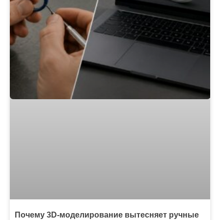
Почему 3D-моделирование вытесняет ручные