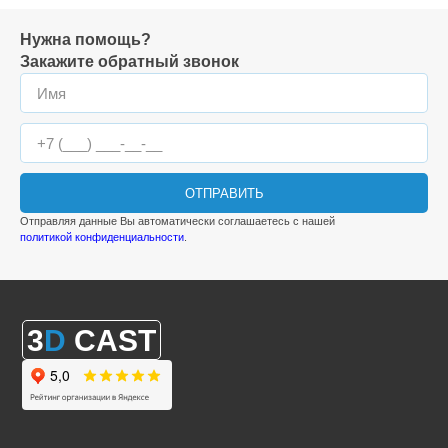
Нужна помощь?
Закажите обратный звонок
ОТПРАВИТЬ
Отправляя данные Вы автоматически соглашаетесь с нашей
политикой конфиденциальности
.
3
D
CAST