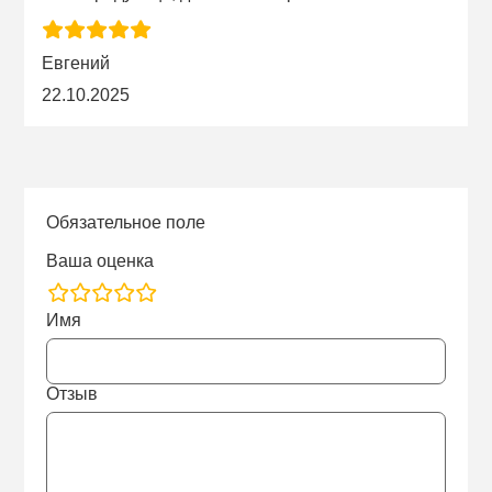
Евгений
22.10.2025
Обязательное поле
Ваша оценка
rating
Имя
fields
Отзыв