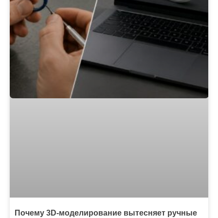
Почему 3D-моделирование вытесняет ручные