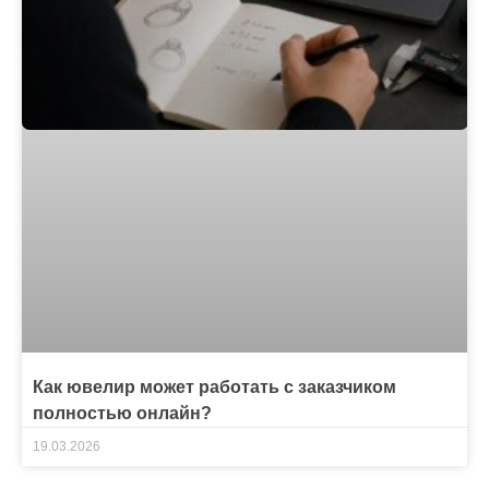
Как ювелир может работать с заказчиком
полностью онлайн?
19.03.2026