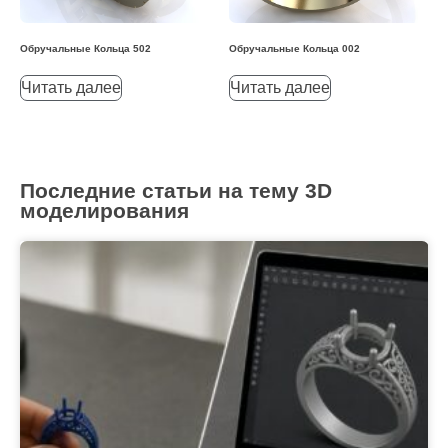
Обручальные Кольца 502
Обручальные Кольца 002
Читать далее
Читать далее
Последние статьи на тему 3D
моделирования