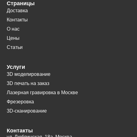
Страницы
Доставка
Контакты
О нас
Цены
Статьи
Услуги
3D моделирование
3D печать на заказ
Лазерная гравировка в Москве
Фрезеровка
3D-сканирование
Контакты
ул. Люблинская, 18а. Москва