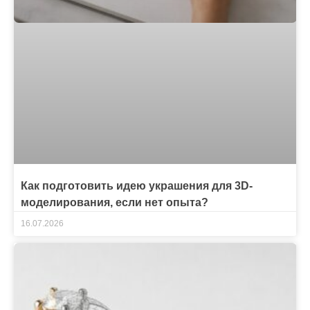
Как подготовить идею украшения для 3D-
моделирования, если нет опыта?
16.07.2026