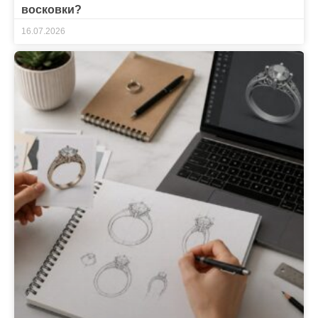
восковки?
16.07.2026