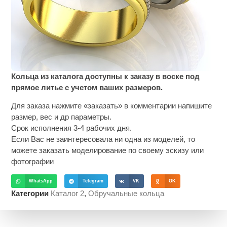
Кольца из каталога доступны к заказу в воске под
прямое литье с учетом ваших размеров.
Для заказа нажмите «заказать» в комментарии напишите
размер, вес и др параметры.
Срок исполнения 3-4 рабочих дня.
Если Вас не заинтересовала ни одна из моделей, то
можете заказать моделирование по своему эскизу или
фотографии
WhatsApp
Telegram
VK
OK
Категории
Каталог 2
,
Обручальные кольца