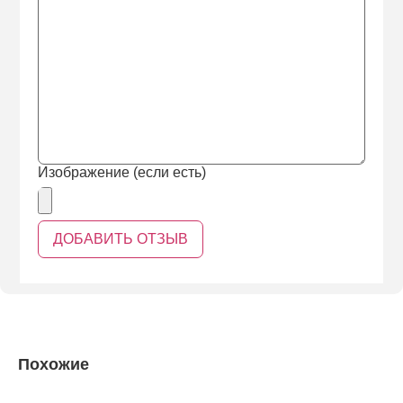
Изображение (если есть)
Похожие