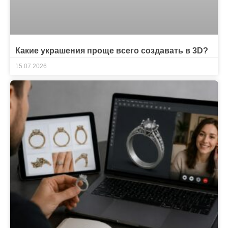
Какие украшения проще всего создавать в 3D?
15.07.2026