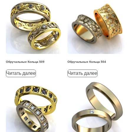
Обручальные Кольца 509
Обручальные Кольца 504
Читать далее
Читать далее