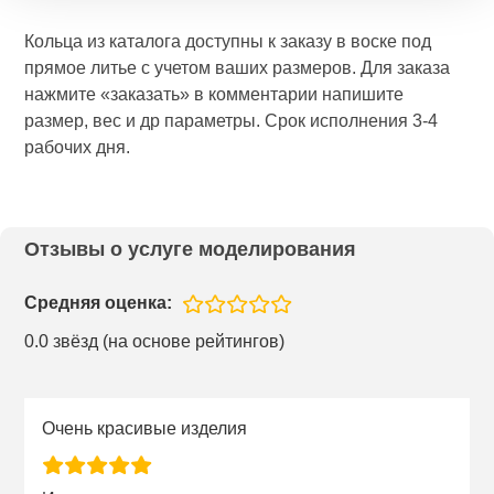
Кольца из каталога доступны к заказу в воске под
прямое литье с учетом ваших размеров. Для заказа
нажмите «заказать» в комментарии напишите
размер, вес и др параметры. Срок исполнения 3-4
рабочих дня.
Отзывы о услуге моделирования
Средняя оценка:
0.0 звёзд (на основе рейтингов)
Очень красивые изделия