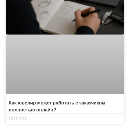
Как ювелир может работать с заказчиком
полностью онлайн?
19.03.2026