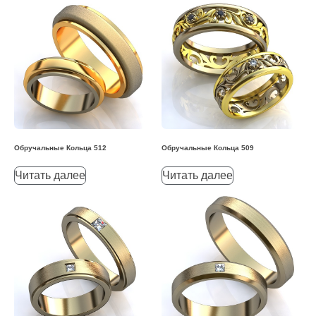
Обручальные Кольца 512
Обручальные Кольца 509
Читать далее
Читать далее