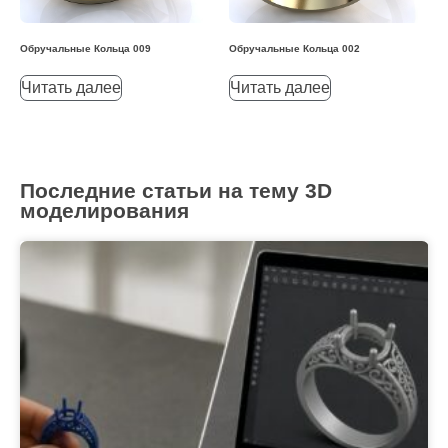
Обручальные Кольца 009
Обручальные Кольца 002
Читать далее
Читать далее
Последние статьи на тему 3D
моделирования