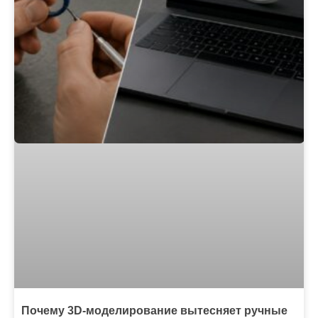
Почему 3D-моделирование вытесняет ручные