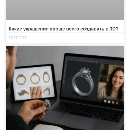
Какие украшения проще всего создавать в 3D?
15.07.2026