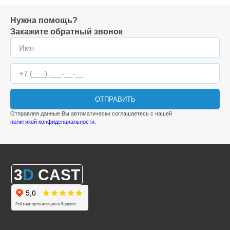
Нужна помощь?
Закажите обратный звонок
ОТПРАВИТЬ
Отправляя данные Вы автоматически соглашаетесь с нашей
политикой конфиденциальности
.
3
D
CAST