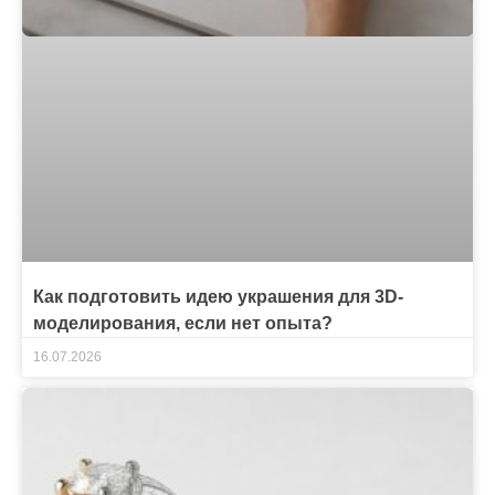
Как подготовить идею украшения для 3D-
моделирования, если нет опыта?
16.07.2026