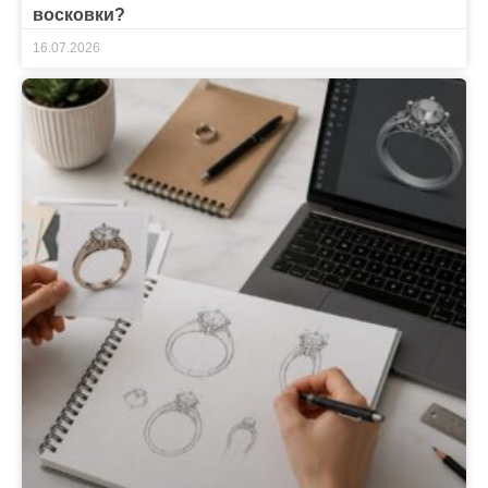
восковки?
16.07.2026