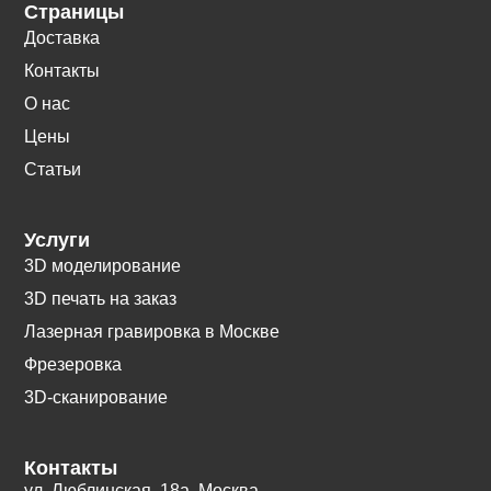
Страницы
Доставка
Контакты
О нас
Цены
Статьи
Услуги
3D моделирование
3D печать на заказ
Лазерная гравировка в Москве
Фрезеровка
3D-сканирование
Контакты
ул. Люблинская, 18а. Москва