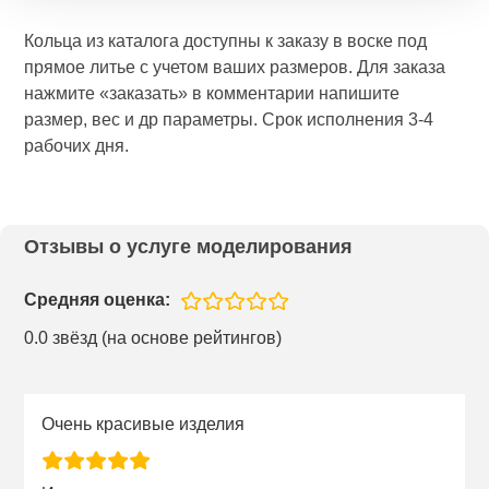
Кольца из каталога доступны к заказу в воске под
прямое литье с учетом ваших размеров. Для заказа
нажмите «заказать» в комментарии напишите
размер, вес и др параметры. Срок исполнения 3-4
рабочих дня.
Отзывы о услуге моделирования
Средняя оценка:
0.0 звёзд (на основе рейтингов)
Очень красивые изделия