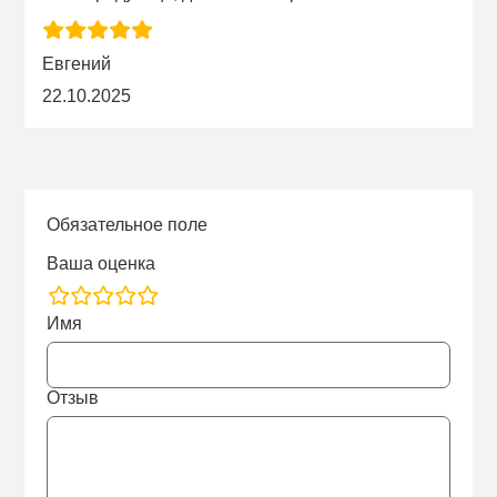
Евгений
22.10.2025
Обязательное поле
Ваша оценка
rating
Имя
fields
Отзыв