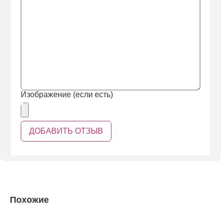
Изображение (если есть)
Похожие