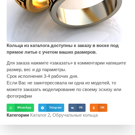
Кольца из каталога доступны к заказу в воске под
прямое литье с учетом ваших размеров.
Для заказа нажмите «заказать» в комментарии напишите
размер, вес и др параметры.
Срок исполнения 3-4 рабочих дня.
Если Вас не заинтересовала ни одна из моделей, то
можете заказать моделирование по своему эскизу или
фотографии
WhatsApp
Telegram
VK
OK
Категории
Каталог 2
,
Обручальные кольца