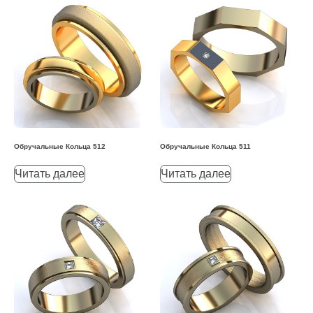
Обручальные Кольца 512
Обручальные Кольца 511
Читать далее
Читать далее