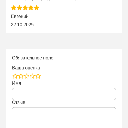
Евгений
22.10.2025
Обязательное поле
Ваша оценка
rating
Имя
fields
Отзыв