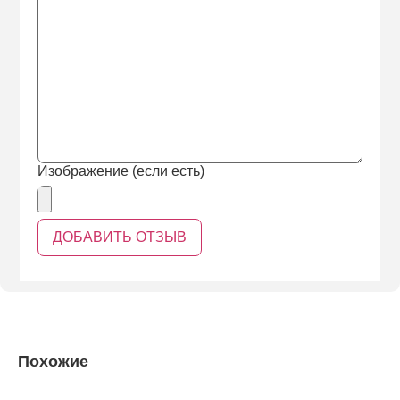
Изображение (если есть)
Похожие