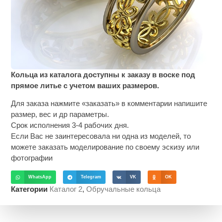
Кольца из каталога доступны к заказу в воске под
прямое литье с учетом ваших размеров.
Для заказа нажмите «заказать» в комментарии напишите
размер, вес и др параметры.
Срок исполнения 3-4 рабочих дня.
Если Вас не заинтересовала ни одна из моделей, то
можете заказать моделирование по своему эскизу или
фотографии
WhatsApp
Telegram
VK
OK
Категории
Каталог 2
,
Обручальные кольца