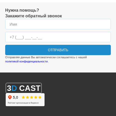
Нужна помощь?
Закажите обратный звонок
ОТПРАВИТЬ
Отправляя данные Вы автоматически соглашаетесь с нашей
политикой конфиденциальности
.
3
D
CAST