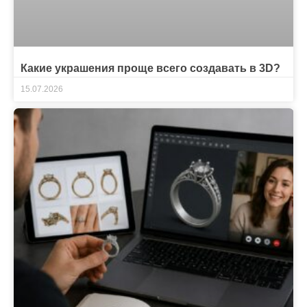
Какие украшения проще всего создавать в 3D?
15.07.2026