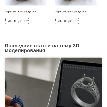
Обручальные Кольца 009
Обручальные Кольца 008
Читать далее
Читать далее
Последние статьи на тему 3D
моделирования