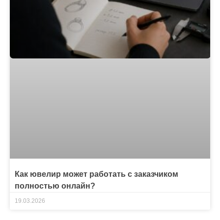
Как ювелир может работать с заказчиком
полностью онлайн?
19.03.2026