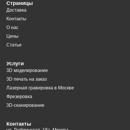
Страницы
Доставка
Контакты
О нас
Цены
Статьи
Услуги
3D моделирование
3D печать на заказ
Лазерная гравировка в Москве
Фрезеровка
3D-сканирование
Контакты
ул. Люблинская, 18а. Москва