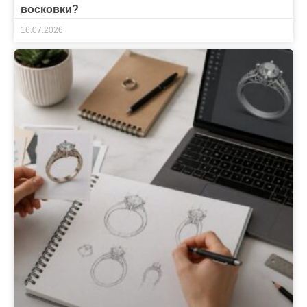
восковки?
16.07.2026