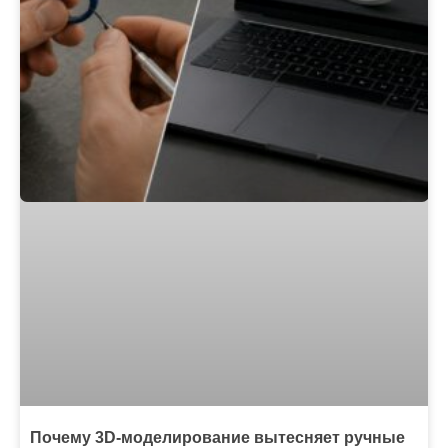
Почему 3D-моделирование вытесняет ручные