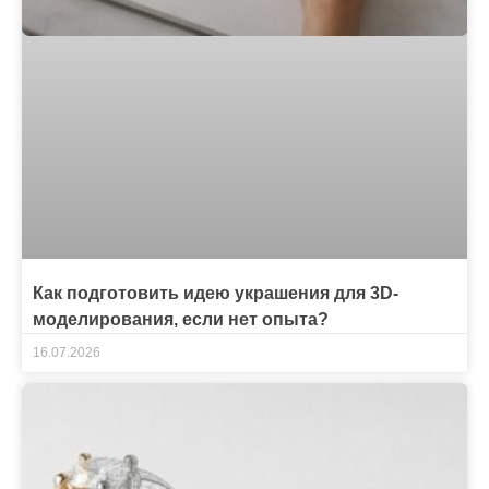
Как подготовить идею украшения для 3D-
моделирования, если нет опыта?
16.07.2026