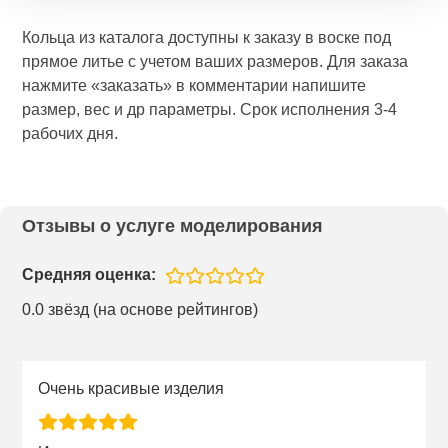
Кольца из каталога доступны к заказу в воске под
прямое литье с учетом ваших размеров. Для заказа
нажмите «заказать» в комментарии напишите
размер, вес и др параметры. Срок исполнения 3-4
рабочих дня.
Отзывы о услуге моделирования
Средняя оценка:
0.0 звёзд (на основе рейтингов)
Очень красивые изделия